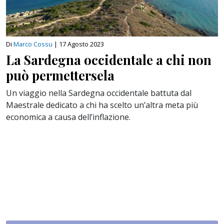
Di
Marco Cossu
|
17 Agosto 2023
La Sardegna occidentale a chi non
può permettersela
Un viaggio nella Sardegna occidentale battuta dal
Maestrale dedicato a chi ha scelto un’altra meta più
economica a causa dell’inflazione.