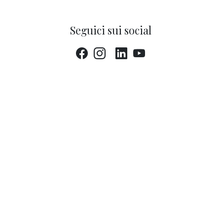
Seguici sui social