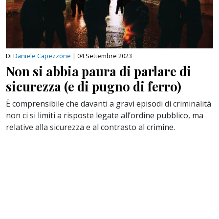
Di
Daniele Capezzone
|
04 Settembre 2023
Non si abbia paura di parlare di
sicurezza (e di pugno di ferro)
È comprensibile che davanti a gravi episodi di criminalità
non ci si limiti a risposte legate all’ordine pubblico, ma
relative alla sicurezza e al contrasto al crimine.