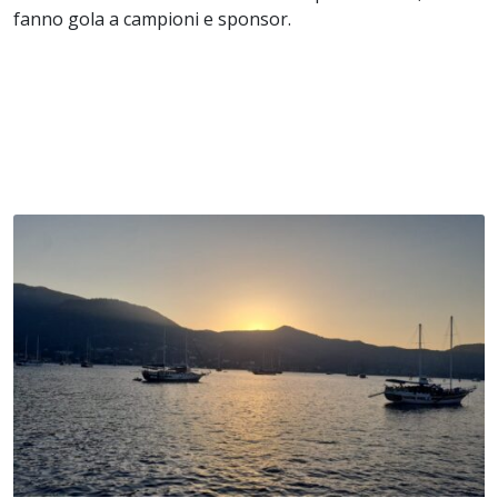
fanno gola a campioni e sponsor.