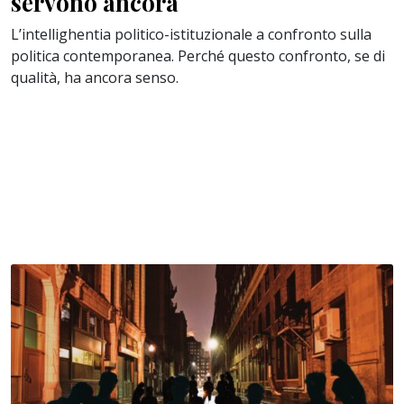
servono ancora
L’intellighentia politico-istituzionale a confronto sulla
politica contemporanea. Perché questo confronto, se di
qualità, ha ancora senso.