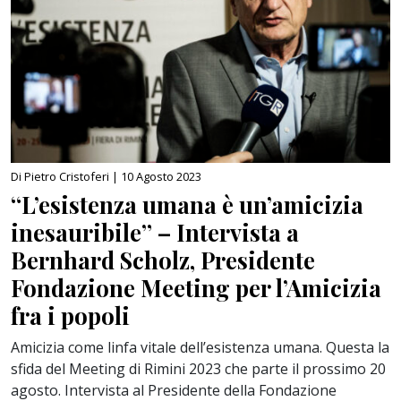
Di Pietro Cristoferi |
10 Agosto 2023
“L’esistenza umana è un’amicizia
inesauribile” – Intervista a
Bernhard Scholz, Presidente
Fondazione Meeting per l’Amicizia
fra i popoli
Amicizia come linfa vitale dell’esistenza umana. Questa la
sfida del Meeting di Rimini 2023 che parte il prossimo 20
agosto. Intervista al Presidente della Fondazione