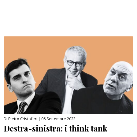
Di Pietro Cristoferi |
06 Settembre 2023
Destra-sinistra: i think tank