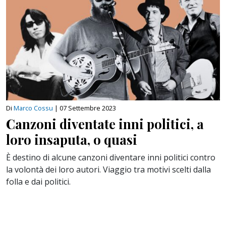
Di
Marco Cossu
|
07 Settembre 2023
Canzoni diventate inni politici, a
loro insaputa, o quasi
È destino di alcune canzoni diventare inni politici contro
la volontà dei loro autori. Viaggio tra motivi scelti dalla
folla e dai politici.