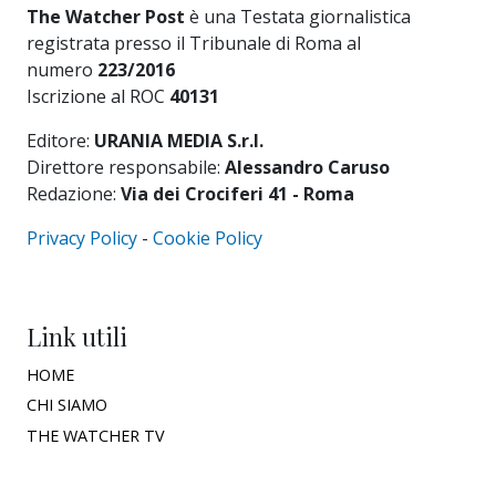
The Watcher Post
è una Testata giornalistica
registrata presso il Tribunale di Roma al
numero
223/2016
Iscrizione al ROC
40131
Editore:
URANIA MEDIA S.r.l.
Direttore responsabile:
Alessandro Caruso
Redazione:
Via dei Crociferi 41 - Roma
Privacy Policy
-
Cookie Policy
Link utili
HOME
CHI SIAMO
THE WATCHER TV