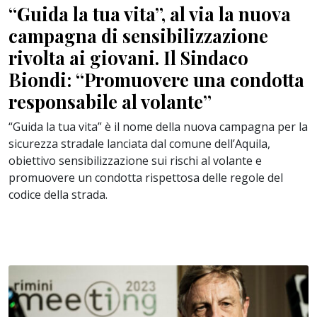
“Guida la tua vita”, al via la nuova
campagna di sensibilizzazione
rivolta ai giovani. Il Sindaco
Biondi: “Promuovere una condotta
responsabile al volante”
“Guida la tua vita” è il nome della nuova campagna per la
sicurezza stradale lanciata dal comune dell’Aquila,
obiettivo sensibilizzazione sui rischi al volante e
promuovere un condotta rispettosa delle regole del
codice della strada.