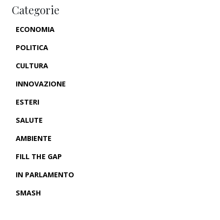
Categorie
ECONOMIA
POLITICA
CULTURA
INNOVAZIONE
ESTERI
SALUTE
AMBIENTE
FILL THE GAP
IN PARLAMENTO
SMASH
CRONACHE USA