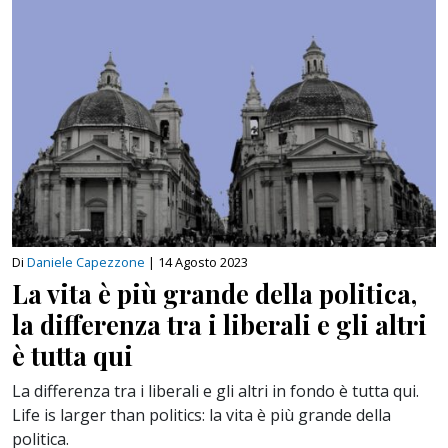
Di
Daniele Capezzone
|
14 Agosto 2023
La vita è più grande della politica,
la differenza tra i liberali e gli altri
è tutta qui
La differenza tra i liberali e gli altri in fondo è tutta qui.
Life is larger than politics: la vita è più grande della
politica.