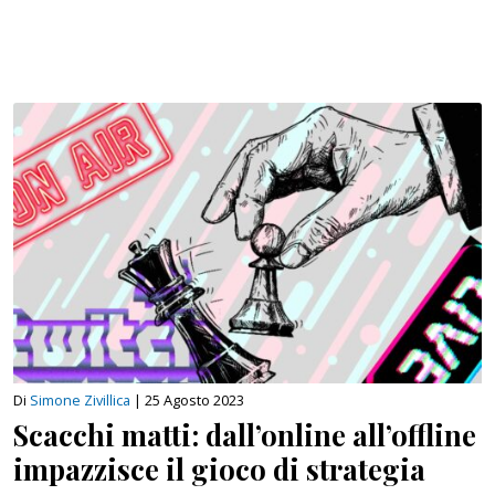
Di
Simone Zivillica
|
25 Agosto 2023
Scacchi matti: dall’online all’offline
impazzisce il gioco di strategia