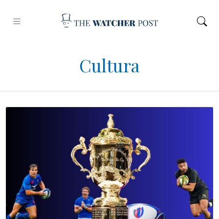
Cultura