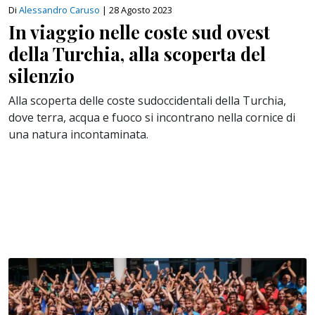
Di
Alessandro Caruso
|
28 Agosto 2023
In viaggio nelle coste sud ovest
della Turchia, alla scoperta del
silenzio
Alla scoperta delle coste sudoccidentali della Turchia,
dove terra, acqua e fuoco si incontrano nella cornice di
una natura incontaminata.