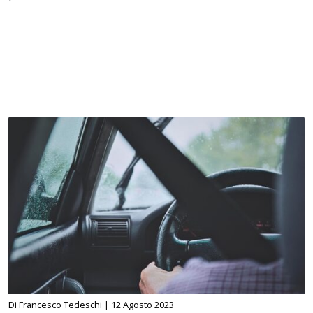
Di Francesco Tedeschi |
12 Agosto 2023