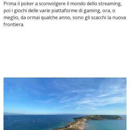
Prima il poker a sconvolgere il mondo dello streaming,
poi i giochi delle varie piattaforme di gaming, ora, o
meglio, da ormai qualche anno, sono gli scacchi la nuova
frontiera.