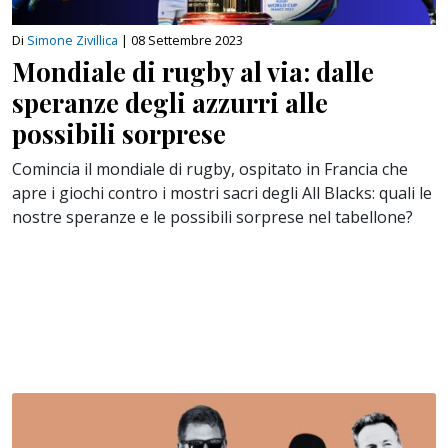
Di
Simone Zivillica
|
08 Settembre 2023
Mondiale di rugby al via: dalle
speranze degli azzurri alle
possibili sorprese
Comincia il mondiale di rugby, ospitato in Francia che
apre i giochi contro i mostri sacri degli All Blacks: quali le
nostre speranze e le possibili sorprese nel tabellone?