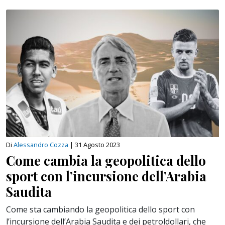
Di
Alessandro Cozza
|
31 Agosto 2023
Come cambia la geopolitica dello
sport con l’incursione dell’Arabia
Saudita
Come sta cambiando la geopolitica dello sport con
l’incursione dell’Arabia Saudita e dei petroldollari, che