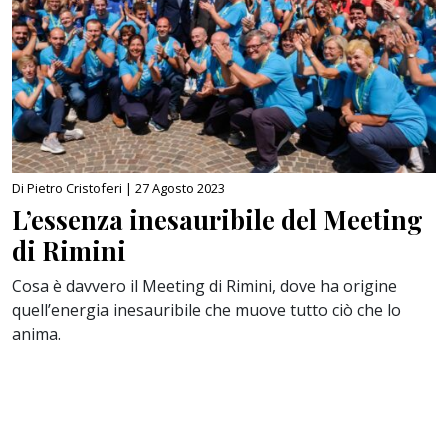
Di Pietro Cristoferi |
27 Agosto 2023
L’essenza inesauribile del Meeting
di Rimini
Cosa è davvero il Meeting di Rimini, dove ha origine
quell’energia inesauribile che muove tutto ciò che lo
anima.