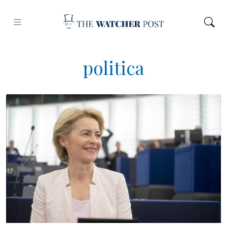
politica