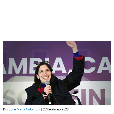
Di
Ettore Maria Colombo
|
27 Febbraio 2023