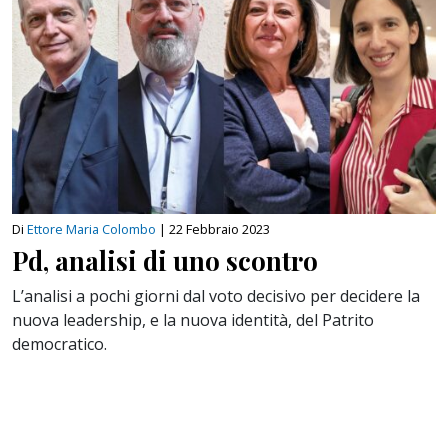
Di
Ettore Maria Colombo
|
22 Febbraio 2023
Pd, analisi di uno scontro
L’analisi a pochi giorni dal voto decisivo per decidere la
nuova leadership, e la nuova identità, del Patrito
democratico.