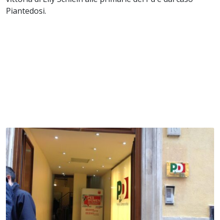
Piantedosi.