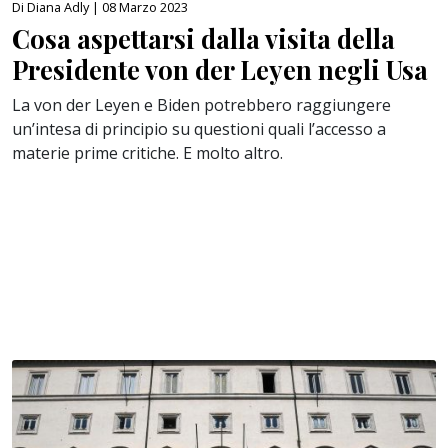
Di Diana Adly |
08 Marzo 2023
Cosa aspettarsi dalla visita della
Presidente von der Leyen negli Usa
La von der Leyen e Biden potrebbero raggiungere
un’intesa di principio su questioni quali l’accesso a
materie prime critiche. E molto altro.