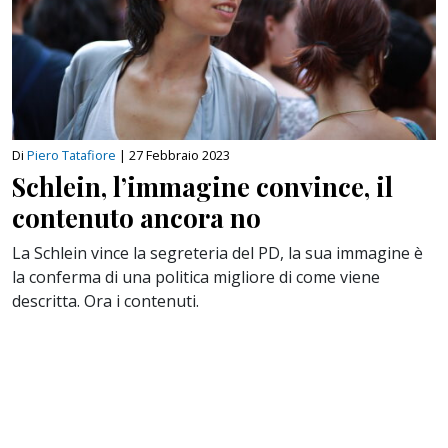
Di
Piero Tatafiore
|
27 Febbraio 2023
Schlein, l’immagine convince, il
contenuto ancora no
La Schlein vince la segreteria del PD, la sua immagine è
la conferma di una politica migliore di come viene
descritta. Ora i contenuti.