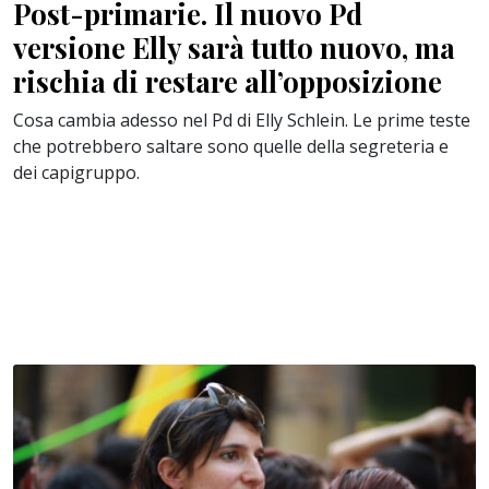
Post-primarie. Il nuovo Pd
versione Elly sarà tutto nuovo, ma
rischia di restare all’opposizione
Cosa cambia adesso nel Pd di Elly Schlein. Le prime teste
che potrebbero saltare sono quelle della segreteria e
dei capigruppo.