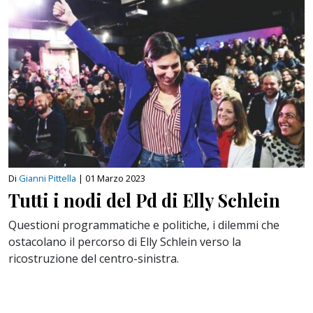
Di
Gianni Pittella
|
01 Marzo 2023
Tutti i nodi del Pd di Elly Schlein
Questioni programmatiche e politiche, i dilemmi che
ostacolano il percorso di Elly Schlein verso la
ricostruzione del centro-sinistra.