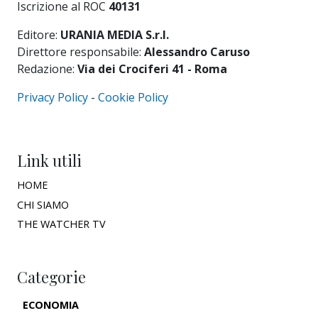
Iscrizione al ROC
40131
Editore:
URANIA MEDIA S.r.l.
Direttore responsabile:
Alessandro Caruso
Redazione:
Via dei Crociferi 41 - Roma
Privacy Policy
-
Cookie Policy
Link utili
HOME
CHI SIAMO
THE WATCHER TV
Categorie
ECONOMIA