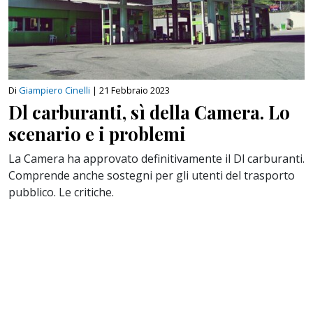
Di
Giampiero Cinelli
|
21 Febbraio 2023
Dl carburanti, sì della Camera. Lo
scenario e i problemi
La Camera ha approvato definitivamente il Dl carburanti.
Comprende anche sostegni per gli utenti del trasporto
pubblico. Le critiche.