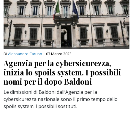
Di
Alessandro Caruso
|
07 Marzo 2023
Agenzia per la cybersicurezza,
inizia lo spoils system. I possibili
nomi per il dopo Baldoni
Le dimissioni di Baldoni dall’Agenzia per la
cybersicurezza nazionale sono il primo tempo dello
spoils system. I possibili sostituti.