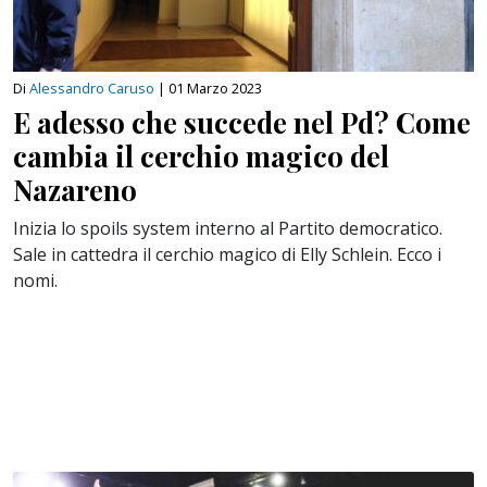
Di
Alessandro Caruso
|
01 Marzo 2023
E adesso che succede nel Pd? Come
cambia il cerchio magico del
Nazareno
Inizia lo spoils system interno al Partito democratico.
Sale in cattedra il cerchio magico di Elly Schlein. Ecco i
nomi.