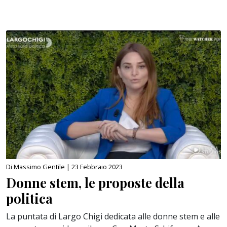
Di Massimo Gentile |
23 Febbraio 2023
Donne stem, le proposte della
politica
La puntata di Largo Chigi dedicata alle donne stem e alle