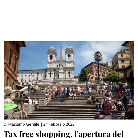
Di Massimo Gentile |
21 Febbraio 2023
Tax free shopping, l’apertura del