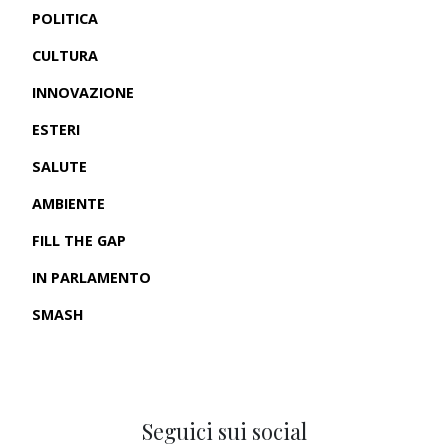
POLITICA
CULTURA
INNOVAZIONE
ESTERI
SALUTE
AMBIENTE
FILL THE GAP
IN PARLAMENTO
SMASH
CRONACHE USA
Seguici sui social