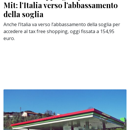
Mit: l’Italia verso l’abbassamento
della soglia
Anche l’Italia va verso l’abbassamento della soglia per
accedere al tax free shopping, oggi fissata a 154,95
euro.