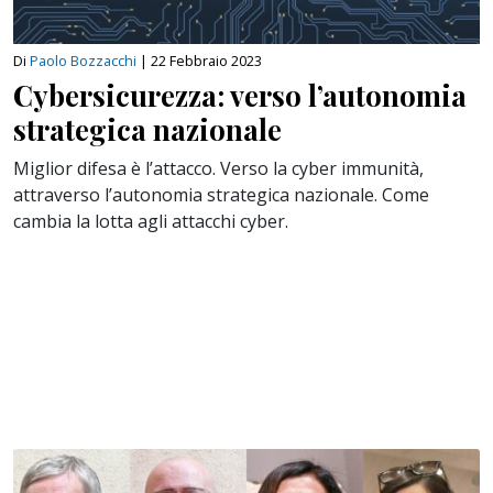
Di
Paolo Bozzacchi
|
22 Febbraio 2023
Cybersicurezza: verso l’autonomia
strategica nazionale
Miglior difesa è l’attacco. Verso la cyber immunità,
attraverso l’autonomia strategica nazionale. Come
cambia la lotta agli attacchi cyber.