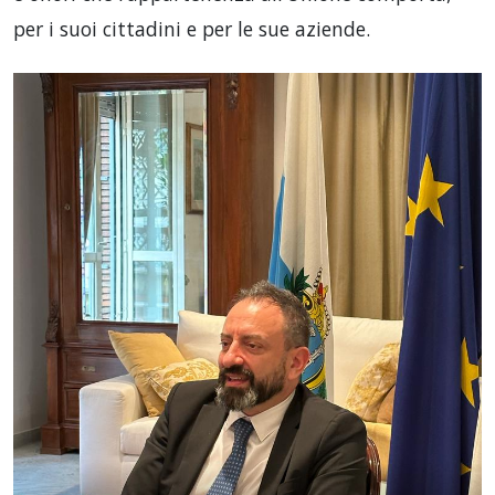
per i suoi cittadini e per le sue aziende.