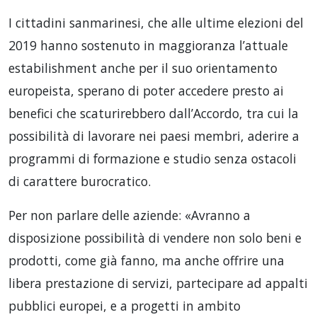
I cittadini sanmarinesi, che alle ultime elezioni del
2019 hanno sostenuto in maggioranza l’attuale
estabilishment anche per il suo orientamento
europeista, sperano di poter accedere presto ai
benefici che scaturirebbero dall’Accordo, tra cui la
possibilità di lavorare nei paesi membri, aderire a
programmi di formazione e studio senza ostacoli
di carattere burocratico.
Per non parlare delle aziende: «Avranno a
disposizione possibilità di vendere non solo beni e
prodotti, come già fanno, ma anche offrire una
libera prestazione di servizi, partecipare ad appalti
pubblici europei, e a progetti in ambito