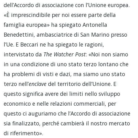
dell’Accordo di associazione con l’Unione europea.
«È imprescindibile per noi essere parte della
famiglia europea» ha spiegato Antonella
Benedettini, ambasciatrice di San Marino presso
l’Ue. E Beccari ne ha spiegato le ragioni,
intervistato da
The Watcher Post
: «Noi non siamo
in una condizione di uno stato terzo lontano che
ha problemi di visti e dazi, ma siamo uno stato
terzo nell’
enclave
del territorio dell’Unione. E
questo significa avere dei limiti nello sviluppo
economico e nelle relazioni commerciali, per
questo ci auguriamo che l’Accordo di associazione
sia finalizzato, perché cambierà il nostro mercato
di riferimento».