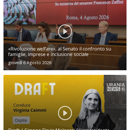
«Rivoluzione welfare», al Senato il confronto su
famiglie, imprese e inclusione sociale
giovedì 6 Agosto 2026