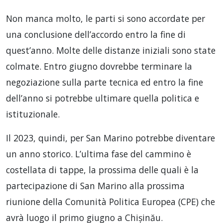
Non manca molto, le parti si sono accordate per
una conclusione dell’accordo entro la fine di
quest’anno. Molte delle distanze iniziali sono state
colmate. Entro giugno dovrebbe terminare la
negoziazione sulla parte tecnica ed entro la fine
dell’anno si potrebbe ultimare quella politica e
istituzionale.
Il 2023, quindi, per San Marino potrebbe diventare
un anno storico. L’ultima fase del cammino è
costellata di tappe, la prossima delle quali è la
partecipazione di San Marino alla prossima
riunione della Comunità Politica Europea (CPE) che
avrà luogo il primo giugno a Chișinău.