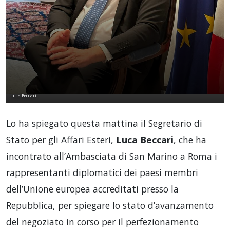
Luca Beccari
Lo ha spiegato questa mattina il Segretario di
Stato per gli Affari Esteri,
Luca Beccari
, che ha
incontrato all’Ambasciata di San Marino a Roma i
rappresentanti diplomatici dei paesi membri
dell’Unione europea accreditati presso la
Repubblica, per spiegare lo stato d’avanzamento
del negoziato in corso per il perfezionamento