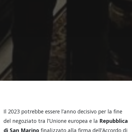
Il 2023 potrebbe essere l’anno decisivo per la fine
del negoziato tra l’Unione europea e la
Repubblica
di San Marino
finalizzato alla firma dell’Accordo di