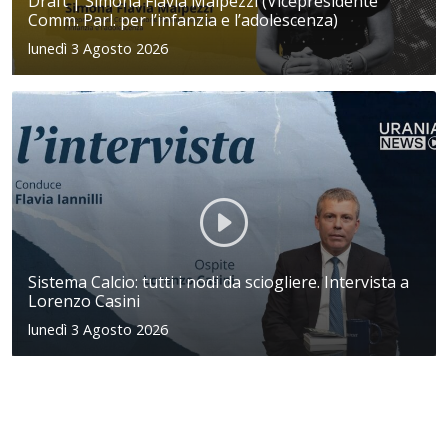
Draft | Simona Flavia Malpezzi (Vicepresidente
Comm. Parl. per l’infanzia e l’adolescenza)
lunedì 3 Agosto 2026
Sistema Calcio: tutti i nodi da sciogliere. Intervista a
Lorenzo Casini
lunedì 3 Agosto 2026