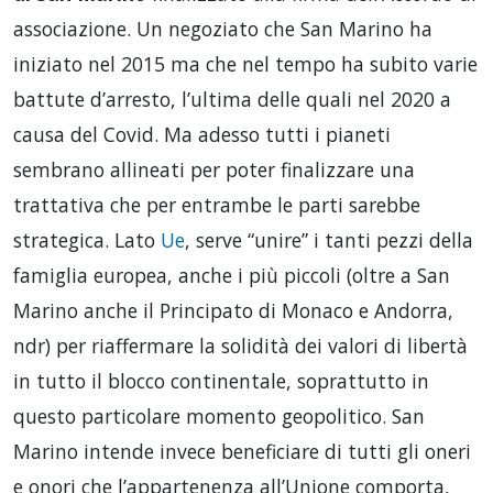
associazione. Un negoziato che San Marino ha
iniziato nel 2015 ma che nel tempo ha subito varie
battute d’arresto, l’ultima delle quali nel 2020 a
causa del Covid. Ma adesso tutti i pianeti
sembrano allineati per poter finalizzare una
trattativa che per entrambe le parti sarebbe
strategica. Lato
Ue
, serve “unire” i tanti pezzi della
famiglia europea, anche i più piccoli (oltre a San
Marino anche il Principato di Monaco e Andorra,
ndr) per riaffermare la solidità dei valori di libertà
in tutto il blocco continentale, soprattutto in
questo particolare momento geopolitico. San
Marino intende invece beneficiare di tutti gli oneri
e onori che l’appartenenza all’Unione comporta,