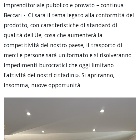
imprenditoriale pubblico e provato – continua
Beccari -. Ci sarà il tema legato alla conformità del
prodotto, con caratteristiche di standard di
qualità dell’Ue, cosa che aumenterà la
competitività del nostro paese, il trasporto di
merci e persone sarà uniformato e si risolveranno
impedimenti burocratici che oggi limitano
l’attività dei nostri cittadini». Si apriranno,
insomma, nuove opportunità.