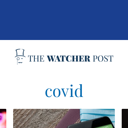
covid