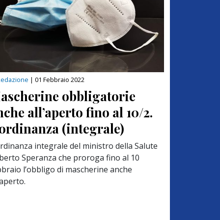
Redazione
|
01 Febbraio 2022
ascherine obbligatorie
nche all’aperto fino al 10/2.
’ordinanza (integrale)
rdinanza integrale del ministro della Salute
berto Speranza che proroga fino al 10
bbraio l’obbligo di mascherine anche
’aperto.