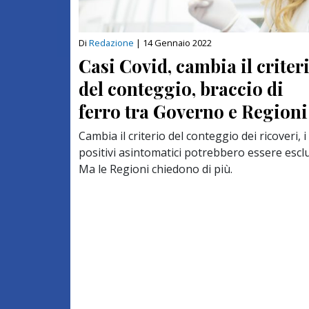
Di
Redazione
|
14 Gennaio 2022
Casi Covid, cambia il criter
del conteggio, braccio di
ferro tra Governo e Regioni
Cambia il criterio del conteggio dei ricoveri, i
positivi asintomatici potrebbero essere esclu
Ma le Regioni chiedono di più.