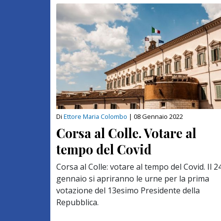
Di
Ettore Maria Colombo
|
08 Gennaio 2022
Corsa al Colle. Votare al
tempo del Covid
Corsa al Colle: votare al tempo del Covid. Il 2
gennaio si apriranno le urne per la prima
votazione del 13esimo Presidente della
Repubblica.