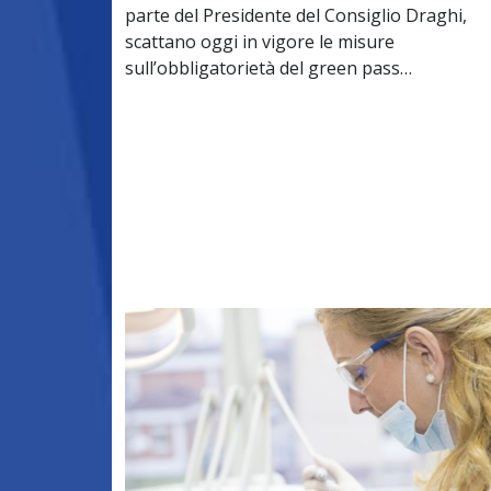
parte del Presidente del Consiglio Draghi,
scattano oggi in vigore le misure
sull’obbligatorietà del green pass…