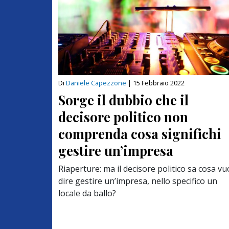
Di
Daniele Capezzone
|
15 Febbraio 2022
Sorge il dubbio che il
decisore politico non
comprenda cosa significhi
gestire un’impresa
Riaperture: ma il decisore politico sa cosa vu
dire gestire un’impresa, nello specifico un
locale da ballo?