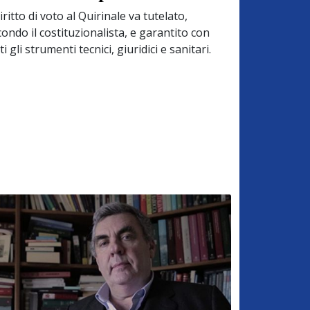
diritto di voto al Quirinale va tutelato,
ondo il costituzionalista, e garantito con
ti gli strumenti tecnici, giuridici e sanitari.