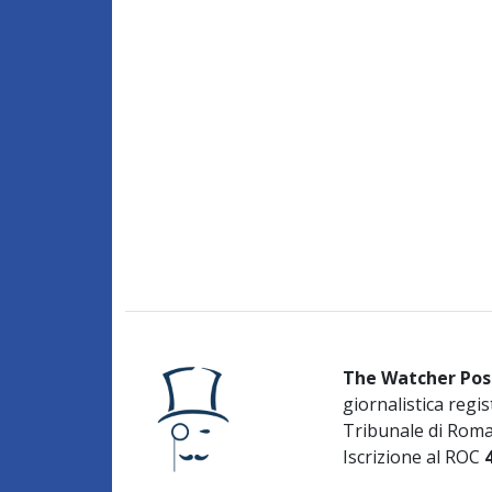
The Watcher Pos
giornalistica regis
Tribunale di Rom
Iscrizione al ROC