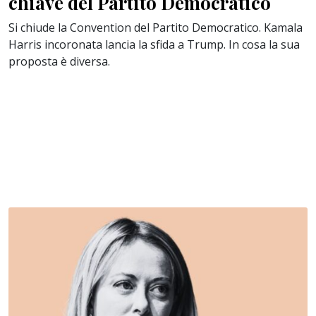
chiave del Partito Democratico
Si chiude la Convention del Partito Democratico. Kamala
Harris incoronata lancia la sfida a Trump. In cosa la sua
proposta è diversa.