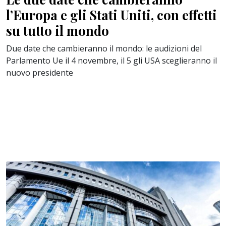
l’Europa e gli Stati Uniti, con effetti
su tutto il mondo
Due date che cambieranno il mondo: le audizioni del
Parlamento Ue il 4 novembre, il 5 gli USA sceglieranno il
nuovo presidente