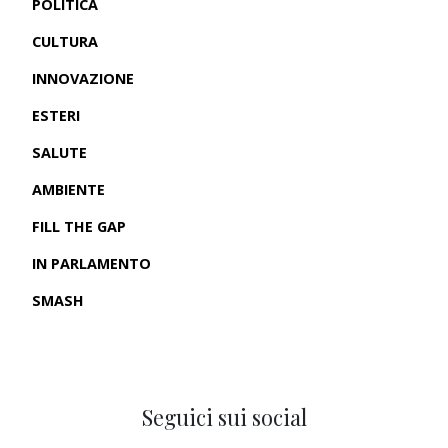
POLITICA
CULTURA
INNOVAZIONE
ESTERI
SALUTE
AMBIENTE
FILL THE GAP
IN PARLAMENTO
SMASH
CRONACHE USA
Seguici sui social