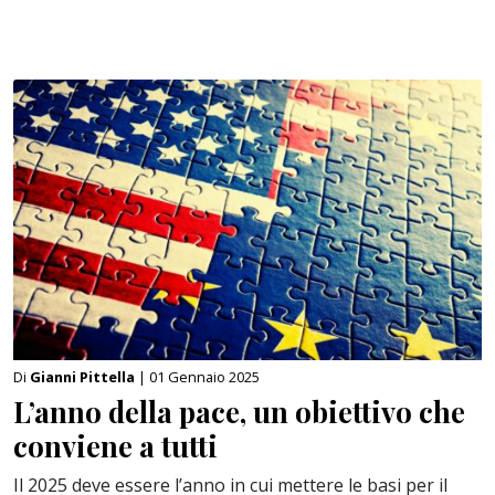
Di
Gianni Pittella
| 01 Gennaio 2025
L’anno della pace, un obiettivo che
conviene a tutti
Il 2025 deve essere l’anno in cui mettere le basi per il