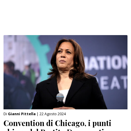
Di
Gianni Pittella
| 22 Agosto 2024
Convention di Chicago, i punti