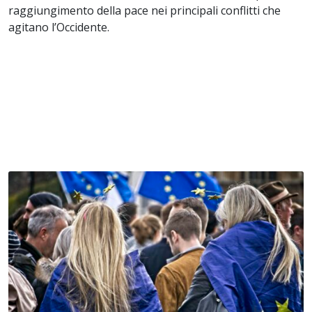
raggiungimento della pace nei principali conflitti che
agitano l’Occidente.