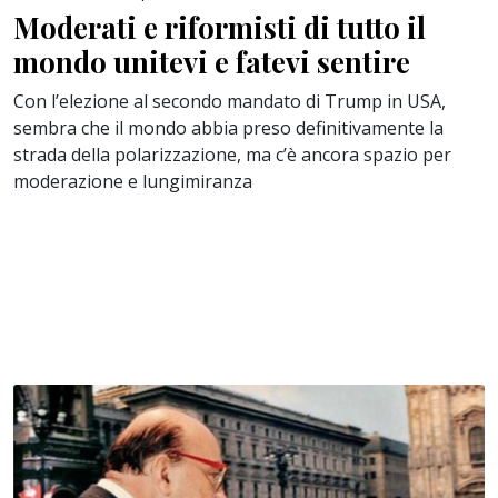
Moderati e riformisti di tutto il
mondo unitevi e fatevi sentire
Con l’elezione al secondo mandato di Trump in USA,
sembra che il mondo abbia preso definitivamente la
strada della polarizzazione, ma c’è ancora spazio per
moderazione e lungimiranza