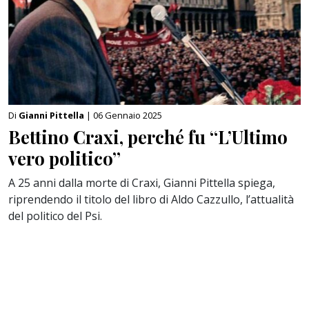
Di
Gianni Pittella
| 06 Gennaio 2025
Bettino Craxi, perché fu “L’Ultimo
vero politico”
A 25 anni dalla morte di Craxi, Gianni Pittella spiega,
riprendendo il titolo del libro di Aldo Cazzullo, l’attualità
del politico del Psi.