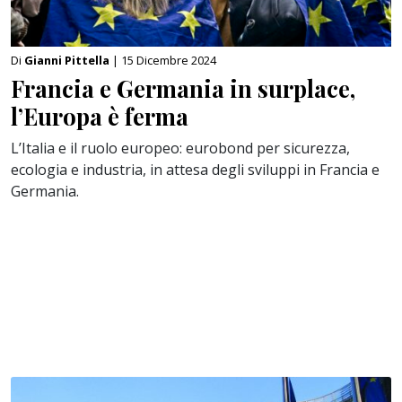
Di
Gianni Pittella
| 15 Dicembre 2024
Francia e Germania in surplace,
l’Europa è ferma
L’Italia e il ruolo europeo: eurobond per sicurezza,
ecologia e industria, in attesa degli sviluppi in Francia e
Germania.