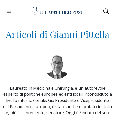
Articoli di Gianni Pittella
Laureato in Medicina e Chirurgia, è un autorevole
esperto di politiche europee ed enti locali, riconosciuto a
livello internazionale. Già Presidente e Vicepresidente
del Parlamento europeo, è stato anche deputato in Italia
e, più recentemente, senatore. Oggi è Sindaco del suo