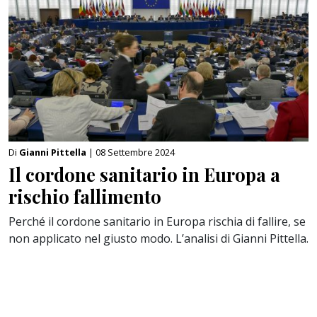
Di
Gianni Pittella
| 08 Settembre 2024
Il cordone sanitario in Europa a
rischio fallimento
Perché il cordone sanitario in Europa rischia di fallire, se
non applicato nel giusto modo. L’analisi di Gianni Pittella.