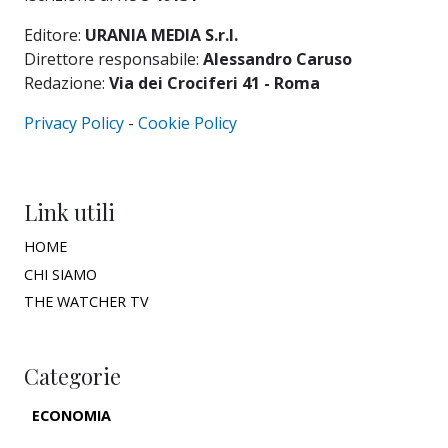
Editore:
URANIA MEDIA S.r.l.
Direttore responsabile:
Alessandro Caruso
Redazione:
Via dei Crociferi 41 - Roma
Privacy Policy
-
Cookie Policy
Link utili
HOME
CHI SIAMO
THE WATCHER TV
Categorie
ECONOMIA