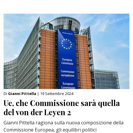
Di
Gianni Pittella
| 19 Settembre 2024
Ue, che Commissione sarà quella
del von der Leyen 2
Gianni Pittella ragiona sulla nuova composizione della
Commissione Europea, gli equilibri politici