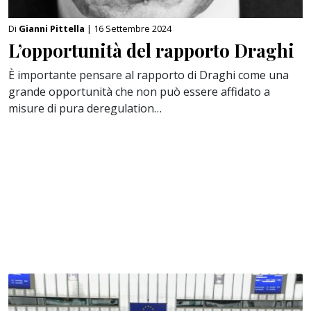
Di
Gianni Pittella
| 16 Settembre 2024
L’opportunità del rapporto Draghi
È importante pensare al rapporto di Draghi come una
grande opportunità che non può essere affidato a
misure di pura deregulation…