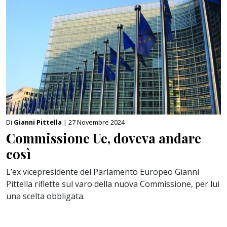
Di
Gianni Pittella
| 27 Novembre 2024
Commissione Ue, doveva andare
così
L’ex vicepresidente del Parlamento Europeo Gianni
Pittella riflette sul varo della nuova Commissione, per lui
una scelta obbligata.