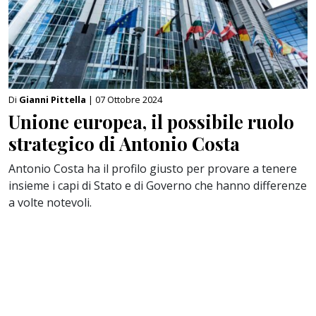
Di
Gianni Pittella
| 07 Ottobre 2024
Unione europea, il possibile ruolo
strategico di Antonio Costa
Antonio Costa ha il profilo giusto per provare a tenere
insieme i capi di Stato e di Governo che hanno differenze
a volte notevoli.