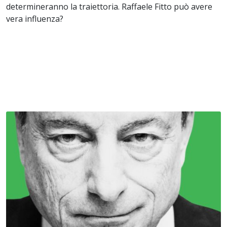
determineranno la traiettoria. Raffaele Fitto può avere
vera influenza?