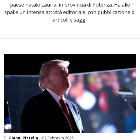
paese natale Lauria, in provincia di Potenza. Ha alle
spalle un'intensa attività editoriale, con pubblicazione di
articoli e saggi.
Di
Gianni Pittella
| 02 Febbraio 2025