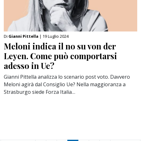
Di
Gianni Pittella
| 19 Luglio 2024
Meloni indica il no su von der
Leyen. Come può comportarsi
adesso in Ue?
Gianni Pittella analizza lo scenario post voto. Davvero
Meloni agirà dal Consiglio Ue? Nella maggioranza a
Strasburgo siede Forza Italia…