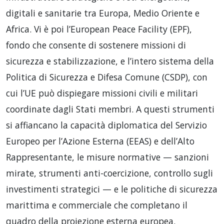
digitali e sanitarie tra Europa, Medio Oriente e
Africa. Vi è poi l’European Peace Facility (EPF),
fondo che consente di sostenere missioni di
sicurezza e stabilizzazione, e l’intero sistema della
Politica di Sicurezza e Difesa Comune (CSDP), con
cui l’UE può dispiegare missioni civili e militari
coordinate dagli Stati membri. A questi strumenti
si affiancano la capacità diplomatica del Servizio
Europeo per l’Azione Esterna (EEAS) e dell’Alto
Rappresentante, le misure normative — sanzioni
mirate, strumenti anti-coercizione, controllo sugli
investimenti strategici — e le politiche di sicurezza
marittima e commerciale che completano il
quadro della proiezione esterna europea.