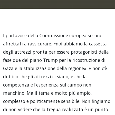
I portavoce della Commissione europea si sono
affrettati a rassicurare: «noi abbiamo la cassetta
degli attrezzi pronta per essere protagonisti della
fase due del piano Trump per la ricostruzione di
Gaza e la stabilizzazione della regione». E non c’è
dubbio che gli attrezzi ci siano, e che la
competenza e l’esperienza sul campo non
manchino. Ma il tema è molto più ampio,
complesso e politicamente sensibile. Non fingiamo
di non vedere che la tregua realizzata è un punto