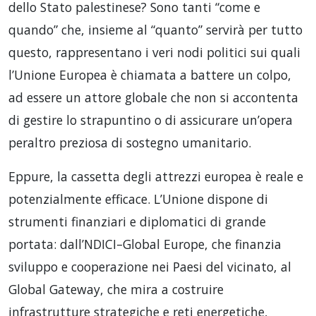
dello Stato palestinese? Sono tanti “come e
quando” che, insieme al “quanto” servirà per tutto
questo, rappresentano i veri nodi politici sui quali
l’Unione Europea è chiamata a battere un colpo,
ad essere un attore globale che non si accontenta
di gestire lo strapuntino o di assicurare un’opera
peraltro preziosa di sostegno umanitario.
Eppure, la cassetta degli attrezzi europea è reale e
potenzialmente efficace. L’Unione dispone di
strumenti finanziari e diplomatici di grande
portata: dall’NDICI–Global Europe, che finanzia
sviluppo e cooperazione nei Paesi del vicinato, al
Global Gateway, che mira a costruire
infrastrutture strategiche e reti energetiche,