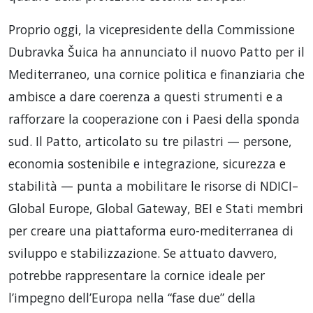
Proprio oggi, la vicepresidente della Commissione
Dubravka Šuica ha annunciato il nuovo Patto per il
Mediterraneo, una cornice politica e finanziaria che
ambisce a dare coerenza a questi strumenti e a
rafforzare la cooperazione con i Paesi della sponda
sud. Il Patto, articolato su tre pilastri — persone,
economia sostenibile e integrazione, sicurezza e
stabilità — punta a mobilitare le risorse di NDICI–
Global Europe, Global Gateway, BEI e Stati membri
per creare una piattaforma euro-mediterranea di
sviluppo e stabilizzazione. Se attuato davvero,
potrebbe rappresentare la cornice ideale per
l’impegno dell’Europa nella “fase due” della