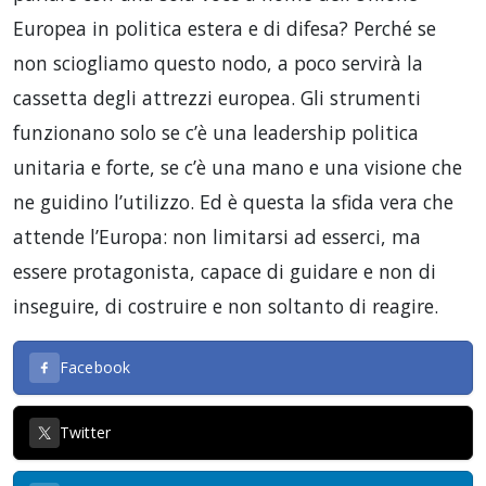
Europea in politica estera e di difesa? Perché se
non sciogliamo questo nodo, a poco servirà la
cassetta degli attrezzi europea. Gli strumenti
funzionano solo se c’è una leadership politica
unitaria e forte, se c’è una mano e una visione che
ne guidino l’utilizzo. Ed è questa la sfida vera che
attende l’Europa: non limitarsi ad esserci, ma
essere protagonista, capace di guidare e non di
inseguire, di costruire e non soltanto di reagire.
Facebook
Twitter