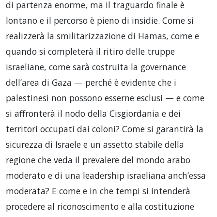
di partenza enorme, ma il traguardo finale è
lontano e il percorso è pieno di insidie. Come si
realizzerà la smilitarizzazione di Hamas, come e
quando si completerà il ritiro delle truppe
israeliane, come sarà costruita la governance
dell’area di Gaza — perché è evidente che i
palestinesi non possono esserne esclusi — e come
si affronterà il nodo della Cisgiordania e dei
territori occupati dai coloni? Come si garantirà la
sicurezza di Israele e un assetto stabile della
regione che veda il prevalere del mondo arabo
moderato e di una leadership israeliana anch’essa
moderata? E come e in che tempi si intenderà
procedere al riconoscimento e alla costituzione