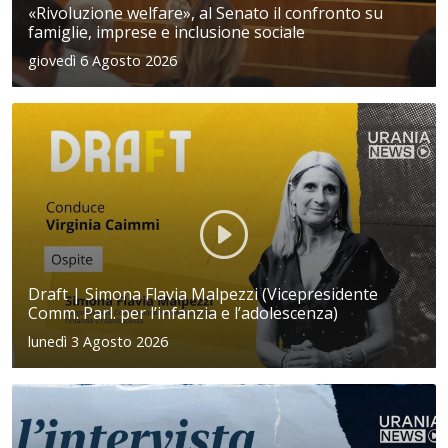
«Rivoluzione welfare», al Senato il confronto su
famiglie, imprese e inclusione sociale
giovedì 6 Agosto 2026
Draft | Simona Flavia Malpezzi (Vicepresidente
Comm. Parl. per l’infanzia e l’adolescenza)
lunedì 3 Agosto 2026