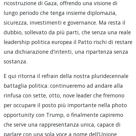
ricostruzione di Gaza, offrendo una visione di
lungo periodo che tenga insieme diplomazia,
sicurezza, investimenti e governance. Ma resta il
dubbio, sollevato da più parti, che senza una reale
leadership politica europea il Patto rischi di restare
una dichiarazione d’intenti, una ripartenza senza
sostanza.
E qui ritorna il refrain della nostra pluridecennale
battaglia politica: continueremo ad andare alla
rinfusa con sette, otto, nove leader che fremono
per occupare il posto più importante nella photo
opportunity con Trump, o finalmente capiremo
che serve una rappresentanza unica, capace di
parlare con una sola voce a nome dell’Unione