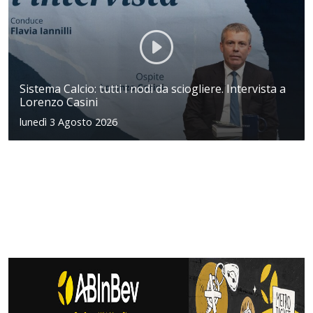
Sistema Calcio: tutti i nodi da sciogliere. Intervista a
Lorenzo Casini
lunedì 3 Agosto 2026