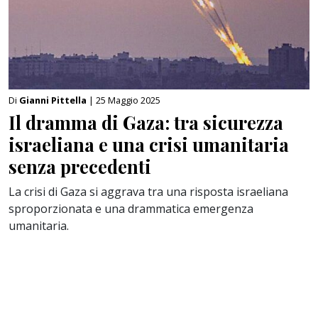
Di
Gianni Pittella
| 25 Maggio 2025
Il dramma di Gaza: tra sicurezza
israeliana e una crisi umanitaria
senza precedenti
La crisi di Gaza si aggrava tra una risposta israeliana
sproporzionata e una drammatica emergenza
umanitaria.