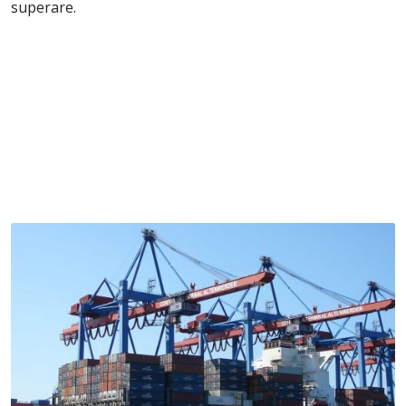
superare.