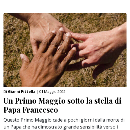
Di
Gianni Pittella
| 01 Maggio 2025
Un Primo Maggio sotto la stella di
Papa Francesco
Questo Primo Maggio cade a pochi giorni dalla morte di
un Papa che ha dimostrato grande sensibilità verso i