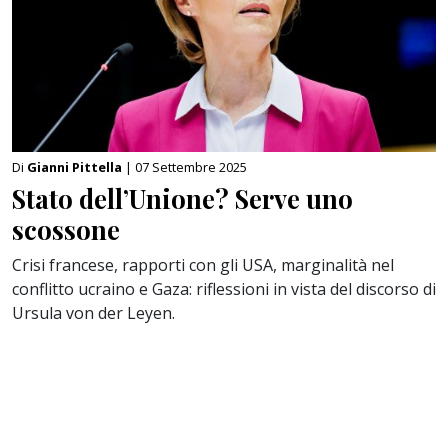
Di
Gianni Pittella
| 07 Settembre 2025
Stato dell’Unione? Serve uno
scossone
Crisi francese, rapporti con gli USA, marginalità nel
conflitto ucraino e Gaza: riflessioni in vista del discorso di
Ursula von der Leyen.