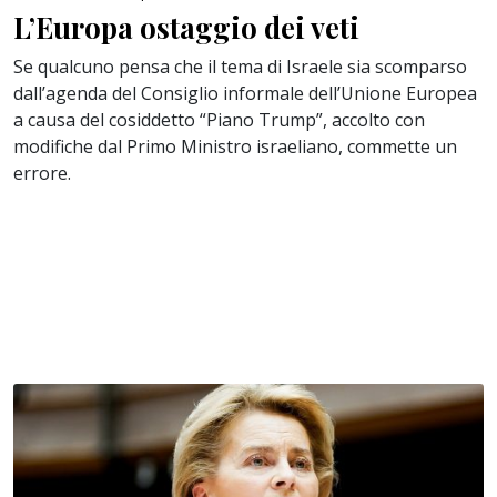
L’Europa ostaggio dei veti
Se qualcuno pensa che il tema di Israele sia scomparso
dall’agenda del Consiglio informale dell’Unione Europea
a causa del cosiddetto “Piano Trump”, accolto con
modifiche dal Primo Ministro israeliano, commette un
errore.