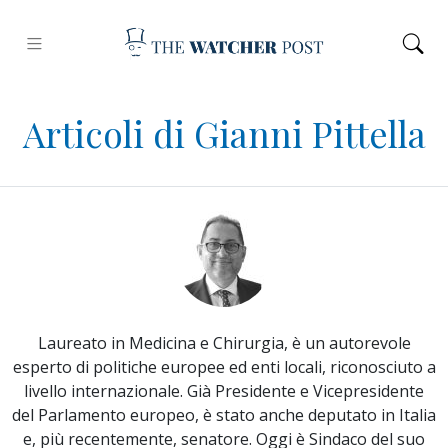
Articoli di Gianni Pittella
Laureato in Medicina e Chirurgia, è un autorevole
esperto di politiche europee ed enti locali, riconosciuto a
livello internazionale. Già Presidente e Vicepresidente
del Parlamento europeo, è stato anche deputato in Italia
e, più recentemente, senatore. Oggi è Sindaco del suo