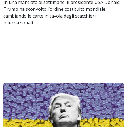
In una manciata di settimane, il presidente USA Donald
Trump ha sconvolto l’ordine costituito mondiale,
cambiando le carte in tavola degli scacchieri
internazionali