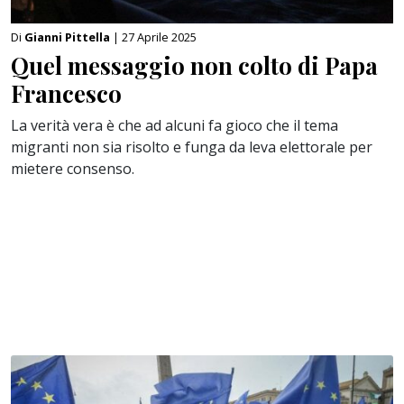
Di
Gianni Pittella
| 27 Aprile 2025
Quel messaggio non colto di Papa
Francesco
La verità vera è che ad alcuni fa gioco che il tema
migranti non sia risolto e funga da leva elettorale per
mietere consenso.