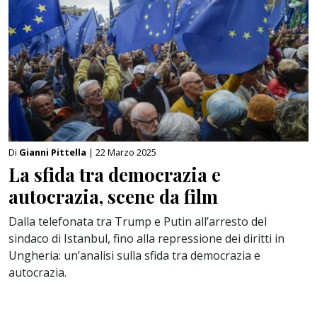
Di
Gianni Pittella
| 22 Marzo 2025
La sfida tra democrazia e
autocrazia, scene da film
Dalla telefonata tra Trump e Putin all’arresto del
sindaco di Istanbul, fino alla repressione dei diritti in
Ungheria: un’analisi sulla sfida tra democrazia e
autocrazia.