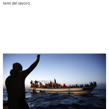
temi del lavoro.