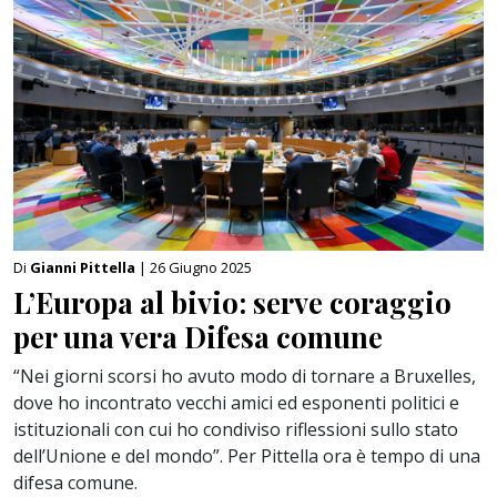
Di
Gianni Pittella
| 26 Giugno 2025
L’Europa al bivio: serve coraggio
per una vera Difesa comune
“Nei giorni scorsi ho avuto modo di tornare a Bruxelles,
dove ho incontrato vecchi amici ed esponenti politici e
istituzionali con cui ho condiviso riflessioni sullo stato
dell’Unione e del mondo”. Per Pittella ora è tempo di una
difesa comune.