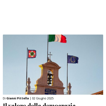
Di
Gianni Pittella
| 02 Giugno 2025
Il valore della democrazia