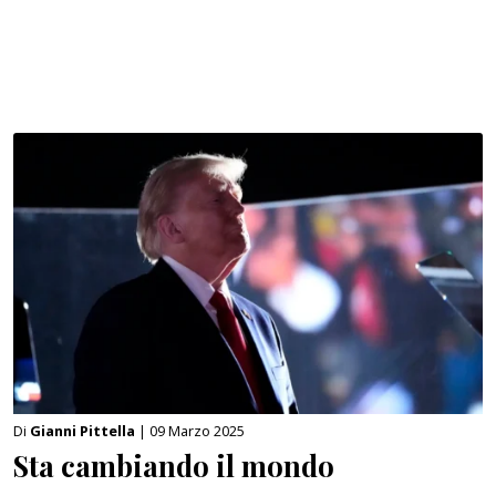
Di
Gianni Pittella
| 09 Marzo 2025
Sta cambiando il mondo