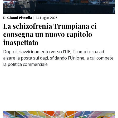
Di
Gianni Pittella
| 14 Luglio 2025
La schizofrenia Trumpiana ci
consegna un nuovo capitolo
inaspettato
Dopo il riavvicinamento verso l’UE, Trump torna ad
alzare la posta sui dazi, sfidando l’Unione, a cui compete
la politica commerciale.