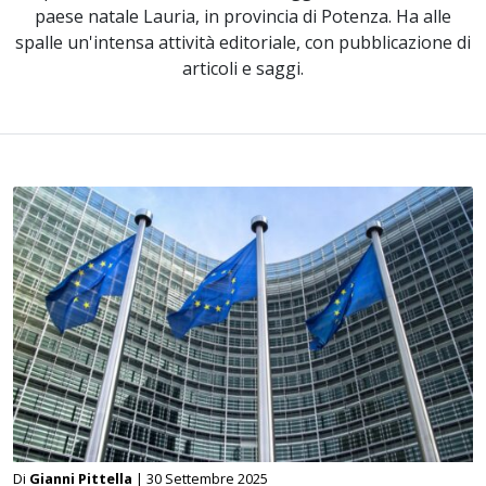
paese natale Lauria, in provincia di Potenza. Ha alle
spalle un'intensa attività editoriale, con pubblicazione di
articoli e saggi.
Di
Gianni Pittella
| 30 Settembre 2025