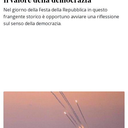
Nel giorno della Festa della Repubblica in questo
frangente storico è opportuno avviare una riflessione
sul senso della democrazia.