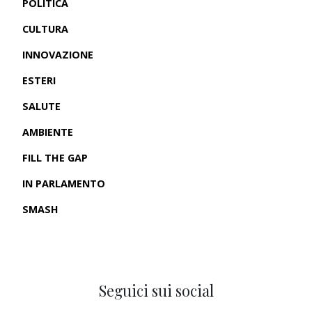
POLITICA
CULTURA
INNOVAZIONE
ESTERI
SALUTE
AMBIENTE
FILL THE GAP
IN PARLAMENTO
SMASH
CRONACHE USA
Seguici sui social