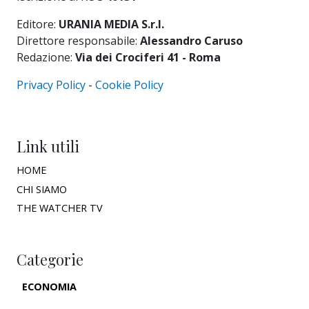
Editore:
URANIA MEDIA S.r.l.
Direttore responsabile:
Alessandro Caruso
Redazione:
Via dei Crociferi 41 - Roma
Privacy Policy
-
Cookie Policy
Link utili
HOME
CHI SIAMO
THE WATCHER TV
Categorie
ECONOMIA