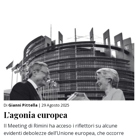
Di
Gianni Pittella
| 29 Agosto 2025
L’agonia europea
Il Meeting di Rimini ha acceso i riflettori su alcune
evidenti debolezze dell’Unione europea, che occorre