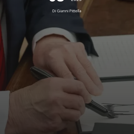
Di
Gianni Pittella