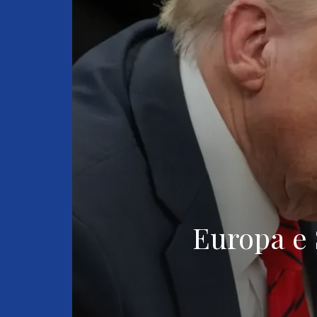
Europa e S