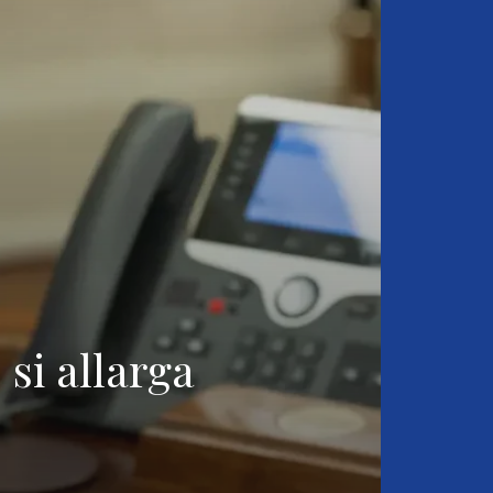
 si allarga