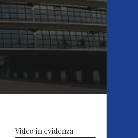
Video in evidenza