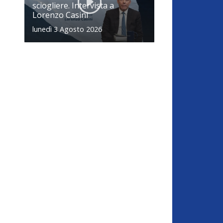
sciogliere. Intervista a
Lorenzo Casini
lunedì 3 Agosto 2026