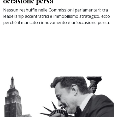
occasione persa
Nessun reshuffle nelle Commissioni parlamentari: tra
leadership accentratrici e immobilismo strategico, ecco
perché il mancato rinnovamento è un’occasione persa.