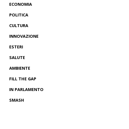
ECONOMIA
POLITICA
CULTURA
INNOVAZIONE
ESTERI
SALUTE
AMBIENTE
FILL THE GAP
IN PARLAMENTO
SMASH
CRONACHE USA