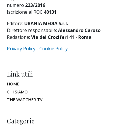
numero
223/2016
Iscrizione al ROC
40131
Editore:
URANIA MEDIA S.r.l.
Direttore responsabile:
Alessandro Caruso
Redazione:
Via dei Crociferi 41 - Roma
Privacy Policy
-
Cookie Policy
Link utili
HOME
CHI SIAMO
THE WATCHER TV
Categorie