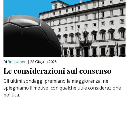
Di
Redazione
|
28 Giugno 2025
Le considerazioni sul consenso
Gli ultimi sondaggi premiano la maggioranza, ne
spieghiamo il motivo, con qualche utile considerazione
politica.