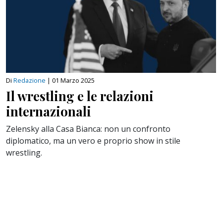
Di
Redazione
|
01 Marzo 2025
Il wrestling e le relazioni
internazionali
Zelensky alla Casa Bianca: non un confronto
diplomatico, ma un vero e proprio show in stile
wrestling.