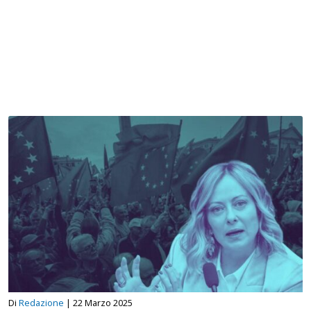
Di
Redazione
|
22 Marzo 2025