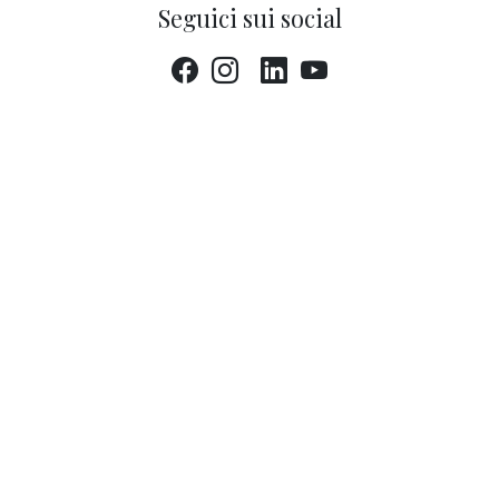
Seguici sui social