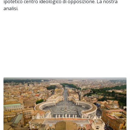
ipotetico centro ideologico di opposizione. La nostra
analisi.