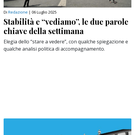
Di
Redazione
|
06 Luglio 2025
Stabilità e “vediamo”, le due parole
chiave della settimana
Elegia dello “stare a vedere”, con qualche spiegazione e
qualche analisi politica di accompagnamento.