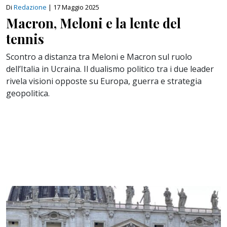
Di
Redazione
|
17 Maggio 2025
Macron, Meloni e la lente del
tennis
Scontro a distanza tra Meloni e Macron sul ruolo
dell’Italia in Ucraina. Il dualismo politico tra i due leader
rivela visioni opposte su Europa, guerra e strategia
geopolitica.