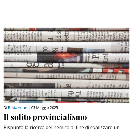
Di
Redazione
|
03 Maggio 2025
Il solito provincialismo
Rispunta la ricerca del nemico al fine di coalizzare un