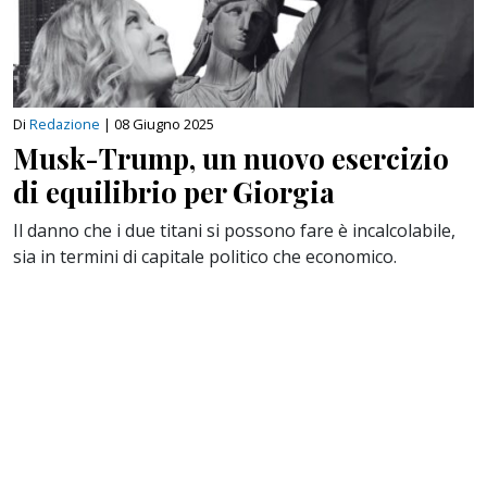
Di
Redazione
|
08 Giugno 2025
Musk-Trump, un nuovo esercizio
di equilibrio per Giorgia
Il danno che i due titani si possono fare è incalcolabile,
sia in termini di capitale politico che economico.