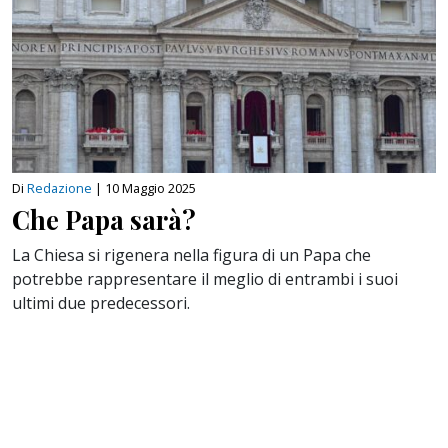
Di
Redazione
|
10 Maggio 2025
Che Papa sarà?
La Chiesa si rigenera nella figura di un Papa che
potrebbe rappresentare il meglio di entrambi i suoi
ultimi due predecessori.