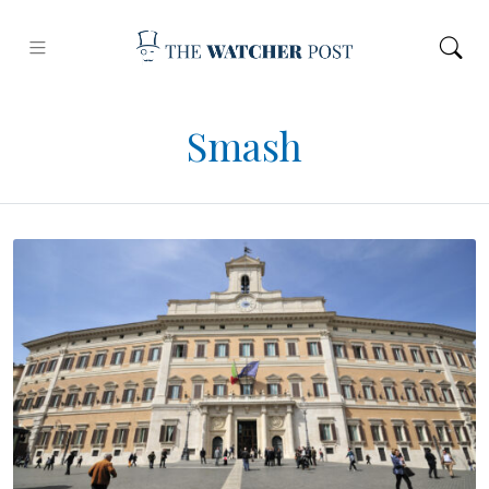
Smash