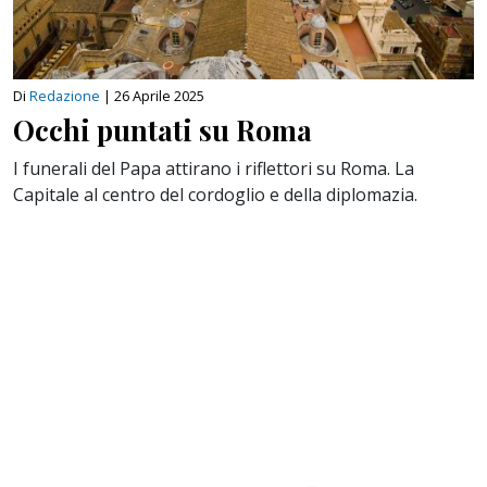
Di
Redazione
|
26 Aprile 2025
Occhi puntati su Roma
I funerali del Papa attirano i riflettori su Roma. La
Capitale al centro del cordoglio e della diplomazia.