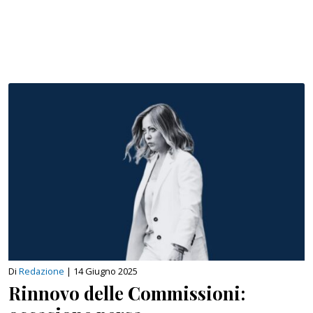
Di
Redazione
|
14 Giugno 2025
Rinnovo delle Commissioni: