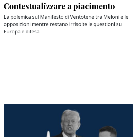
Contestualizzare a piacimento
La polemica sul Manifesto di Ventotene tra Meloni e le
opposizioni mentre restano irrisolte le questioni su
Europa e difesa.