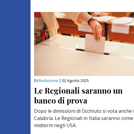
Di
Redazione
|
02 Agosto 2025
Le Regionali saranno un
banco di prova
Dopo le dimissioni di Occhiuto si vota anche 
Calabria. Le Regionali in Italia saranno come 
midterm negli USA.