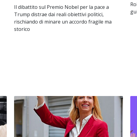
Ro
Il dibattito sul Premio Nobel per la pace a
gu
Trump distrae dai reali obiettivi politici,
rischiando di minare un accordo fragile ma
storico