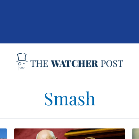
Smash