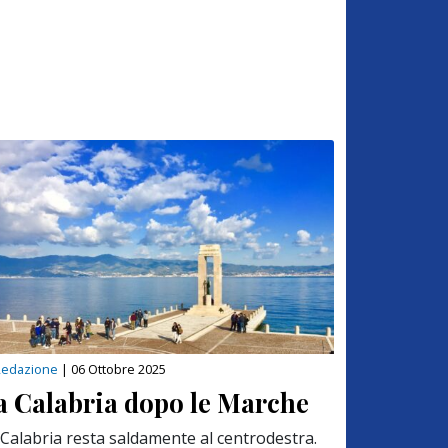
Redazione
|
06 Ottobre 2025
a Calabria dopo le Marche
 Calabria resta saldamente al centrodestra.