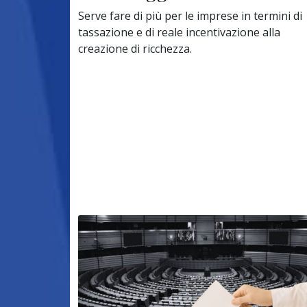
Serve fare di più per le imprese in termini di
tassazione e di reale incentivazione alla
creazione di ricchezza.