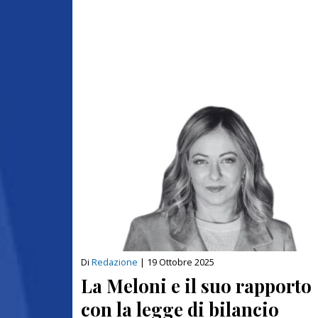
Di
Redazione
|
19 Ottobre 2025
La Meloni e il suo rapporto
con la legge di bilancio