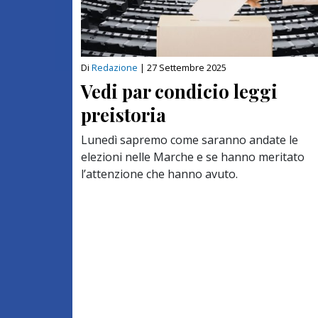
Di
Redazione
|
27 Settembre 2025
Vedi par condicio leggi
preistoria
Lunedì sapremo come saranno andate le
elezioni nelle Marche e se hanno meritato
l’attenzione che hanno avuto.