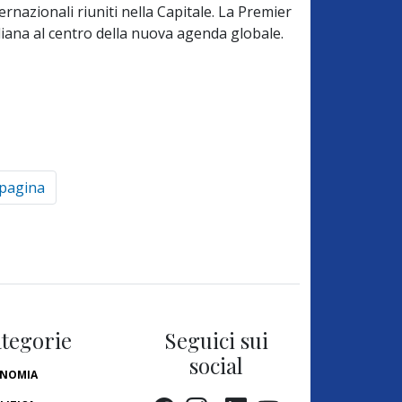
ernazionali riuniti nella Capitale. La Premier
aliana al centro della nuova agenda globale.
 pagina
tegorie
Seguici sui
social
NOMIA