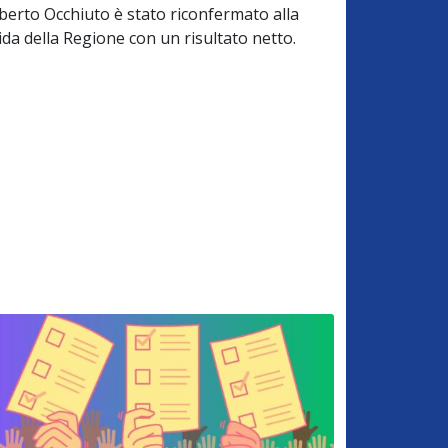
berto Occhiuto è stato riconfermato alla
ida della Regione con un risultato netto.