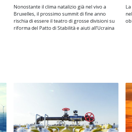
Nonostante il clima natalizio già nel vivo a
La
Bruxelles, il prossimo summit di fine anno
nel
rischia di essere il teatro di grosse divisioni su
obi
riforma del Patto di Stabilità e aiuti all’Ucraina