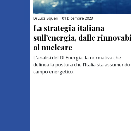
Di Luca Squeri |
01 Dicembre 2023
La strategia italiana
sull’energia, dalle rinnovabi
al nucleare
L’analisi del Dl Energia, la normativa che
delinea la postura che l’Italia sta assumendo
campo energetico.