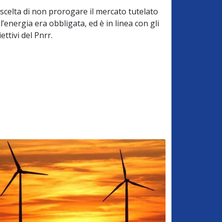
 scelta di non prorogare il mercato tutelato
l’energia era obbligata, ed è in linea con gli
ettivi del Pnrr.