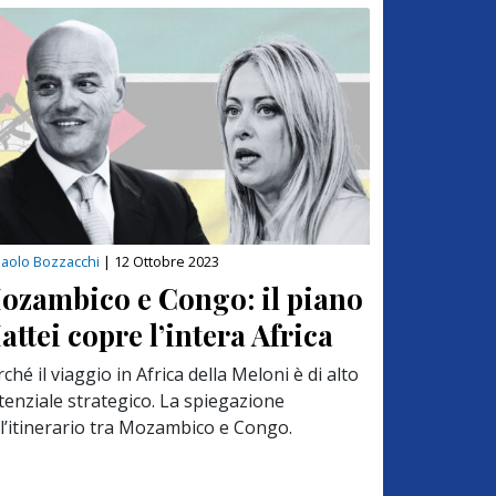
aolo Bozzacchi
|
12 Ottobre 2023
ozambico e Congo: il piano
attei copre l’intera Africa
ché il viaggio in Africa della Meloni è di alto
tenziale strategico. La spiegazione
ll’itinerario tra Mozambico e Congo.