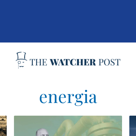
energia