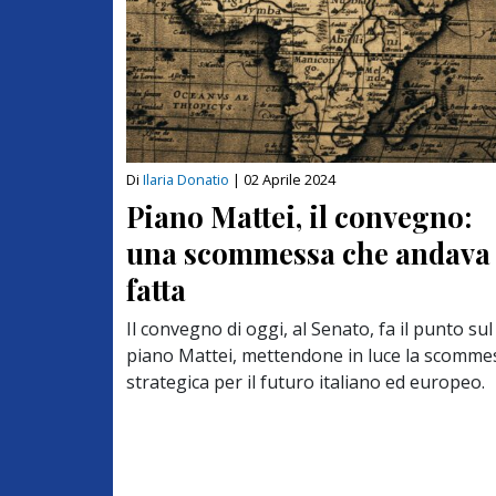
Di
Ilaria Donatio
|
02 Aprile 2024
Piano Mattei, il convegno:
una scommessa che andava
fatta
Il convegno di oggi, al Senato, fa il punto sul
piano Mattei, mettendone in luce la scomme
strategica per il futuro italiano ed europeo.