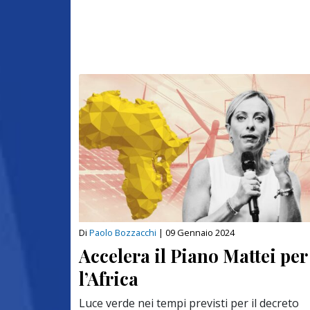
Di
Paolo Bozzacchi
|
09 Gennaio 2024
Accelera il Piano Mattei per
l’Africa
Luce verde nei tempi previsti per il decreto