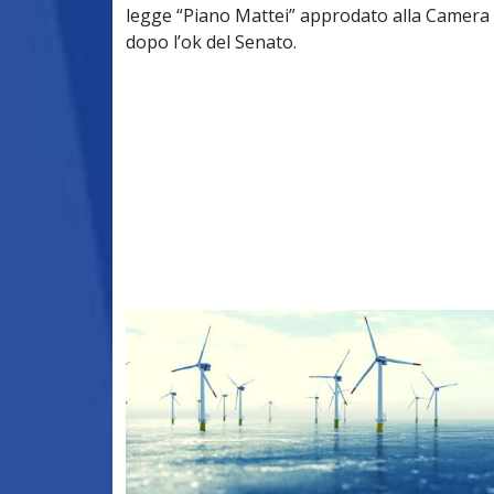
legge “Piano Mattei” approdato alla Camera
dopo l’ok del Senato.