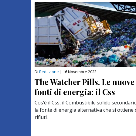
Di
Redazione
|
16 Novembre 2023
The Watcher Pills. Le nuove
fonti di energia: il Css
Cos’è il Css, il Combustibile solido secondario
la fonte di energia alternativa che si ottiene 
rifiuti.