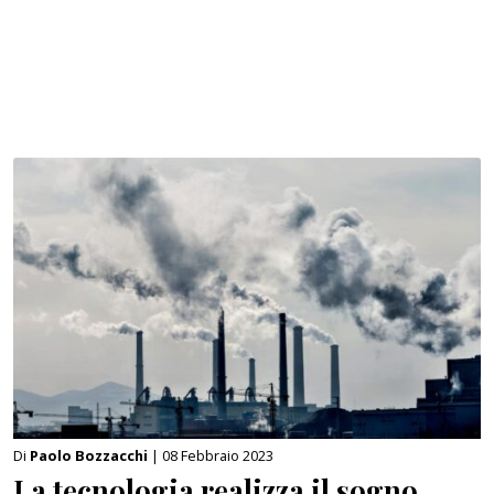
Di
Paolo Bozzacchi
| 08 Febbraio 2023
La tecnologia realizza il sogno