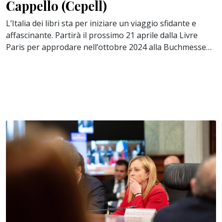
Cappello (Cepell)
L’Italia dei libri sta per iniziare un viaggio sfidante e
affascinante. Partirà il prossimo 21 aprile dalla Livre
Paris per approdare nell’ottobre 2024 alla Buchmesse…