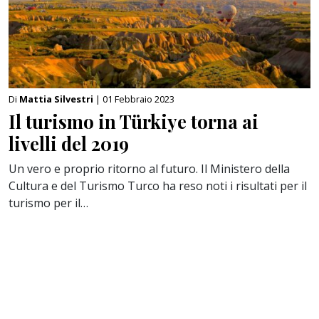
Di
Mattia Silvestri
| 01 Febbraio 2023
Il turismo in Türkiye torna ai
livelli del 2019
Un vero e proprio ritorno al futuro. Il Ministero della
Cultura e del Turismo Turco ha reso noti i risultati per il
turismo per il…