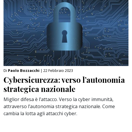
Di
Paolo Bozzacchi
| 22 Febbraio 2023
Cybersicurezza: verso l’autonomia
strategica nazionale
Miglior difesa è l’attacco. Verso la cyber immunità,
attraverso l’autonomia strategica nazionale. Come
cambia la lotta agli attacchi cyber.