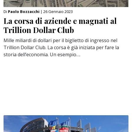
Di
Paolo Bozzacchi
| 26 Gennaio 2023
La corsa di aziende e magnati al
Trillion Dollar Club
Mille miliardi di dollari per il biglietto di ingresso nel
Trillion Dollar Club. La corsa è già iniziata per fare la
storia dell’economia. Un esempio….