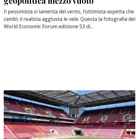
geopolitica mezzo vuoto
Il pessimista si lamenta del vento, l’ottimista aspetta che
cambi; il realista aggiusta le vele. Questa la fotografia del
World Economic Forum edizione 53 di…