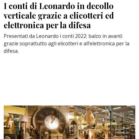
I conti di Leonardo in decollo
verticale grazie a elicotteri ed
elettronica per la difesa
Presentati da Leonardo i conti 2022: balzo in avanti
grazie soprattutto agli elicotteri e all’elettronica per la
difesa.