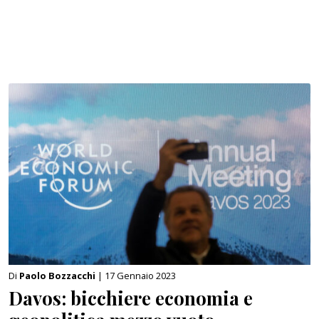
Di
Paolo Bozzacchi
| 17 Gennaio 2023
Davos: bicchiere economia e