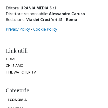
Editore:
URANIA MEDIA S.r.l.
Direttore responsabile:
Alessandro Caruso
Redazione:
Via dei Crociferi 41 - Roma
Privacy Policy
-
Cookie Policy
Link utili
HOME
CHI SIAMO
THE WATCHER TV
Categorie
ECONOMIA