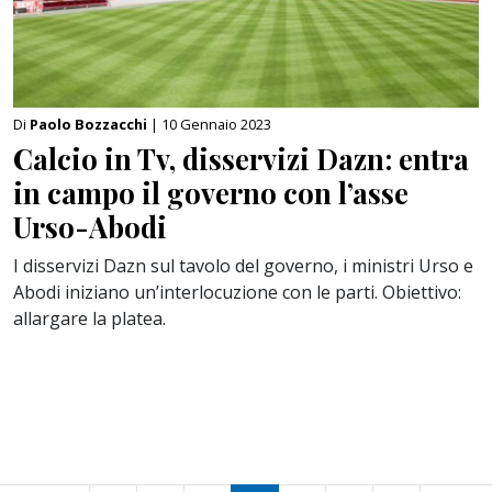
Di
Paolo Bozzacchi
| 10 Gennaio 2023
Calcio in Tv, disservizi Dazn: entra
in campo il governo con l’asse
Urso-Abodi
I disservizi Dazn sul tavolo del governo, i ministri Urso e
Abodi iniziano un’interlocuzione con le parti. Obiettivo:
allargare la platea.