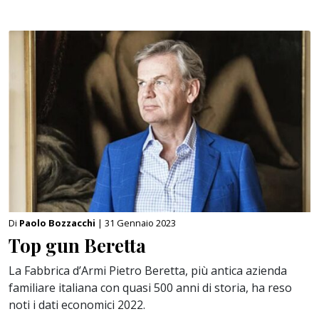
Di
Paolo Bozzacchi
| 31 Gennaio 2023
Top gun Beretta
La Fabbrica d’Armi Pietro Beretta, più antica azienda
familiare italiana con quasi 500 anni di storia, ha reso
noti i dati economici 2022.