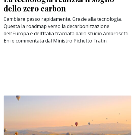
dello zero carbon
Cambiare passo rapidamente. Grazie alla tecnologia.
Questa la roadmap verso la decarbonizzazione
dell’Europa e dell’Italia tracciata dallo studio Ambrosetti-
Eni e commentata dal Ministro Pichetto Fratin.