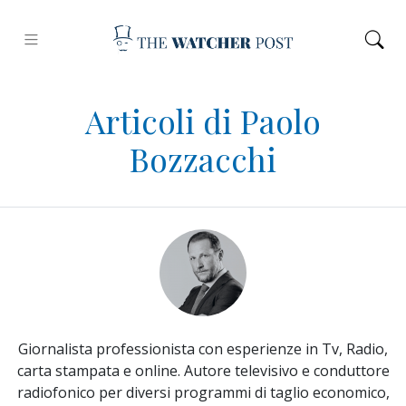
Articoli di Paolo
Bozzacchi
Giornalista professionista con esperienze in Tv, Radio,
carta stampata e online. Autore televisivo e conduttore
radiofonico per diversi programmi di taglio economico,