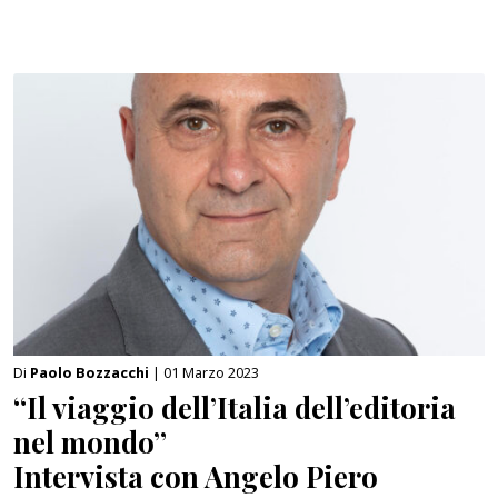
Di
Paolo Bozzacchi
| 01 Marzo 2023
“Il viaggio dell’Italia dell’editoria
nel mondo”
Intervista con Angelo Piero