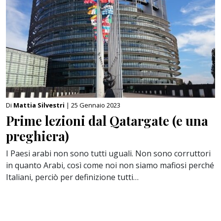
Di
Mattia Silvestri
| 25 Gennaio 2023
Prime lezioni dal Qatargate (e una
preghiera)
I Paesi arabi non sono tutti uguali. Non sono corruttori
in quanto Arabi, così come noi non siamo mafiosi perché
Italiani, perciò per definizione tutti…