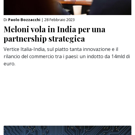
Di
Paolo Bozzacchi
| 28 Febbraio 2023
Meloni vola in India per una
partnership strategica
Vertice Italia-India, sul piatto tanta innovazione e il
rilancio del commercio tra i paesi: un indotto da 14mld di
euro.