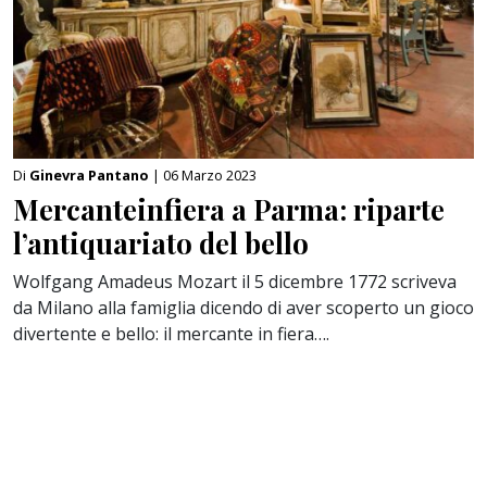
Di
Ginevra Pantano
| 06 Marzo 2023
Mercanteinfiera a Parma: riparte
l’antiquariato del bello
Wolfgang Amadeus Mozart il 5 dicembre 1772 scriveva
da Milano alla famiglia dicendo di aver scoperto un gioco
divertente e bello: il mercante in fiera….