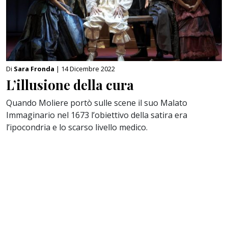
Di
Sara Fronda
| 14 Dicembre 2022
L’illusione della cura
Quando Moliere portò sulle scene il suo Malato
Immaginario nel 1673 l’obiettivo della satira era
l’ipocondria e lo scarso livello medico.