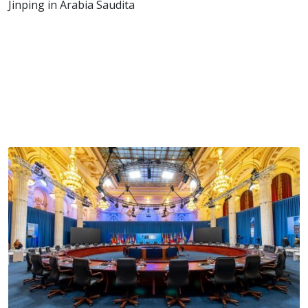
Jinping in Arabia Saudita