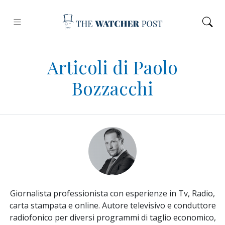
Articoli di Paolo
Bozzacchi
Giornalista professionista con esperienze in Tv, Radio,
carta stampata e online. Autore televisivo e conduttore
radiofonico per diversi programmi di taglio economico,