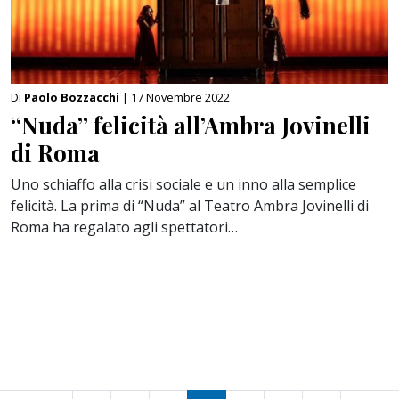
Di
Paolo Bozzacchi
| 17 Novembre 2022
“Nuda” felicità all’Ambra Jovinelli
di Roma
Uno schiaffo alla crisi sociale e un inno alla semplice
felicità. La prima di “Nuda” al Teatro Ambra Jovinelli di
Roma ha regalato agli spettatori…