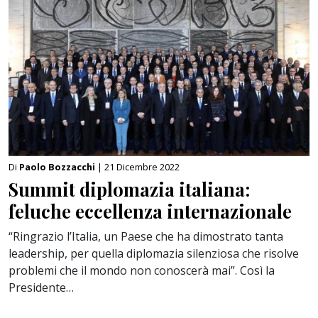
Di
Paolo Bozzacchi
| 21 Dicembre 2022
Summit diplomazia italiana:
feluche eccellenza internazionale
“Ringrazio l’Italia, un Paese che ha dimostrato tanta
leadership, per quella diplomazia silenziosa che risolve
problemi che il mondo non conoscerà mai”. Così la
Presidente…