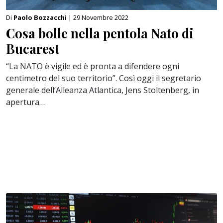
Di
Paolo Bozzacchi
| 29 Novembre 2022
Cosa bolle nella pentola Nato di
Bucarest
“La NATO è vigile ed è pronta a difendere ogni
centimetro del suo territorio”. Così oggi il segretario
generale dell’Alleanza Atlantica, Jens Stoltenberg, in
apertura…