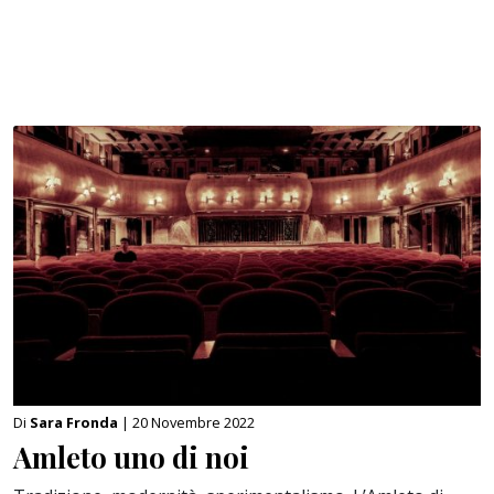
Di
Sara Fronda
| 20 Novembre 2022
Amleto uno di noi