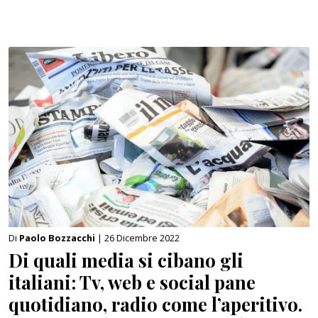
Di
Paolo Bozzacchi
| 26 Dicembre 2022
Di quali media si cibano gli
italiani: Tv, web e social pane
quotidiano, radio come l’aperitivo.