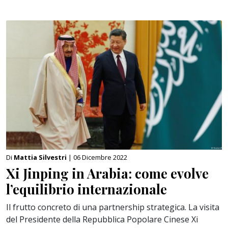
Di
Mattia Silvestri
| 06 Dicembre 2022
Xi Jinping in Arabia: come evolve
l’equilibrio internazionale
Il frutto concreto di una partnership strategica. La visita
del Presidente della Repubblica Popolare Cinese Xi