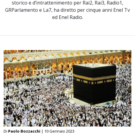
storico e d’intrattenimento per Rai2, Rai3, Radio1,
GRParlamento e La7, ha diretto per cinque anni Enel Tv
ed Enel Radio.
Di
Paolo Bozzacchi
| 10 Gennaio 2023