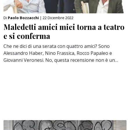
Di
Paolo Bozzacchi
| 22 Dicembre 2022
Maledetti amici miei torna a teatro
e si conferma
Che ne dici di una serata con quattro amici? Sono
Alessandro Haber, Nino Frassica, Rocco Papaleo e
Giovanni Veronesi. No, questa recensione non è un…