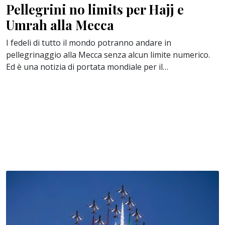
Pellegrini no limits per Hajj e
Umrah alla Mecca
I fedeli di tutto il mondo potranno andare in
pellegrinaggio alla Mecca senza alcun limite numerico.
Ed è una notizia di portata mondiale per il…