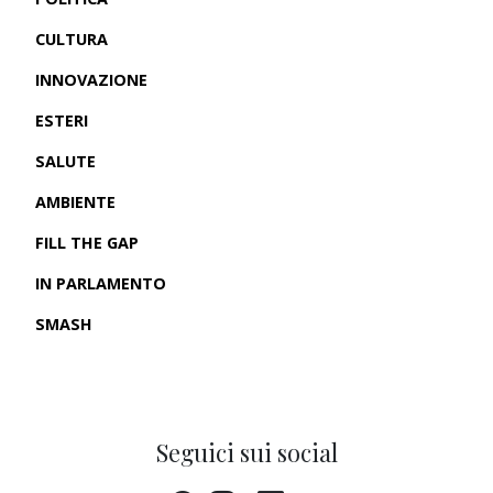
CULTURA
INNOVAZIONE
ESTERI
SALUTE
AMBIENTE
FILL THE GAP
IN PARLAMENTO
SMASH
CRONACHE USA
Seguici sui social