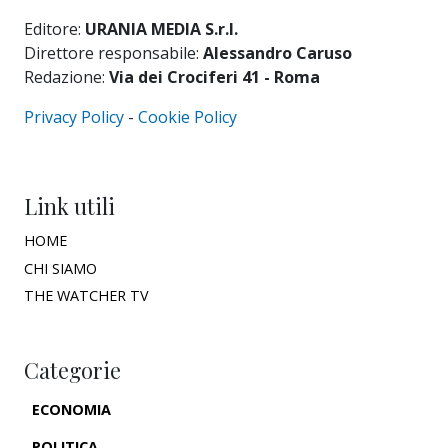
Editore:
URANIA MEDIA S.r.l.
Direttore responsabile:
Alessandro Caruso
Redazione:
Via dei Crociferi 41 - Roma
Privacy Policy
-
Cookie Policy
Link utili
HOME
CHI SIAMO
THE WATCHER TV
Categorie
ECONOMIA
POLITICA