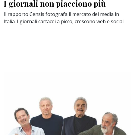
I giornali non piacciono più
Il rapporto Censis fotografa il mercato dei media in
Italia. I giornali cartacei a picco, crescono web e social.