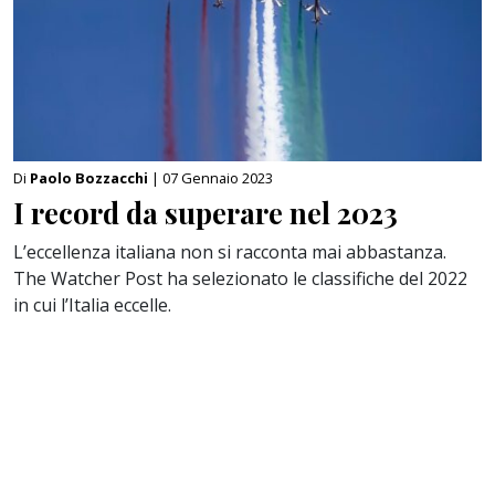
Di
Paolo Bozzacchi
| 07 Gennaio 2023
I record da superare nel 2023
L’eccellenza italiana non si racconta mai abbastanza.
The Watcher Post ha selezionato le classifiche del 2022
in cui l’Italia eccelle.