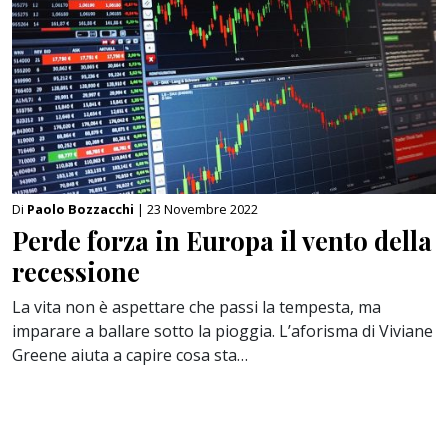
Di
Paolo Bozzacchi
| 23 Novembre 2022
Perde forza in Europa il vento della
recessione
La vita non è aspettare che passi la tempesta, ma
imparare a ballare sotto la pioggia. L’aforisma di Viviane
Greene aiuta a capire cosa sta…