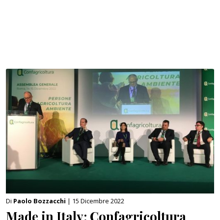
Di
Paolo Bozzacchi
| 15 Dicembre 2022
Made in Italy: Confagricoltura