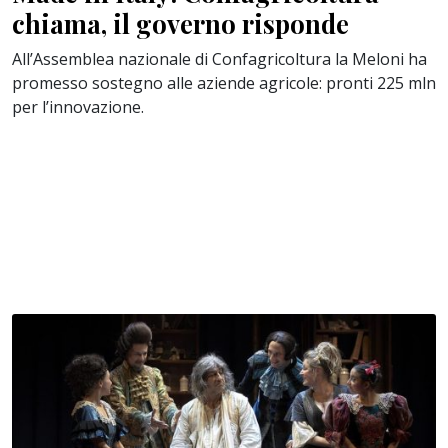
chiama, il governo risponde
All’Assemblea nazionale di Confagricoltura la Meloni ha
promesso sostegno alle aziende agricole: pronti 225 mln
per l’innovazione.