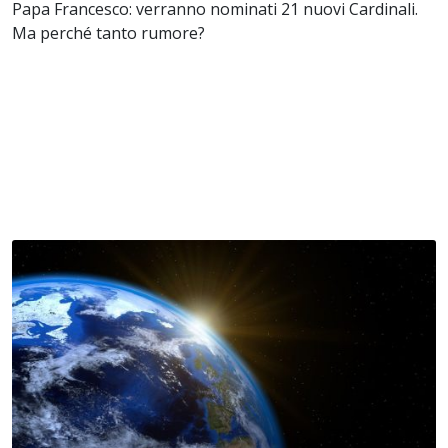
Papa Francesco: verranno nominati 21 nuovi Cardinali.
Ma perché tanto rumore?