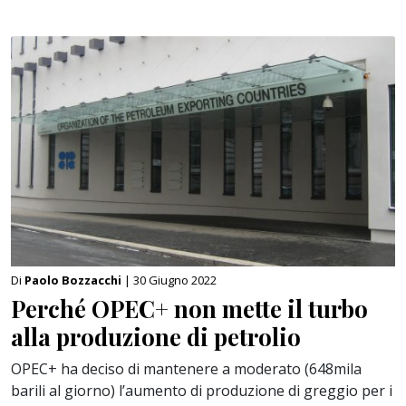
Di
Paolo Bozzacchi
| 30 Giugno 2022
Perché OPEC+ non mette il turbo
alla produzione di petrolio
OPEC+ ha deciso di mantenere a moderato (648mila
barili al giorno) l’aumento di produzione di greggio per i