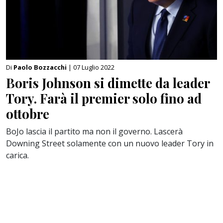
Di
Paolo Bozzacchi
| 07 Luglio 2022
Boris Johnson si dimette da leader
Tory. Farà il premier solo fino ad
ottobre
BoJo lascia il partito ma non il governo. Lascerà
Downing Street solamente con un nuovo leader Tory in
carica.