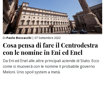
Di
Paolo Bozzacchi
| 07 Settembre 2022
Cosa pensa di fare il Centrodestra
con le nomine in Eni ed Enel
Da Eni ed Enel alle altre principali aziende di Stato. Ecco
come si muoverà con le nomine il probabile governo
Meloni. Uno spoil system a metà.