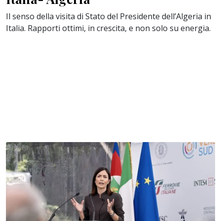
Il senso della visita di Stato del Presidente dell’Algeria in
Italia. Rapporti ottimi, in crescita, e non solo su energia.