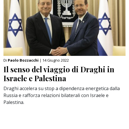
Di
Paolo Bozzacchi
| 14 Giugno 2022
Il senso del viaggio di Draghi in
Israele e Palestina
Draghi accelera su stop a dipendenza energetica dalla
Russia e rafforza relazioni bilaterali con Israele e
Palestina.