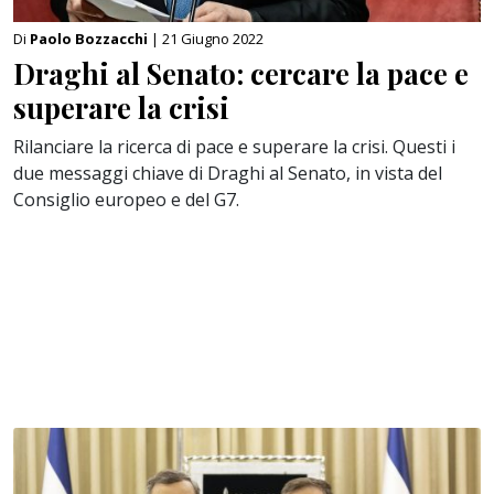
Di
Paolo Bozzacchi
| 21 Giugno 2022
Draghi al Senato: cercare la pace e
superare la crisi
Rilanciare la ricerca di pace e superare la crisi. Questi i
due messaggi chiave di Draghi al Senato, in vista del
Consiglio europeo e del G7.