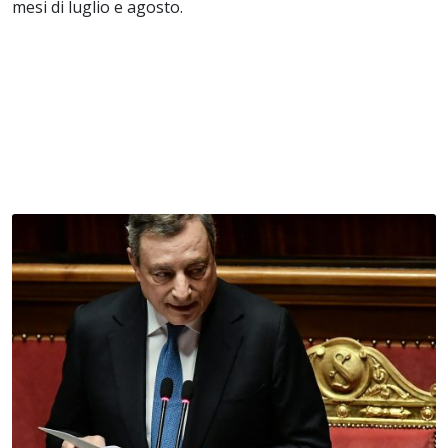
mesi di luglio e agosto.