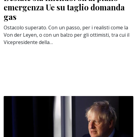
emergenza Ue su taglio domanda
gas
Ostacolo superato. Con un passo, per i realisti come la
Von der Leyen, o con un balzo per gli ottimisti, tra cui il
Vicepresidente della…