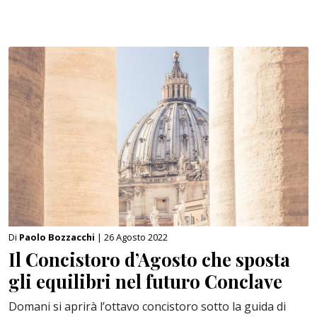
Di
Paolo Bozzacchi
| 26 Agosto 2022
Il Concistoro d’Agosto che sposta
gli equilibri nel futuro Conclave
Domani si aprirà l’ottavo concistoro sotto la guida di