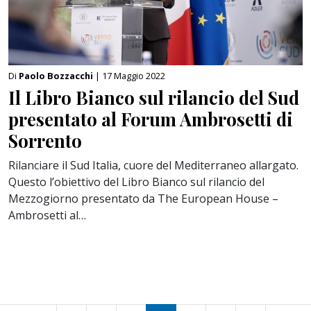
Di
Paolo Bozzacchi
| 17 Maggio 2022
Il Libro Bianco sul rilancio del Sud
presentato al Forum Ambrosetti di
Sorrento
Rilanciare il Sud Italia, cuore del Mediterraneo allargato.
Questo l’obiettivo del Libro Bianco sul rilancio del
Mezzogiorno presentato da The European House –
Ambrosetti al…