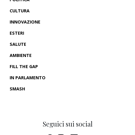
CULTURA
INNOVAZIONE
ESTERI
SALUTE
AMBIENTE
FILL THE GAP
IN PARLAMENTO
SMASH
CRONACHE USA
Seguici sui social