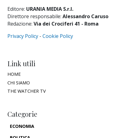
Editore:
URANIA MEDIA S.r.l.
Direttore responsabile:
Alessandro Caruso
Redazione:
Via dei Crociferi 41 - Roma
Privacy Policy
-
Cookie Policy
Link utili
HOME
CHI SIAMO
THE WATCHER TV
Categorie
ECONOMIA
POLITICA