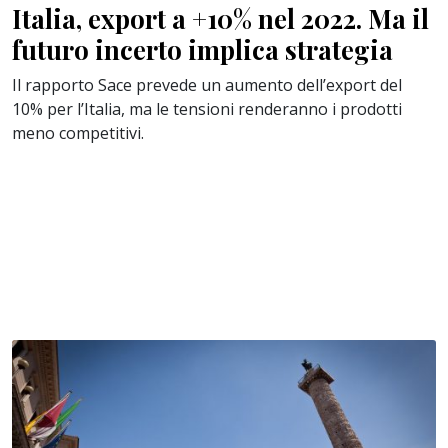
Italia, export a +10% nel 2022. Ma il
futuro incerto implica strategia
Il rapporto Sace prevede un aumento dell’export del
10% per l’Italia, ma le tensioni renderanno i prodotti
meno competitivi.