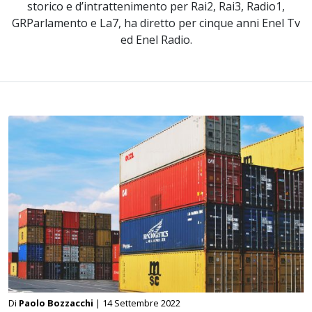
storico e d’intrattenimento per Rai2, Rai3, Radio1,
GRParlamento e La7, ha diretto per cinque anni Enel Tv
ed Enel Radio.
Di
Paolo Bozzacchi
| 14 Settembre 2022