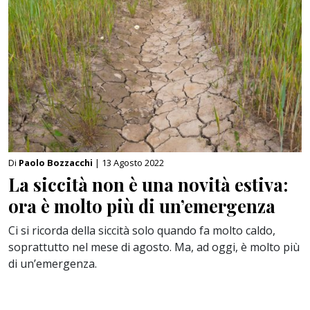
Di
Paolo Bozzacchi
| 13 Agosto 2022
La siccità non è una novità estiva:
ora è molto più di un’emergenza
Ci si ricorda della siccità solo quando fa molto caldo,
soprattutto nel mese di agosto. Ma, ad oggi, è molto più
di un’emergenza.