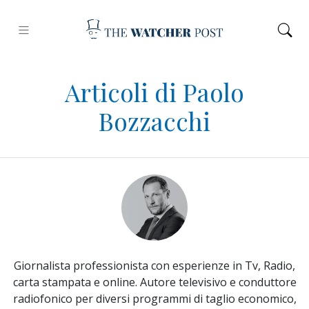
Articoli di Paolo
Bozzacchi
Giornalista professionista con esperienze in Tv, Radio,
carta stampata e online. Autore televisivo e conduttore
radiofonico per diversi programmi di taglio economico,