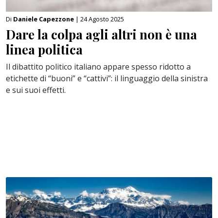
Di
Daniele Capezzone
| 24 Agosto 2025
Dare la colpa agli altri non è una
linea politica
Il dibattito politico italiano appare spesso ridotto a
etichette di “buoni” e “cattivi”: il linguaggio della sinistra
e sui suoi effetti.