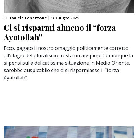
Di
Daniele Capezzone
| 16 Giugno 2025
Ci si risparmi almeno il “forza
Ayatollah”
Ecco, pagato il nostro omaggio politicamente corretto
all’elogio del pluralismo, resta un auspicio. Comunque la
si pensi sulla delicatissima situazione in Medio Oriente,
sarebbe auspicabile che ci si risparmiasse il “forza
Ayatollah”.