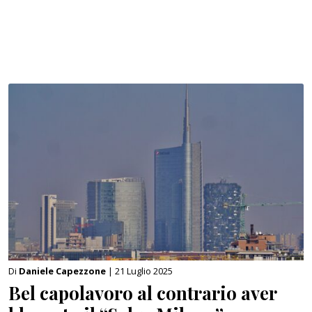
Di
Daniele Capezzone
| 21 Luglio 2025
Bel capolavoro al contrario aver