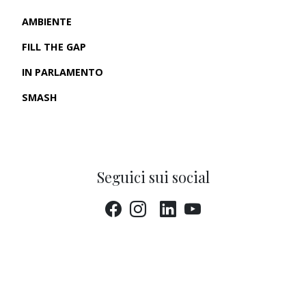
AMBIENTE
FILL THE GAP
IN PARLAMENTO
SMASH
CRONACHE USA
Seguici sui social