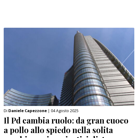
Di
Daniele Capezzone
| 04 Agosto 2025
Il Pd cambia ruolo: da gran cuoco
a pollo allo spiedo nella solita