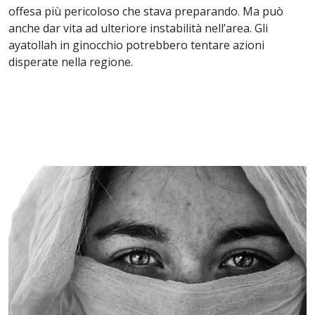
offesa più pericoloso che stava preparando. Ma può
anche dar vita ad ulteriore instabilità nell’area. Gli
ayatollah in ginocchio potrebbero tentare azioni
disperate nella regione.