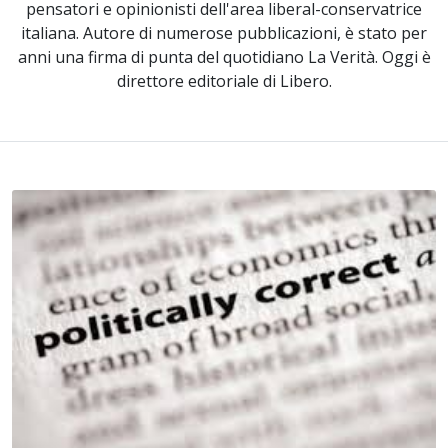
pensatori e opinionisti dell'area liberal-conservatrice
italiana. Autore di numerose pubblicazioni, è stato per
anni una firma di punta del quotidiano La Verità. Oggi è
direttore editoriale di Libero.