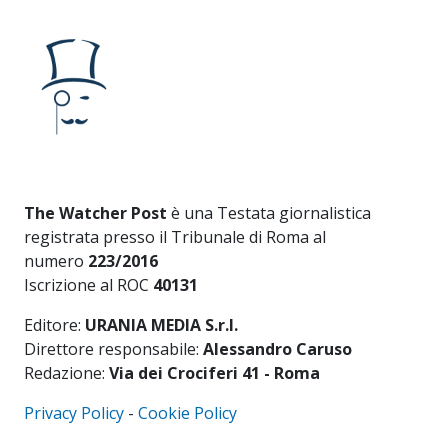
The Watcher Post
è una Testata giornalistica
registrata presso il Tribunale di Roma al
numero
223/2016
Iscrizione al ROC
40131
Editore:
URANIA MEDIA S.r.l.
Direttore responsabile:
Alessandro Caruso
Redazione:
Via dei Crociferi 41 - Roma
Privacy Policy
-
Cookie Policy