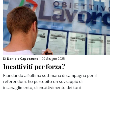
Di
Daniele Capezzone
| 09 Giugno 2025
Incattiviti per forza?
Riandando all’ultima settimana di campagna per il
referendum, ho percepito un sovrappiù di
incanaglimento, di incattivimento dei toni.