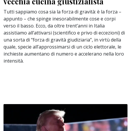
vecchia cucina giustizialista
Tutti sappiamo cosa sia la forza di gravità: è la forza –
appunto – che spinge inesorabilmente cose e corpi
verso il basso. Ecco, da oltre trent’anni in Italia
assistiamo all’attivarsi (scientifico e privo di eccezioni) di
una sorta di “forza di gravità giudiziaria”, in virtù della
quale, specie all’approssimarsi di un ciclo elettorale, le
inchieste aumentano di numero e accelerano nella loro
intensità.