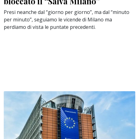
bloccato il “Salva Milano”
Presi neanche dal “giorno per giorno”, ma dal “minuto
per minuto”, seguiamo le vicende di Milano ma
perdiamo di vista le puntate precedenti.