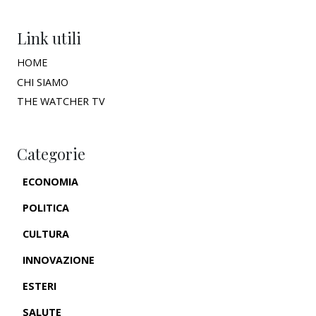
Link utili
HOME
CHI SIAMO
THE WATCHER TV
Categorie
ECONOMIA
POLITICA
CULTURA
INNOVAZIONE
ESTERI
SALUTE