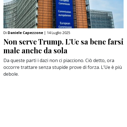
Di
Daniele Capezzone
| 14 Luglio 2025
Non serve Trump. L’Ue sa bene farsi
male anche da sola
Da queste parti i dazi non ci piacciono. Ciò detto, ora
occorre trattare senza stupide prove di forza. L’Ue è più
debole.