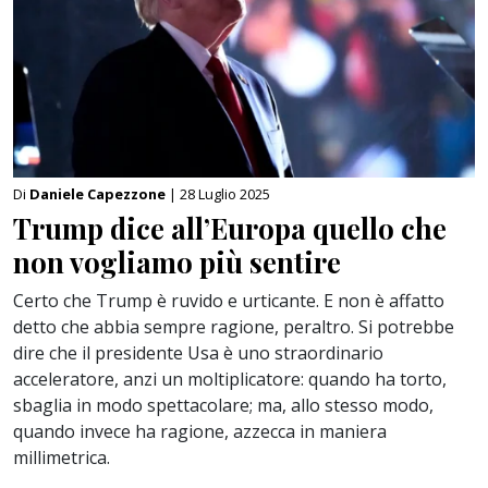
Di
Daniele Capezzone
| 28 Luglio 2025
Trump dice all’Europa quello che
non vogliamo più sentire
Certo che Trump è ruvido e urticante. E non è affatto
detto che abbia sempre ragione, peraltro. Si potrebbe
dire che il presidente Usa è uno straordinario
acceleratore, anzi un moltiplicatore: quando ha torto,
sbaglia in modo spettacolare; ma, allo stesso modo,
quando invece ha ragione, azzecca in maniera
millimetrica.