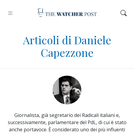
Articoli di Daniele
Capezzone
Giornalista, già segretario dei Radicali italiani e,
successivamente, parlamentare del PdL, di cui è stato
anche portavoce. È considerato uno dei più influenti