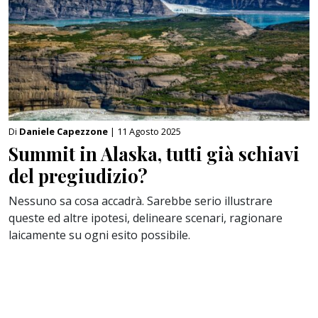
Di
Daniele Capezzone
| 11 Agosto 2025
Summit in Alaska, tutti già schiavi
del pregiudizio?
Nessuno sa cosa accadrà. Sarebbe serio illustrare
queste ed altre ipotesi, delineare scenari, ragionare
laicamente su ogni esito possibile.