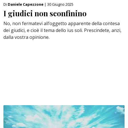
Di
Daniele Capezzone
| 30 Giugno 2025
I giudici non sconfinino
No, non fermatevi all’oggetto apparente della contesa
dei giudici, e cioè il tema dello ius soli. Prescindete, anzi,
dalla vostra opinione.