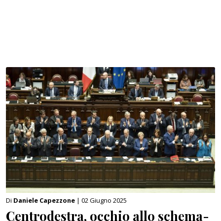
Di
Daniele Capezzone
| 02 Giugno 2025
Centrodestra, occhio allo schema-