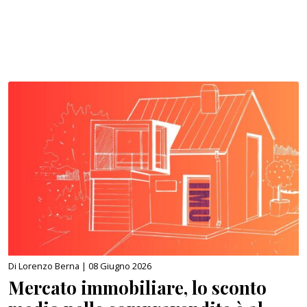
Di Lorenzo Berna |
08 Giugno 2026
Mercato immobiliare, lo sconto