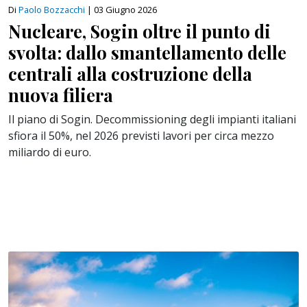
Di
Paolo Bozzacchi
|
03 Giugno 2026
Nucleare, Sogin oltre il punto di
svolta: dallo smantellamento delle
centrali alla costruzione della
nuova filiera
Il piano di Sogin. Decommissioning degli impianti italiani
sfiora il 50%, nel 2026 previsti lavori per circa mezzo
miliardo di euro.