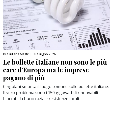
Di Giuliana Mastri |
08 Giugno 2026
Le bollette italiane non sono le più
care d’Europa ma le imprese
pagano di più
Cingolani smonta il luogo comune sulle bollette italiane.
Il vero problema sono i 150 gigawatt di rinnovabili
bloccati da burocrazia e resistenze locali.