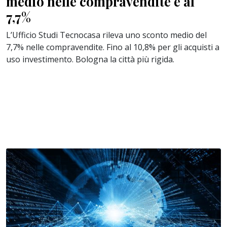
medio nelle compravendite è al
7,7%
L’Ufficio Studi Tecnocasa rileva uno sconto medio del
7,7% nelle compravendite. Fino al 10,8% per gli acquisti a
uso investimento. Bologna la città più rigida.