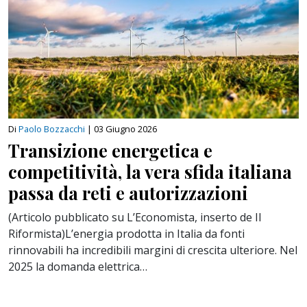
Di
Paolo Bozzacchi
|
03 Giugno 2026
Transizione energetica e
competitività, la vera sfida italiana
passa da reti e autorizzazioni
(Articolo pubblicato su L’Economista, inserto de Il
Riformista)L’energia prodotta in Italia da fonti
rinnovabili ha incredibili margini di crescita ulteriore. Nel
2025 la domanda elettrica…