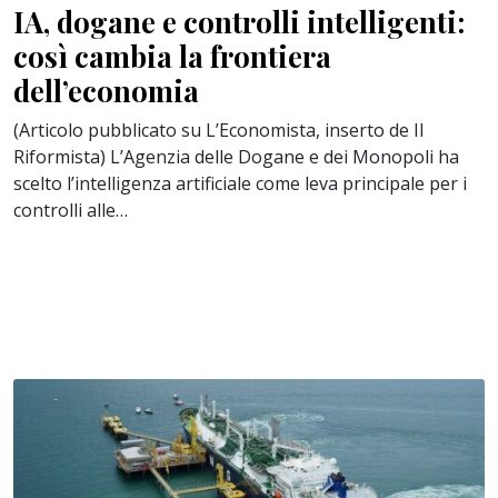
IA, dogane e controlli intelligenti:
così cambia la frontiera
dell’economia
(Articolo pubblicato su L’Economista, inserto de Il
Riformista) L’Agenzia delle Dogane e dei Monopoli ha
scelto l’intelligenza artificiale come leva principale per i
controlli alle…