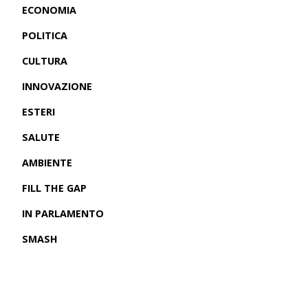
ECONOMIA
POLITICA
CULTURA
INNOVAZIONE
ESTERI
SALUTE
AMBIENTE
FILL THE GAP
IN PARLAMENTO
SMASH
CRONACHE USA