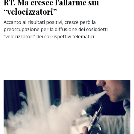
RT. Ma cresce l’allarme sui
“velocizzatori”
Accanto ai risultati positivi, cresce però la
preoccupazione per la diffusione dei cosiddetti
“velocizzatori” dei corrispettivi telematici.