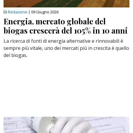
Di
Redazione
|
09 Giugno 2026
Energia, mercato globale del
biogas crescerà del 105% in 10 anni
La ricerca di fonti di energia alternative e rinnovabili è
sempre più vitale, uno dei mercati più in crescita è quello
del biogas.