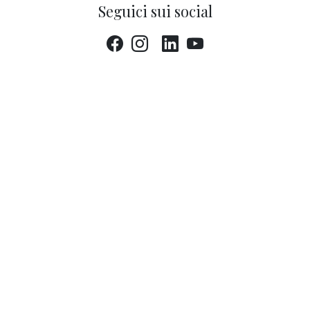
Seguici sui social