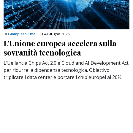
Di
Giampiero Cinelli
|
04 Giugno 2026
L’Unione europea accelera sulla
sovranità tecnologica
L’Ue lancia Chips Act 2.0 e Cloud and AI Development Act
per ridurre la dipendenza tecnologica. Obiettivo:
triplicare i data center e portare i chip europei al 20%.