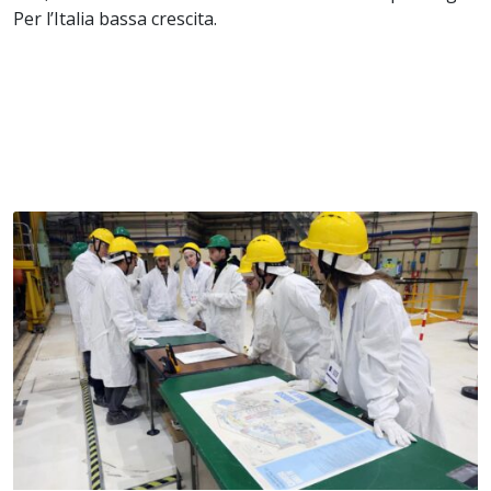
Per l’Italia bassa crescita.