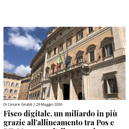
Di Cesare Giraldi |
29 Maggio 2026
Fisco digitale, un miliardo in più
grazie all’allineamento tra Pos e