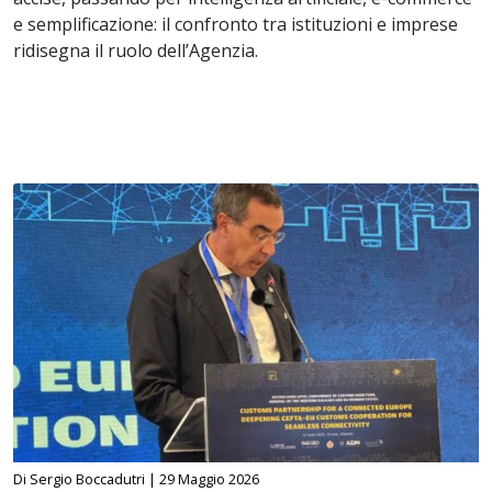
e semplificazione: il confronto tra istituzioni e imprese
ridisegna il ruolo dell’Agenzia.
Di Sergio Boccadutri |
29 Maggio 2026