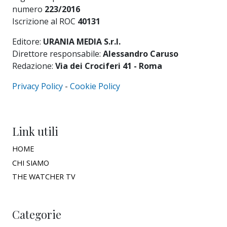
numero
223/2016
Iscrizione al ROC
40131
Editore:
URANIA MEDIA S.r.l.
Direttore responsabile:
Alessandro Caruso
Redazione:
Via dei Crociferi 41 - Roma
Privacy Policy
-
Cookie Policy
Link utili
HOME
CHI SIAMO
THE WATCHER TV
Categorie