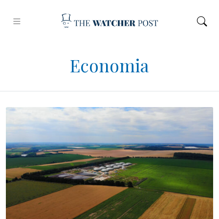
Economia