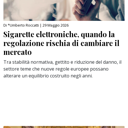
Di *Umberto Roccatti |
29 Maggio 2026
Sigarette elettroniche, quando la
regolazione rischia di cambiare il
mercato
Tra stabilità normativa, gettito e riduzione del danno, il
settore teme che nuove regole europee possano
alterare un equilibrio costruito negli anni.