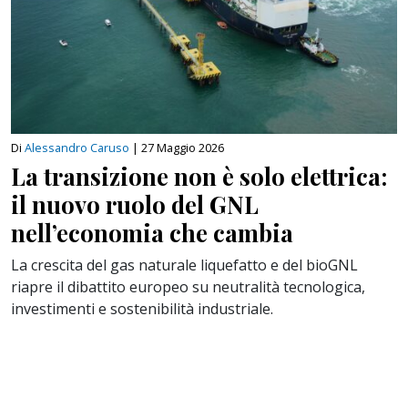
Di
Alessandro Caruso
|
27 Maggio 2026
La transizione non è solo elettrica:
il nuovo ruolo del GNL
nell’economia che cambia
La crescita del gas naturale liquefatto e del bioGNL
riapre il dibattito europeo su neutralità tecnologica,
investimenti e sostenibilità industriale.