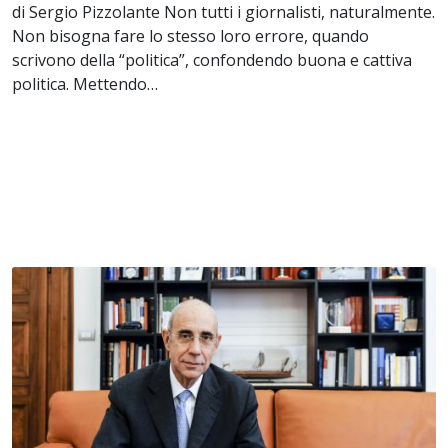
di Sergio Pizzolante Non tutti i giornalisti, naturalmente.
Non bisogna fare lo stesso loro errore, quando
scrivono della “politica”, confondendo buona e cattiva
politica. Mettendo…