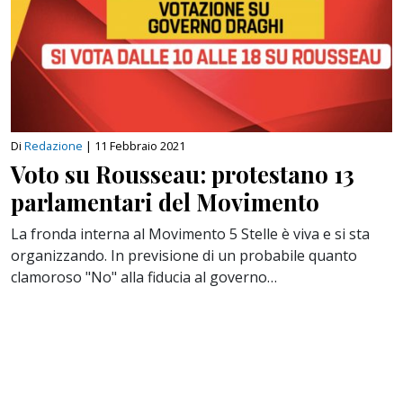
Di
Redazione
|
11 Febbraio 2021
Voto su Rousseau: protestano 13
parlamentari del Movimento
La fronda interna al Movimento 5 Stelle è viva e si sta
organizzando. In previsione di un probabile quanto
clamoroso "No" alla fiducia al governo…