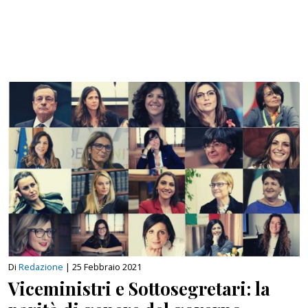
Di
Redazione
|
25 Febbraio 2021
Viceministri e Sottosegretari: la