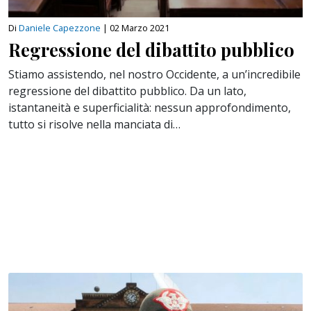
Di
Daniele Capezzone
|
02 Marzo 2021
Regressione del dibattito pubblico
Stiamo assistendo, nel nostro Occidente, a un’incredibile
regressione del dibattito pubblico. Da un lato,
istantaneità e superficialità: nessun approfondimento,
tutto si risolve nella manciata di…