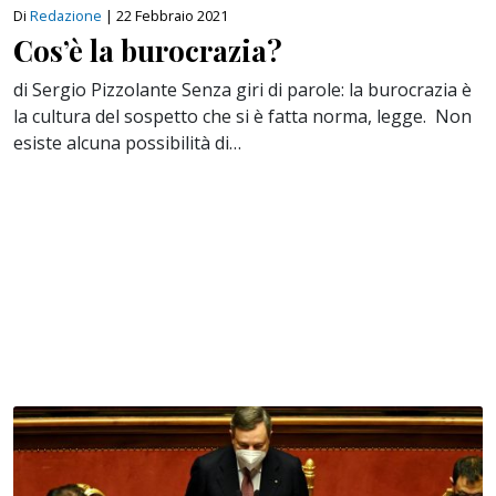
Di
Redazione
|
22 Febbraio 2021
Cos’è la burocrazia?
di Sergio Pizzolante Senza giri di parole: la burocrazia è
la cultura del sospetto che si è fatta norma, legge. Non
esiste alcuna possibilità di…