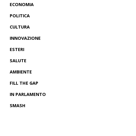
ECONOMIA
POLITICA
CULTURA
INNOVAZIONE
ESTERI
SALUTE
AMBIENTE
FILL THE GAP
IN PARLAMENTO
SMASH
CRONACHE USA