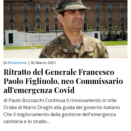
Di
Redazione
|
02 Marzo 2021
Ritratto del Generale Francesco
Paolo Figliuolo, neo Commissario
all’emergenza Covid
di Paolo Bozzacchi Continua il rinnovamento in stile
Drake di Mario Draghi alla guida del governo italiano.
Che il miglioramento della gestione dell'emergenza
sanitaria e lo studio…