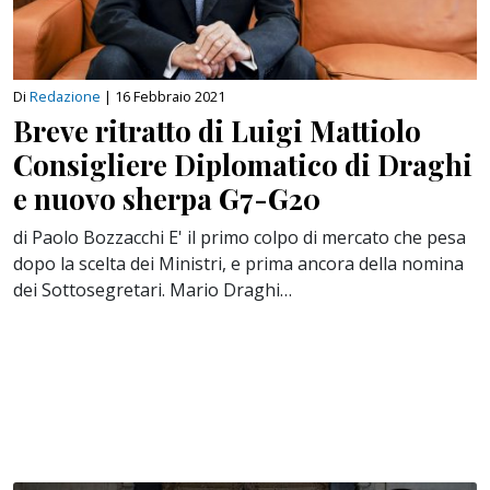
Di
Redazione
|
16 Febbraio 2021
Breve ritratto di Luigi Mattiolo
Consigliere Diplomatico di Draghi
e nuovo sherpa G7-G20
di Paolo Bozzacchi E' il primo colpo di mercato che pesa
dopo la scelta dei Ministri, e prima ancora della nomina
dei Sottosegretari. Mario Draghi…