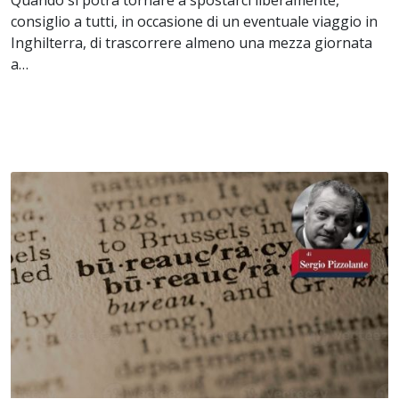
Quando si potrà tornare a spostarci liberamente,
consiglio a tutti, in occasione di un eventuale viaggio in
Inghilterra, di trascorrere almeno una mezza giornata
a…