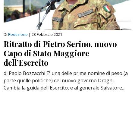
Di
Redazione
|
23 Febbraio 2021
Ritratto di Pietro Serino, nuovo
Capo di Stato Maggiore
dell’Esercito
di Paolo Bozzacchi E' una delle prime nomine di peso (a
parte quelle politiche) del nuovo governo Draghi.
Cambia la guida dell'Esercito, e al generale Salvatore…