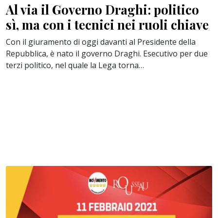
Al via il Governo Draghi: politico
sì, ma con i tecnici nei ruoli chiave
Con il giuramento di oggi davanti al Presidente della
Repubblica, è nato il governo Draghi. Esecutivo per due
terzi politico, nel quale la Lega torna…