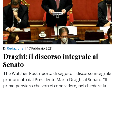
Di
Redazione
|
17 Febbraio 2021
Draghi: il discorso integrale al
Senato
The Watcher Post riporta di seguito il discorso integrale
pronunciato dal Presidente Mario Draghi al Senato. "Il
primo pensiero che vorrei condividere, nel chiedere la…