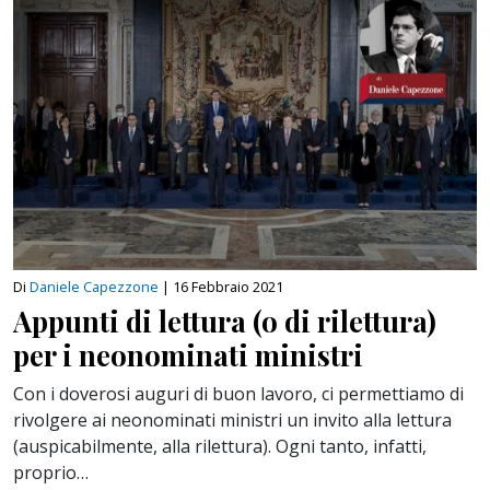
Di
Daniele Capezzone
|
16 Febbraio 2021
Appunti di lettura (o di rilettura)
per i neonominati ministri
Con i doverosi auguri di buon lavoro, ci permettiamo di
rivolgere ai neonominati ministri un invito alla lettura
(auspicabilmente, alla rilettura). Ogni tanto, infatti,
proprio…