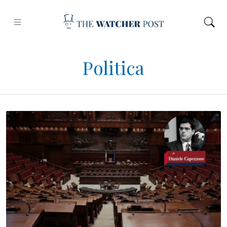
Politica