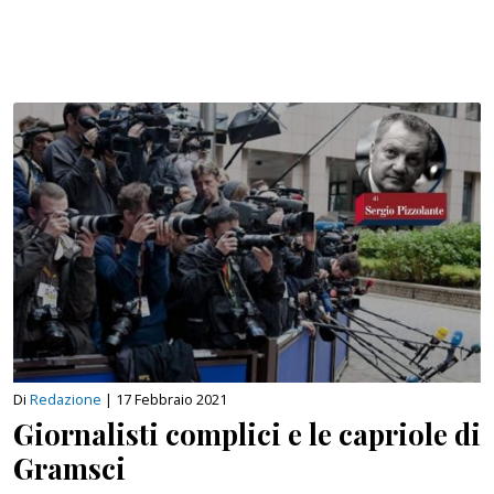
Di
Redazione
|
17 Febbraio 2021
Giornalisti complici e le capriole di
Gramsci