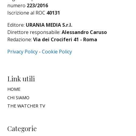
numero
223/2016
Iscrizione al ROC
40131
Editore:
URANIA MEDIA S.r.l.
Direttore responsabile:
Alessandro Caruso
Redazione:
Via dei Crociferi 41 - Roma
Privacy Policy
-
Cookie Policy
Link utili
HOME
CHI SIAMO
THE WATCHER TV
Categorie