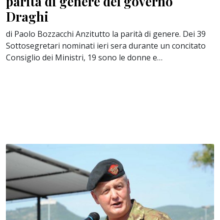
parità di genere del governo
Draghi
di Paolo Bozzacchi Anzitutto la parità di genere. Dei 39
Sottosegretari nominati ieri sera durante un concitato
Consiglio dei Ministri, 19 sono le donne e…