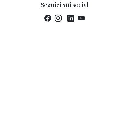
Seguici sui social