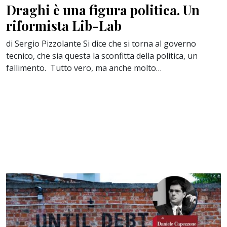
Draghi è una figura politica. Un
riformista Lib-Lab
di Sergio Pizzolante Si dice che si torna al governo
tecnico, che sia questa la sconfitta della politica, un
fallimento. Tutto vero, ma anche molto…