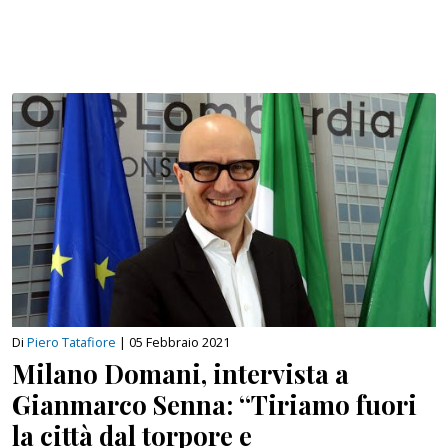
Di
Piero Tatafiore
|
05 Febbraio 2021
Milano Domani, intervista a
Gianmarco Senna: “Tiriamo fuori
la città dal torpore e