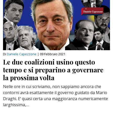
Di
Daniele Capezzone
|
09 Febbraio 2021
Le due coalizioni usino questo
tempo e si preparino a governare
la prossima volta
Nelle ore in cui scriviamo, non sappiamo ancora che
contorni avrà esattamente il governo guidato da Mario
Draghi. E’ quasi certa una maggioranza numericamente
larghissima,…