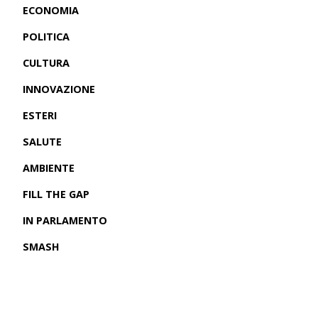
ECONOMIA
POLITICA
CULTURA
INNOVAZIONE
ESTERI
SALUTE
AMBIENTE
FILL THE GAP
IN PARLAMENTO
SMASH
CRONACHE USA