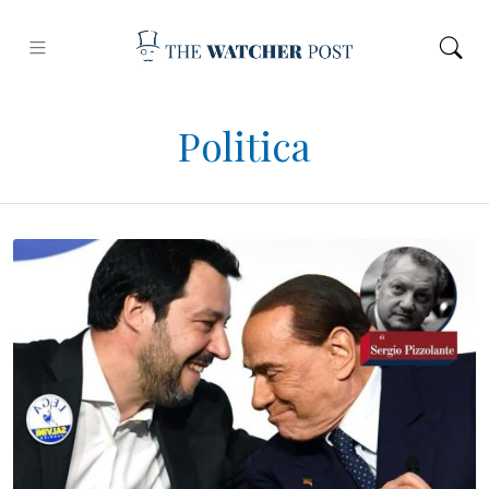
Politica