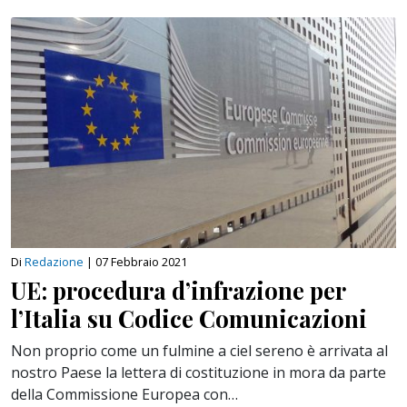
Di
Redazione
|
07 Febbraio 2021
UE: procedura d’infrazione per
l’Italia su Codice Comunicazioni
Non proprio come un fulmine a ciel sereno è arrivata al
nostro Paese la lettera di costituzione in mora da parte
della Commissione Europea con…