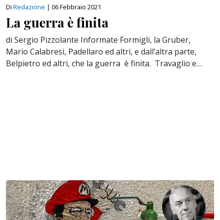
Di
Redazione
|
06 Febbraio 2021
La guerra è finita
di Sergio Pizzolante Informate Formigli, la Gruber,
Mario Calabresi, Padellaro ed altri, e dall’altra parte,
Belpietro ed altri, che la guerra è finita. Travaglio e…