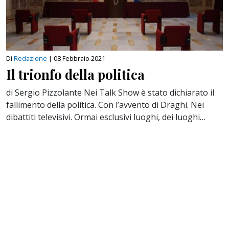
Di
Redazione
|
08 Febbraio 2021
Il trionfo della politica
di Sergio Pizzolante Nei Talk Show è stato dichiarato il
fallimento della politica. Con l’avvento di Draghi. Nei
dibattiti televisivi. Ormai esclusivi luoghi, dei luoghi…