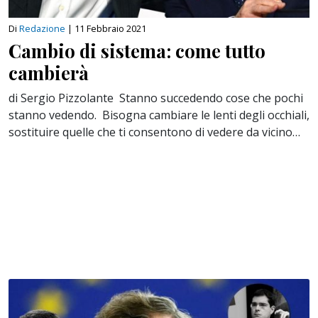
Di
Redazione
|
11 Febbraio 2021
Cambio di sistema: come tutto
cambierà
di Sergio Pizzolante Stanno succedendo cose che pochi
stanno vedendo. Bisogna cambiare le lenti degli occhiali,
sostituire quelle che ti consentono di vedere da vicino…