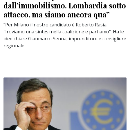
dall’immobilismo. Lombardia sotto
attacco, ma siamo ancora qua”
“Per Milano il nostro candidato è Roberto Rasia.
Troviamo una sintesi nella coalizione e partiamo”. Ha le
idee chiare Gianmarco Senna, imprenditore e consigliere
regionale…