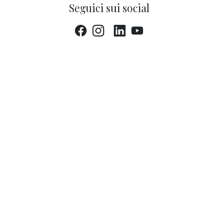
Seguici sui social