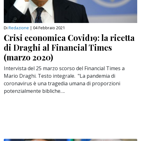
Di
Redazione
|
04 Febbraio 2021
Crisi economica Covid19: la ricetta
di Draghi al Financial Times
(marzo 2020)
Intervista del 25 marzo scorso del Financial Times a
Mario Draghi. Testo integrale. "La pandemia di
coronavirus è una tragedia umana di proporzioni
potenzialmente bibliche….