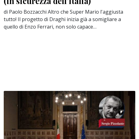
(in sicurezza dell’Italia)
di Paolo Bozzacchi Altro che Super Mario l'aggiusta
tutto! Il progetto di Draghi inizia già a somigliare a
quello di Enzo Ferrari, non solo capace…