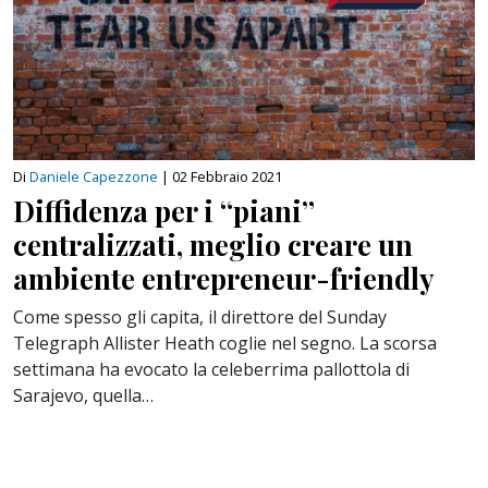
Di
Daniele Capezzone
|
02 Febbraio 2021
Diffidenza per i “piani”
centralizzati, meglio creare un
ambiente entrepreneur-friendly
Come spesso gli capita, il direttore del Sunday
Telegraph Allister Heath coglie nel segno. La scorsa
settimana ha evocato la celeberrima pallottola di
Sarajevo, quella…