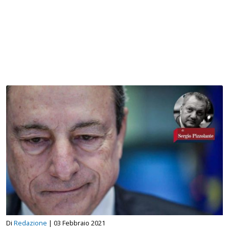
Di
Redazione
|
03 Febbraio 2021