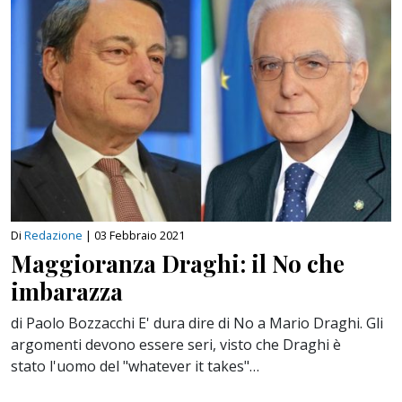
Di
Redazione
|
03 Febbraio 2021
Maggioranza Draghi: il No che
imbarazza
di Paolo Bozzacchi E' dura dire di No a Mario Draghi. Gli
argomenti devono essere seri, visto che Draghi è
stato l'uomo del "whatever it takes"…