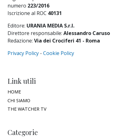
numero
223/2016
Iscrizione al ROC
40131
Editore:
URANIA MEDIA S.r.l.
Direttore responsabile:
Alessandro Caruso
Redazione:
Via dei Crociferi 41 - Roma
Privacy Policy
-
Cookie Policy
Link utili
HOME
CHI SIAMO
THE WATCHER TV
Categorie