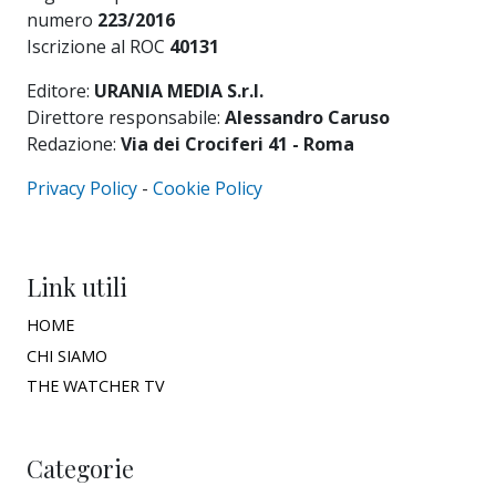
numero
223/2016
Iscrizione al ROC
40131
Editore:
URANIA MEDIA S.r.l.
Direttore responsabile:
Alessandro Caruso
Redazione:
Via dei Crociferi 41 - Roma
Privacy Policy
-
Cookie Policy
Link utili
HOME
CHI SIAMO
THE WATCHER TV
Categorie