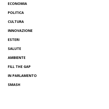
ECONOMIA
POLITICA
CULTURA
INNOVAZIONE
ESTERI
SALUTE
AMBIENTE
FILL THE GAP
IN PARLAMENTO
SMASH
CRONACHE USA