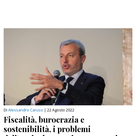
Di
Alessandro Caruso
|
22 Agosto 2022
Fiscalità, burocrazia e
sostenibilità, i problemi