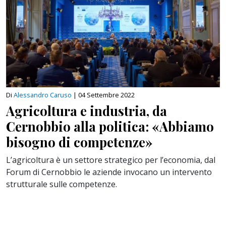
Di
Alessandro Caruso
|
04 Settembre 2022
Agricoltura e industria, da
Cernobbio alla politica: «Abbiamo
bisogno di competenze»
L’agricoltura è un settore strategico per l’economia, dal
Forum di Cernobbio le aziende invocano un intervento
strutturale sulle competenze.