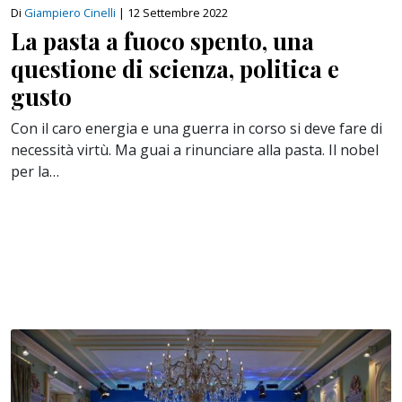
Di
Giampiero Cinelli
|
12 Settembre 2022
La pasta a fuoco spento, una
questione di scienza, politica e
gusto
Con il caro energia e una guerra in corso si deve fare di
necessità virtù. Ma guai a rinunciare alla pasta. Il nobel
per la…