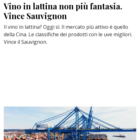
Vino in lattina non più fantasia.
Vince Sauvignon
Il vino in lattina? Oggi sì. Il mercato più attivo è quello
della Cina. Le classifiche dei prodotti con le uve migliori.
Vince il Sauvignon.