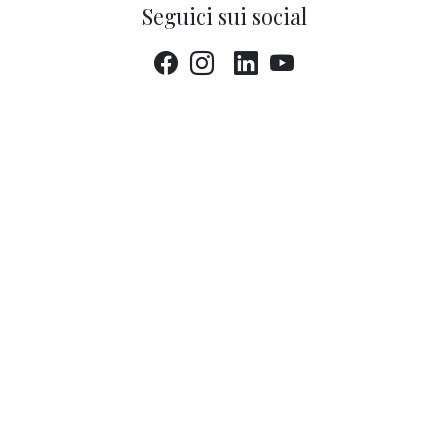
Seguici sui social