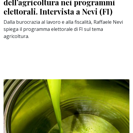
dell’agricoltura nei programmi
elettorali. Intervista a Nevi (FI)
Dalla burocrazia al lavoro e alla fiscalità, Raffaele Nevi
spiega il programma elettorale di FI sul tema
agricoltura.