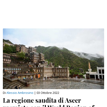
Di
Alessio Ambrosino
|
03 Ottobre 2022
La regione saudita di Aseer