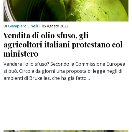
Di
Giampiero Cinelli
|
05 Agosto 2022
Vendita di olio sfuso, gli
agricoltori italiani protestano col
ministero
Vendere l’olio sfuso? Secondo la Commissione Europea
si può. Circola da giorni una proposta di legge negli di
ambienti di Bruxelles, che ha già fatto…