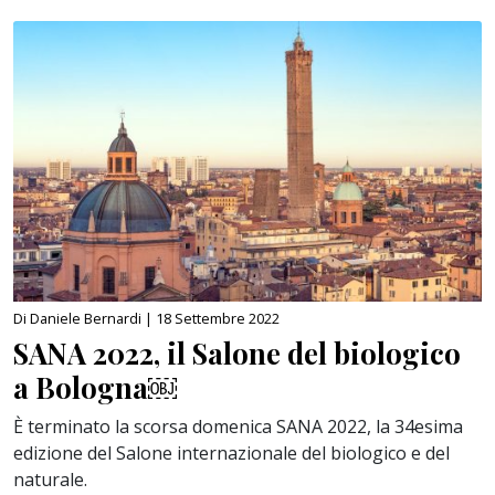
Di Daniele Bernardi |
18 Settembre 2022
SANA 2022, il Salone del biologico
a Bologna￼
È terminato la scorsa domenica SANA 2022, la 34esima
edizione del Salone internazionale del biologico e del
naturale.