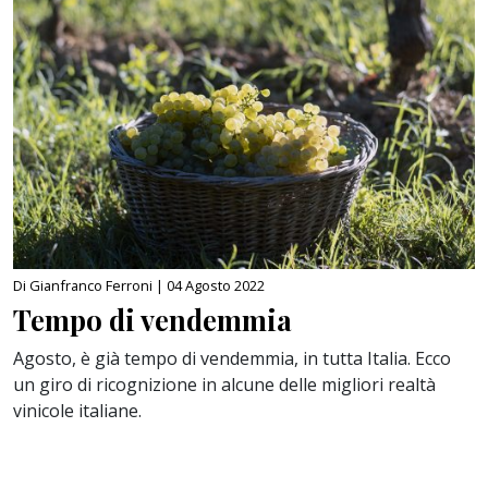
Di Gianfranco Ferroni |
04 Agosto 2022
Tempo di vendemmia
Agosto, è già tempo di vendemmia, in tutta Italia. Ecco
un giro di ricognizione in alcune delle migliori realtà
vinicole italiane.