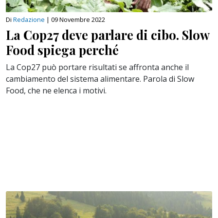
Di
Redazione
|
09 Novembre 2022
La Cop27 deve parlare di cibo. Slow
Food spiega perché
La Cop27 può portare risultati se affronta anche il
cambiamento del sistema alimentare. Parola di Slow
Food, che ne elenca i motivi.