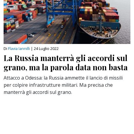
Di
Flavia Iannilli
|
24 Luglio 2022
La Russia manterrà gli accordi sul
grano, ma la parola data non basta
Attacco a Odessa: la Russia ammette il lancio di missili
per colpire infrastrutture militari. Ma precisa che
manterrà gli accordi sul grano.