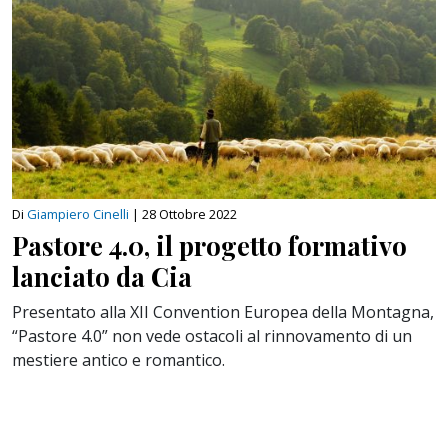
Di
Giampiero Cinelli
|
28 Ottobre 2022
Pastore 4.0, il progetto formativo
lanciato da Cia
Presentato alla XII Convention Europea della Montagna,
“Pastore 4.0” non vede ostacoli al rinnovamento di un
mestiere antico e romantico.