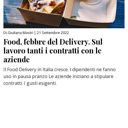
Di Giuliana Mastri |
21 Settembre 2022
Food, febbre del Delivery. Sul
lavoro tanti i contratti con le
aziende
Il Food Delivery in Italia cresce. I dipendenti ne fanno
uso in pausa pranzo Le aziende iniziano a stipulare
contratti. I gusti esigenti.