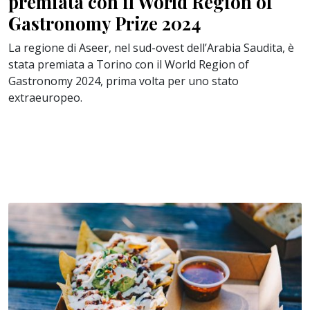
premiata con il World Region of
Gastronomy Prize 2024
La regione di Aseer, nel sud-ovest dell’Arabia Saudita, è
stata premiata a Torino con il World Region of
Gastronomy 2024, prima volta per uno stato
extraeuropeo.