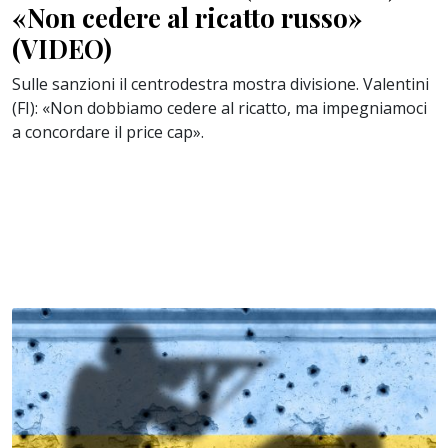
«Non cedere al ricatto russo»
(VIDEO)
Sulle sanzioni il centrodestra mostra divisione. Valentini
(FI): «Non dobbiamo cedere al ricatto, ma impegniamoci
a concordare il price cap».