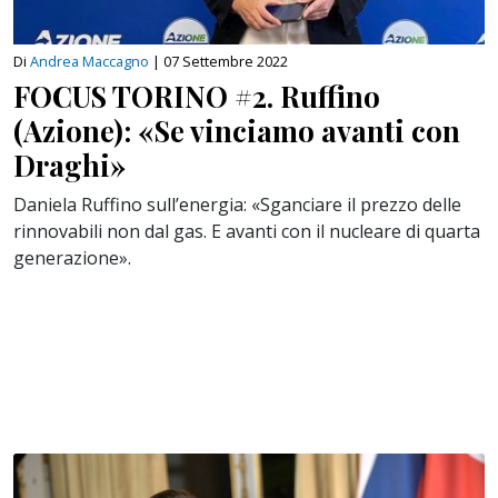
Di
Andrea Maccagno
|
07 Settembre 2022
FOCUS TORINO #2. Ruffino
(Azione): «Se vinciamo avanti con
Draghi»
Daniela Ruffino sull’energia: «Sganciare il prezzo delle
rinnovabili non dal gas. E avanti con il nucleare di quarta
generazione».