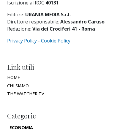
Iscrizione al ROC
40131
Editore:
URANIA MEDIA S.r.l.
Direttore responsabile:
Alessandro Caruso
Redazione:
Via dei Crociferi 41 - Roma
Privacy Policy
-
Cookie Policy
Link utili
HOME
CHI SIAMO
THE WATCHER TV
Categorie
ECONOMIA