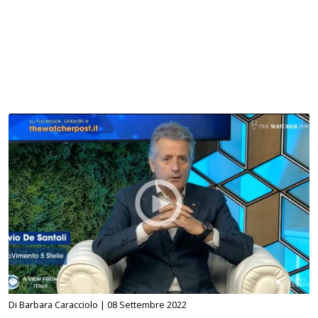
Di Barbara Caracciolo |
08 Settembre 2022