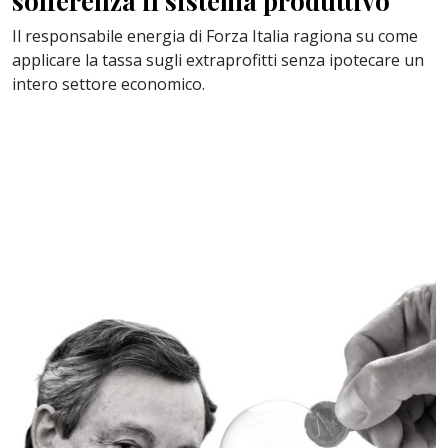
sofferenza il sistema produttivo
Il responsabile energia di Forza Italia ragiona su come
applicare la tassa sugli extraprofitti senza ipotecare un
intero settore economico.