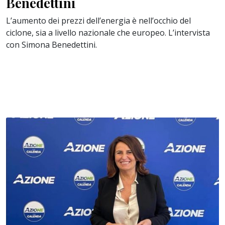
Benedettini
L’aumento dei prezzi dell’energia è nell’occhio del
ciclone, sia a livello nazionale che europeo. L’intervista
con Simona Benedettini.