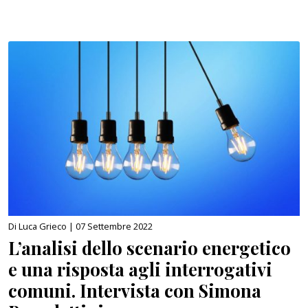
Di Luca Grieco |
07 Settembre 2022
L’analisi dello scenario energetico
e una risposta agli interrogativi
comuni. Intervista con Simona