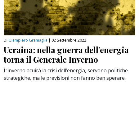
Di
Giampiero Gramaglia
|
02 Settembre 2022
Ucraina: nella guerra dell’energia
torna il Generale Inverno
L’inverno acuirà la crisi dell’energia, servono politiche
strategiche, ma le previsioni non fanno ben sperare.