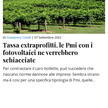
Di
Giampiero Cinelli
|
07 Settembre 2022
Tassa extraprofitti, le Pmi con i
fotovoltaici ne verrebbero
schiacciate
Per contrastare il caro bollette, può succedere che
nascano norme dannose alle imprese. Sembra strano
ma è così per una specifica tipologia di Pmi, quelle…