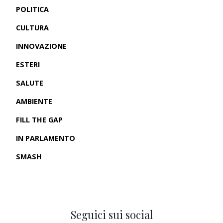
POLITICA
CULTURA
INNOVAZIONE
ESTERI
SALUTE
AMBIENTE
FILL THE GAP
IN PARLAMENTO
SMASH
CRONACHE USA
Seguici sui social