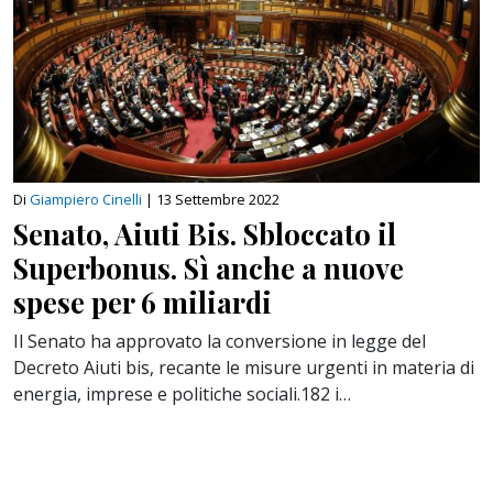
Di
Giampiero Cinelli
|
13 Settembre 2022
Senato, Aiuti Bis. Sbloccato il
Superbonus. Sì anche a nuove
spese per 6 miliardi
Il Senato ha approvato la conversione in legge del
Decreto Aiuti bis, recante le misure urgenti in materia di
energia, imprese e politiche sociali.182 i…