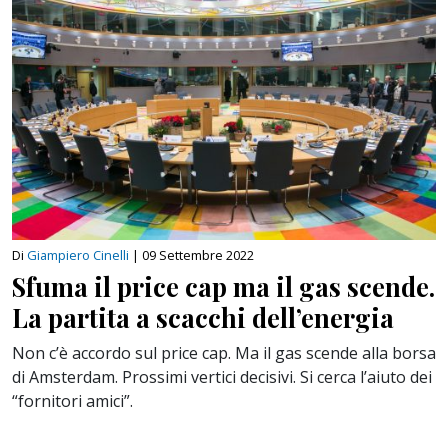
Di
Giampiero Cinelli
|
09 Settembre 2022
Sfuma il price cap ma il gas scende.
La partita a scacchi dell’energia
Non c’è accordo sul price cap. Ma il gas scende alla borsa
di Amsterdam. Prossimi vertici decisivi. Si cerca l’aiuto dei
“fornitori amici”.