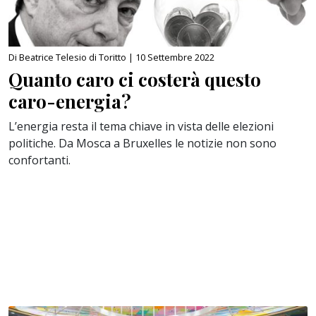
Di Beatrice Telesio di Toritto |
10 Settembre 2022
Quanto caro ci costerà questo
caro-energia?
L’energia resta il tema chiave in vista delle elezioni
politiche. Da Mosca a Bruxelles le notizie non sono
confortanti.