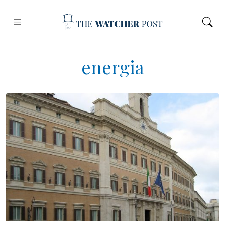
energia