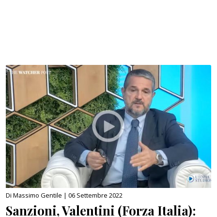
Di Massimo Gentile |
06 Settembre 2022
Sanzioni, Valentini (Forza Italia):