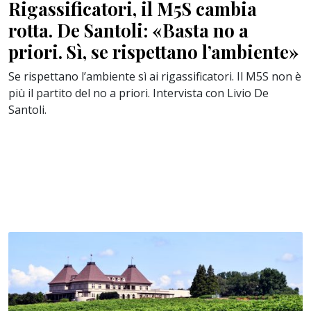
Rigassificatori, il M5S cambia
rotta. De Santoli: «Basta no a
priori. Sì, se rispettano l’ambiente»
Se rispettano l’ambiente sì ai rigassificatori. Il M5S non è
più il partito del no a priori. Intervista con Livio De
Santoli.