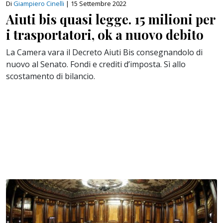
Di
Giampiero Cinelli
|
15 Settembre 2022
Aiuti bis quasi legge. 15 milioni per
i trasportatori, ok a nuovo debito
La Camera vara il Decreto Aiuti Bis consegnandolo di
nuovo al Senato. Fondi e crediti d’imposta. Sì allo
scostamento di bilancio.