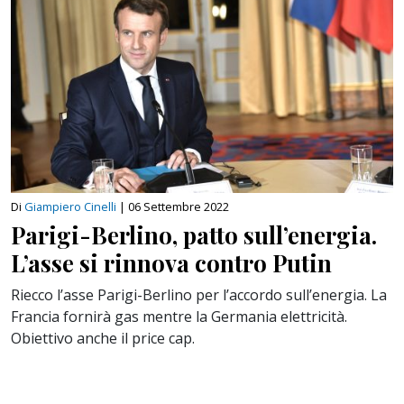
Di
Giampiero Cinelli
|
06 Settembre 2022
Parigi-Berlino, patto sull’energia.
L’asse si rinnova contro Putin
Riecco l’asse Parigi-Berlino per l’accordo sull’energia. La
Francia fornirà gas mentre la Germania elettricità.
Obiettivo anche il price cap.