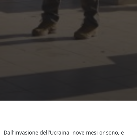
Dall’invasione dell’Ucraina, nove mesi or sono, e