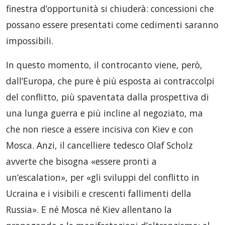
finestra d’opportunità si chiuderà: concessioni che
possano essere presentati come cedimenti saranno
impossibili.
In questo momento, il controcanto viene, però,
dall’Europa, che pure è più esposta ai contraccolpi
del conflitto, più spaventata dalla prospettiva di
una lunga guerra e più incline al negoziato, ma
che non riesce a essere incisiva con Kiev e con
Mosca. Anzi, il cancelliere tedesco Olaf Scholz
avverte che bisogna «essere pronti a
un’escalation», per «gli sviluppi del conflitto in
Ucraina e i visibili e crescenti fallimenti della
Russia». E né Mosca né Kiev allentano la