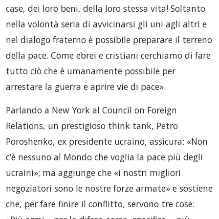
case, dei loro beni, della loro stessa vita! Soltanto
nella volontà seria di avvicinarsi gli uni agli altri e
nel dialogo fraterno è possibile preparare il terreno
della pace. Come ebrei e cristiani cerchiamo di fare
tutto ciò che è umanamente possibile per
arrestare la guerra e aprire vie di pace».
Parlando a New York al Council on Foreign
Relations, un prestigioso think tank, Petro
Poroshenko, ex presidente ucraino, assicura: «Non
c’è nessuno al Mondo che voglia la pace più degli
ucraini»; ma aggiunge che «i nostri migliori
negoziatori sono le nostre forze armate» e sostiene
che, per fare finire il conflitto, servono tre cose: