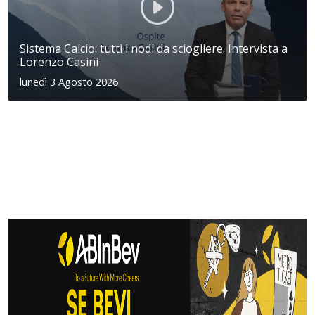
Sistema Calcio: tutti i nodi da sciogliere. Intervista a
Lorenzo Casini
lunedì 3 Agosto 2026