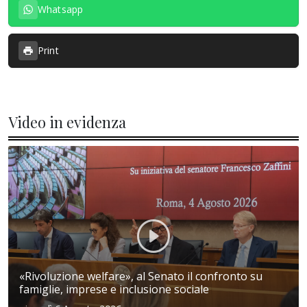
Whatsapp
Print
Video in evidenza
«Rivoluzione welfare», al Senato il confronto su
famiglie, imprese e inclusione sociale