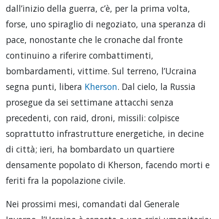
dall’inizio della guerra, c’è, per la prima volta,
forse, uno spiraglio di negoziato, una speranza di
pace, nonostante che le cronache dal fronte
continuino a riferire combattimenti,
bombardamenti, vittime. Sul terreno, l’Ucraina
segna punti, libera
Kherson
. Dal cielo, la Russia
prosegue da sei settimane attacchi senza
precedenti, con raid, droni, missili: colpisce
soprattutto infrastrutture energetiche, in decine
di città; ieri, ha bombardato un quartiere
densamente popolato di Kherson, facendo morti e
feriti fra la popolazione civile.
Nei prossimi mesi, comandati dal Generale