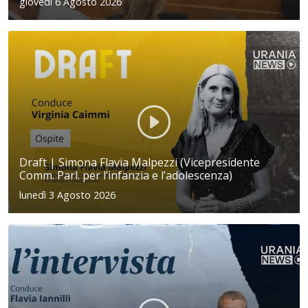
giovedì 6 Agosto 2026
Draft | Simona Flavia Malpezzi (Vicepresidente
Comm. Parl. per l’infanzia e l’adolescenza)
lunedì 3 Agosto 2026