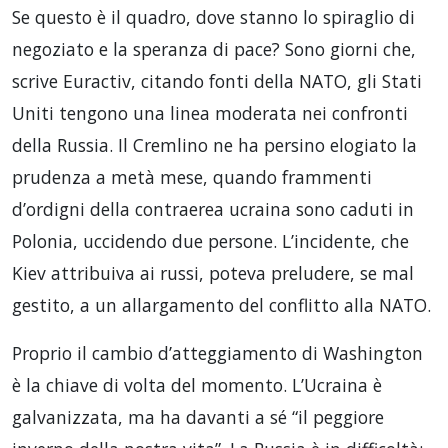
Se questo è il quadro, dove stanno lo spiraglio di
negoziato e la speranza di pace? Sono giorni che,
scrive Euractiv, citando fonti della NATO, gli Stati
Uniti tengono una linea moderata nei confronti
della Russia. Il Cremlino ne ha persino elogiato la
prudenza a metà mese, quando frammenti
d’ordigni della contraerea ucraina sono caduti in
Polonia, uccidendo due persone. L’incidente, che
Kiev attribuiva ai russi, poteva preludere, se mal
gestito, a un allargamento del conflitto alla NATO.
Proprio il cambio d’atteggiamento di Washington
è la chiave di volta del momento. L’Ucraina è
galvanizzata, ma ha davanti a sé “il peggiore