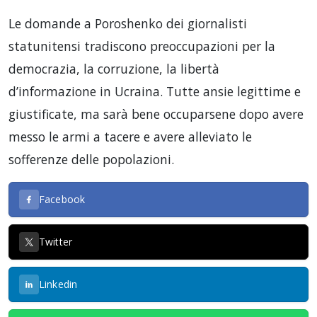
Le domande a Poroshenko dei giornalisti
statunitensi tradiscono preoccupazioni per la
democrazia, la corruzione, la libertà
d’informazione in Ucraina. Tutte ansie legittime e
giustificate, ma sarà bene occuparsene dopo avere
messo le armi a tacere e avere alleviato le
sofferenze delle popolazioni.
Facebook
Twitter
Linkedin