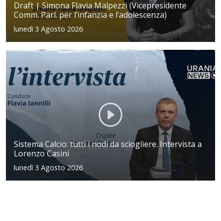
Draft | Simona Flavia Malpezzi (Vicepresidente
Comm. Parl. per l’infanzia e l’adolescenza)
lunedì 3 Agosto 2026
Sistema Calcio: tutti i nodi da sciogliere. Intervista a
Lorenzo Casini
lunedì 3 Agosto 2026