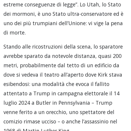
estreme conseguenze di legge”. Lo Utah, lo Stato
dei mormoni, è uno Stato ultra-conservatore ed è
uno dei più trumpiani dell’Unione: vi vige la pena
di morte.
Stando alle ricostruzioni della scena, lo sparatore
avrebbe sparato da notevole distanza, quasi 200
metri, probabilmente dal tetto di un edificio da
dove si vedeva il teatro all’aperto dove Kirk stava
esibendosi: una modalità che evoca il fallito
attentato a Trump in campagna elettorale il 14
luglio 2024 a Butler in Pennsylvania – Trump
venne ferito a un orecchio, uno spettatore del
comizio rimase ucciso – o anche l’assassinio nel
1968 di Martin Luther King.