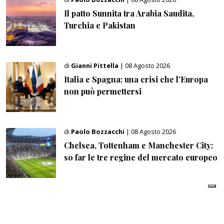
Il patto Sunnita tra Arabia Saudita,
Turchia e Pakistan
di
Gianni Pittella
| 08 Agosto 2026
Italia e Spagna: una crisi che l’Europa
non può permettersi
di
Paolo Bozzacchi
| 08 Agosto 2026
Chelsea, Tottenham e Manchester City:
so far le tre regine del mercato europeo