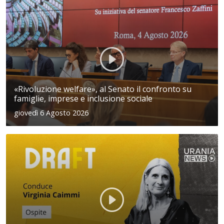
«Rivoluzione welfare», al Senato il confronto su
famiglie, imprese e inclusione sociale
giovedì 6 Agosto 2026