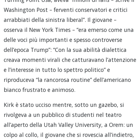
Washington Post – ferventi conservatori e critici
arrabbiati della sinistra liberal”. Il giovane –
osserva il New York Times – “era emerso come una
delle voci più importanti e spesso controverse
dell’epoca Trump”: “Con la sua abilità dialettica
creava momenti virali che catturavano l’attenzione
e l’interesse in tutto lo spettro politico” e
riproduceva “la rancorosa routine” dell’americano
bianco frustrato e animoso.
Kirk è stato ucciso mentre, sotto un gazebo, si
rivolgeva a un pubblico di studenti nel teatro
all’aperto della Utah Valley University, a Orem: un
colpo al collo, il giovane che si rovescia all’indietro,