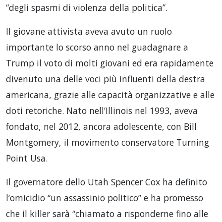
“degli spasmi di violenza della politica”.
Il giovane attivista aveva avuto un ruolo
importante lo scorso anno nel guadagnare a
Trump il voto di molti giovani ed era rapidamente
divenuto una delle voci più influenti della destra
americana, grazie alle capacità organizzative e alle
doti retoriche. Nato nell’Illinois nel 1993, aveva
fondato, nel 2012, ancora adolescente, con Bill
Montgomery, il movimento conservatore Turning
Point Usa.
Il governatore dello Utah Spencer Cox ha definito
l’omicidio “un assassinio politico” e ha promesso
che il killer sarà “chiamato a risponderne fino alle