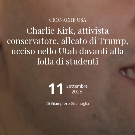
CRONACHE USA
Charlie Kirk, attivista
conservatore, alleato di Trump,
ucciso nello Utah davanti alla
folla di studenti
11
Settembre
2025
Di
Giampiero Gramaglia