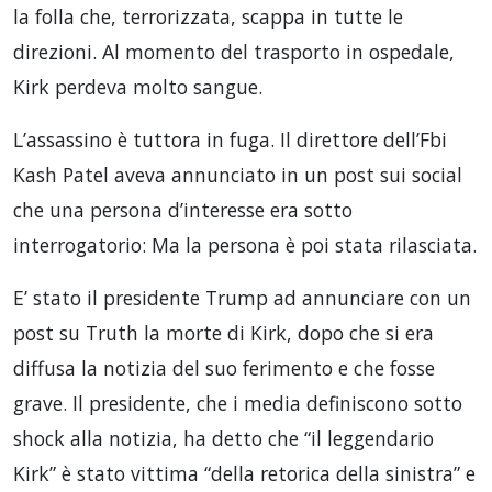
la folla che, terrorizzata, scappa in tutte le
direzioni. Al momento del trasporto in ospedale,
Kirk perdeva molto sangue.
L’assassino è tuttora in fuga. Il direttore dell’Fbi
Kash Patel aveva annunciato in un post sui social
che una persona d’interesse era sotto
interrogatorio: Ma la persona è poi stata rilasciata.
E’ stato il presidente Trump ad annunciare con un
post su Truth la morte di Kirk, dopo che si era
diffusa la notizia del suo ferimento e che fosse
grave. Il presidente, che i media definiscono sotto
shock alla notizia, ha detto che “il leggendario
Kirk” è stato vittima “della retorica della sinistra” e