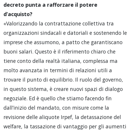
decreto punta a rafforzare il potere
d’acquisto?
«Valorizzando la contrattazione collettiva tra
organizzazioni sindacali e datoriali e sostenendo le
imprese che assumono, a patto che garantiscano
buoni salari. Questo è il riferimento chiaro che
tiene conto della realtà italiana, complessa ma
molto avanzata in termini di relazioni utili a
trovare il punto di equilibrio. Il ruolo del governo,
in questo sistema, è creare nuovi spazi di dialogo
negoziale. Ed è quello che stiamo facendo fin
dall’inizio del mandato, con misure come la
revisione delle aliquote Irpef, la detassazione del
welfare, la tassazione di vantaggio per gli aumenti