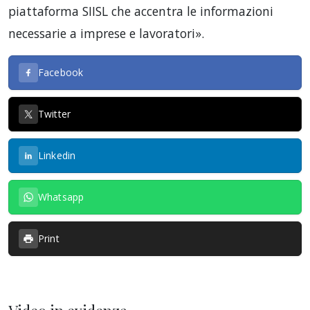
piattaforma SIISL che accentra le informazioni
necessarie a imprese e lavoratori».
Facebook
Twitter
Linkedin
Whatsapp
Print