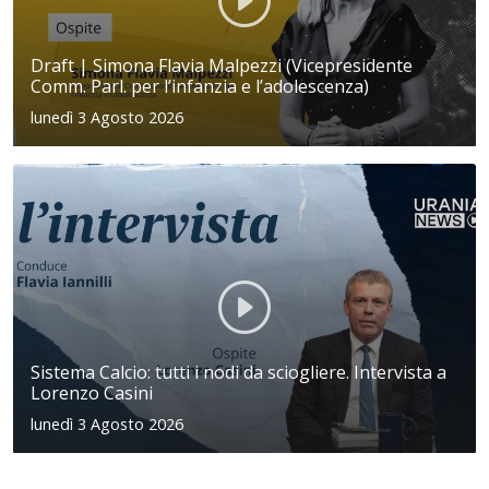
Draft | Simona Flavia Malpezzi (Vicepresidente
Comm. Parl. per l’infanzia e l’adolescenza)
lunedì 3 Agosto 2026
Sistema Calcio: tutti i nodi da sciogliere. Intervista a
Lorenzo Casini
lunedì 3 Agosto 2026