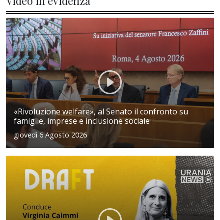
Video in evidenza
«Rivoluzione welfare», al Senato il confronto su
famiglie, imprese e inclusione sociale
giovedì 6 Agosto 2026