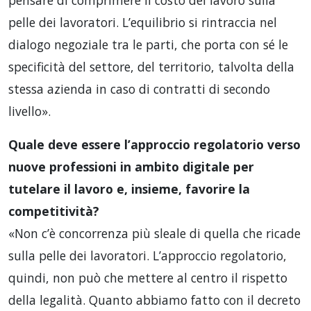
pelle dei lavoratori. L’equilibrio si rintraccia nel
dialogo negoziale tra le parti, che porta con sé le
specificità del settore, del territorio, talvolta della
stessa azienda in caso di contratti di secondo
livello».
Quale deve essere l’approccio regolatorio verso
nuove professioni in ambito digitale per
tutelare il lavoro e, insieme, favorire la
competitività?
«Non c’è concorrenza più sleale di quella che ricade
sulla pelle dei lavoratori. L’approccio regolatorio,
quindi, non può che mettere al centro il rispetto
della legalità. Quanto abbiamo fatto con il decreto