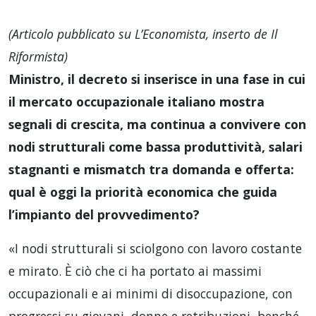
(Articolo pubblicato su L’Economista, inserto de Il
Riformista)
Ministro, il decreto si inserisce in una fase in cui
il mercato occupazionale italiano mostra
segnali di crescita, ma continua a convivere con
nodi strutturali come bassa produttività, salari
stagnanti e mismatch tra domanda e offerta:
qual è oggi la priorità economica che guida
l’impianto del provvedimento?
«I nodi strutturali si sciolgono con lavoro costante
e mirato. È ciò che ci ha portato ai massimi
occupazionali e ai minimi di disoccupazione, con
progressi su giovani, donne e retribuzioni, benché