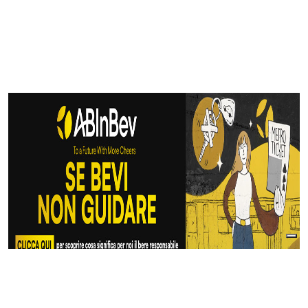
Articoli Correlati