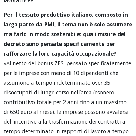
Per il tessuto produttivo italiano, composto in
larga parte da PMI, il tema non è solo assumere
ma farlo in modo sostenibile: quali misure del
decreto sono pensate specificamente per
rafforzare la loro capacità occupazionale?
«Al netto del bonus ZES, pensato specificatamente
per le imprese con meno di 10 dipendenti che
assumono a tempo indeterminato over 35
disoccupati di lungo corso nell’area (esonero
contributivo totale per 2 anni fino a un massimo
di 650 euro al mese), le imprese possono avvalersi
dell’incentivo alla trasformazione dei contratti a
tempo determinato in rapporti di lavoro a tempo