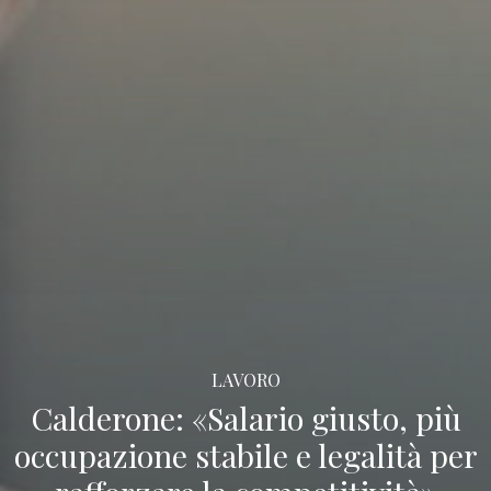
LAVORO
Calderone: «Salario giusto, più
occupazione stabile e legalità per