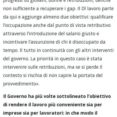
non sufficiente a recuperare i gap. Il Dl lavoro parte
da qui e aggiunge almeno due obiettivi: qualificare
l’occupazione anche dal punto di vista retributivo
attraverso l’introduzione del salario giusto e
incentivare l’assunzione di chi è disoccupato da
tempo. Il tutto in continuità con gli altri interventi
del governo. La priorità in questo caso è stata
intervenire sulle retribuzioni, ma se si perde il
contesto si rischia di non capire la portata del
provvedimento».
Il Governo ha più volte sottolineato l’obiettivo
di rendere il lavoro più conveniente sia per
imprese sia per lavoratori: in che modo il