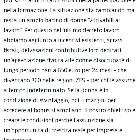
nella formazione. La situazione sta cambiando ma
resta un ampio bacino di donne “attivabili al
lavoro”. Per questo nell’ultimo decreto lavoro
abbiamo aggiunto a incentivi esistenti, sgravi
fiscali, detassazioni contributive loro dedicati,
un’agevolazione rivolta alle donne disoccupate di
lungo periodo pari a 650 euro per 24 mesi – che
diventano 800 nelle regioni ZES – per chi le assume
a tempo indeterminato. Se la donna è in
condizione di svantaggio, poi, i margini per
accedere al bonus si ampliano. Il nostro obiettivo è
creare le condizioni perché l’assunzione sia
un’opportunità di crescita reale per impresa e
lavoratrice».