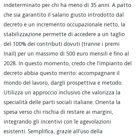
indeterminato per chi ha meno di 35 anni. A patto
che sia garantito il salario giusto introdotto dal
decreto e un incremento occupazionale netto, la
stabilizzazione permette di accedere a un taglio
del 100% dei contributi dovuti (tranne i premi
Inail) per un massimo di 500 euro mensili e fino al
2028. In questo momento, credo che l’impianto del
decreto abbia questo merito: accompagnare il
mondo del lavoro, dargli prospettiva e metodo.
Utilizza un approccio inclusivo che valorizza la
specialità delle parti sociali italiane. Orienta la
spesa verso chi rischia di restare ai margini,
integrando gli incentivi con le agevolazioni
esistenti. Semplifica, grazie all’uso della