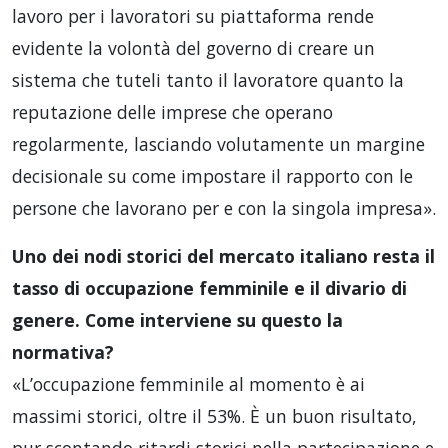
lavoro per i lavoratori su piattaforma rende
evidente la volontà del governo di creare un
sistema che tuteli tanto il lavoratore quanto la
reputazione delle imprese che operano
regolarmente, lasciando volutamente un margine
decisionale su come impostare il rapporto con le
persone che lavorano per e con la singola impresa».
Uno dei nodi storici del mercato italiano resta il
tasso di occupazione femminile e il divario di
genere. Come interviene su questo la
normativa?
«L’occupazione femminile al momento è ai
massimi storici, oltre il 53%. È un buon risultato,
pur scontando ritardi storici nella partecipazione e