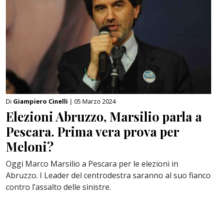
Di
Giampiero Cinelli
| 05 Marzo 2024
Elezioni Abruzzo, Marsilio parla a
Pescara. Prima vera prova per
Meloni?
Oggi Marco Marsilio a Pescara per le elezioni in
Abruzzo. I Leader del centrodestra saranno al suo fianco
contro l’assalto delle sinistre.