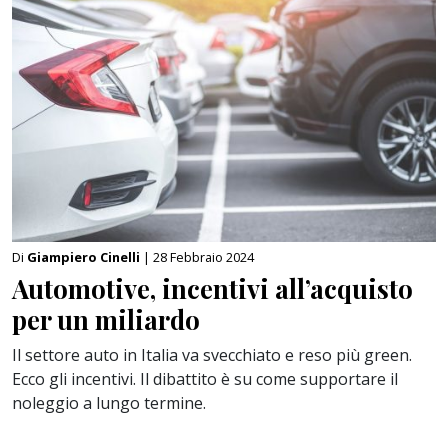
Di
Giampiero Cinelli
| 28 Febbraio 2024
Automotive, incentivi all’acquisto
per un miliardo
Il settore auto in Italia va svecchiato e reso più green.
Ecco gli incentivi. Il dibattito è su come supportare il
noleggio a lungo termine.