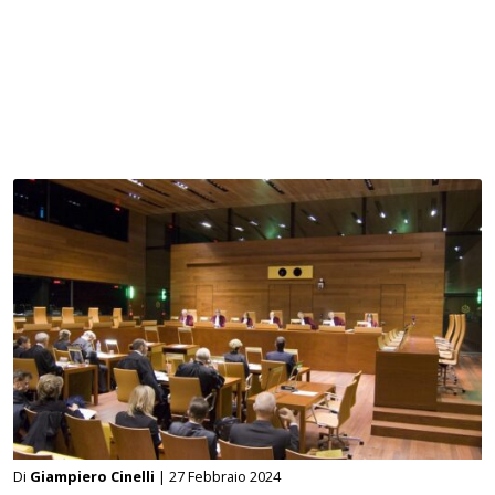
Di
Giampiero Cinelli
| 27 Febbraio 2024