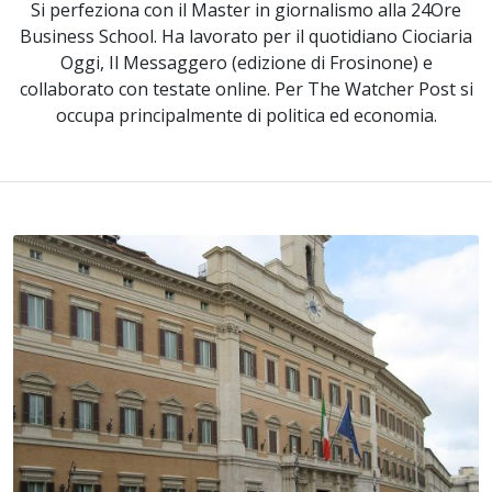
Si perfeziona con il Master in giornalismo alla 24Ore
Business School. Ha lavorato per il quotidiano Ciociaria
Oggi, Il Messaggero (edizione di Frosinone) e
collaborato con testate online. Per The Watcher Post si
occupa principalmente di politica ed economia.