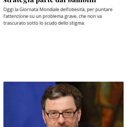
Oggi la Giornata Mondiale dell’obesità, per puntare
l’attenzione su un problema grave, che non va
trascurato sotto lo scudo dello stigma.