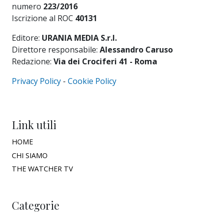
numero
223/2016
Iscrizione al ROC
40131
Editore:
URANIA MEDIA S.r.l.
Direttore responsabile:
Alessandro Caruso
Redazione:
Via dei Crociferi 41 - Roma
Privacy Policy
-
Cookie Policy
Link utili
HOME
CHI SIAMO
THE WATCHER TV
Categorie