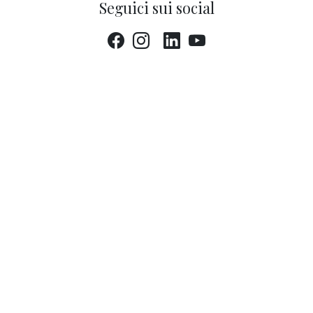
Seguici sui social