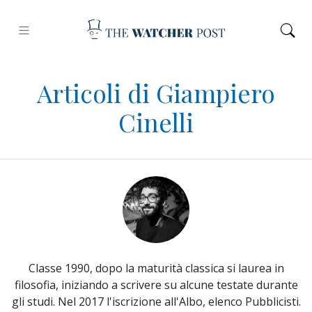
Articoli di Giampiero
Cinelli
Classe 1990, dopo la maturità classica si laurea in
filosofia, iniziando a scrivere su alcune testate durante
gli studi. Nel 2017 l'iscrizione all'Albo, elenco Pubblicisti.