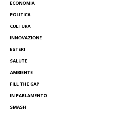
ECONOMIA
POLITICA
CULTURA
INNOVAZIONE
ESTERI
SALUTE
AMBIENTE
FILL THE GAP
IN PARLAMENTO
SMASH
CRONACHE USA