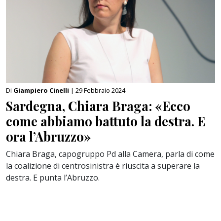
Di
Giampiero Cinelli
| 29 Febbraio 2024
Sardegna, Chiara Braga: «Ecco
come abbiamo battuto la destra. E
ora l’Abruzzo»
Chiara Braga, capogruppo Pd alla Camera, parla di come
la coalizione di centrosinistra è riuscita a superare la
destra. E punta l’Abruzzo.