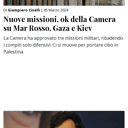
Di
Giampiero Cinelli
| 05 Marzo 2024
Nuove missioni, ok della Camera
su Mar Rosso, Gaza e Kiev
La Camera ha approvato tre missioni militari, ribadendo
i compiti solo difensivi. Ci si muove per portare cibo in
Palestina.