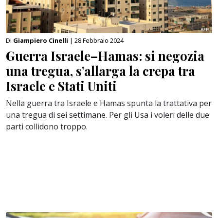
Di
Giampiero Cinelli
| 28 Febbraio 2024
Guerra Israele–Hamas: si negozia
una tregua, s’allarga la crepa tra
Israele e Stati Uniti
Nella guerra tra Israele e Hamas spunta la trattativa per
una tregua di sei settimane. Per gli Usa i voleri delle due
parti collidono troppo.