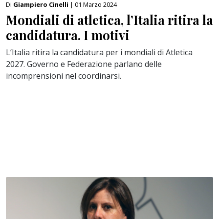
Di
Giampiero Cinelli
| 01 Marzo 2024
Mondiali di atletica, l’Italia ritira la
candidatura. I motivi
L’Italia ritira la candidatura per i mondiali di Atletica
2027. Governo e Federazione parlano delle
incomprensioni nel coordinarsi.