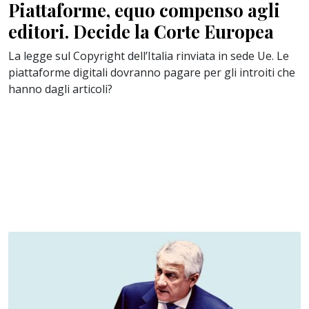
Piattaforme, equo compenso agli
editori. Decide la Corte Europea
La legge sul Copyright dell’Italia rinviata in sede Ue. Le
piattaforme digitali dovranno pagare per gli introiti che
hanno dagli articoli?