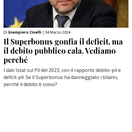
Di
Giampiero Cinelli
| 04 Marzo 2024
Il Superbonus gonfia il deficit, ma
il debito pubblico cala. Vediamo
perché
I dati Istat sul Pil del 2023, con il rapporto debito-pil e
deficit-pil. Se il Superbonus ha danneggiato i bilanci,
perché il debito è sceso?