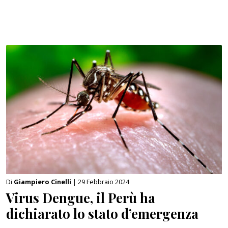
Di
Giampiero Cinelli
| 29 Febbraio 2024
Virus Dengue, il Perù ha
dichiarato lo stato d’emergenza