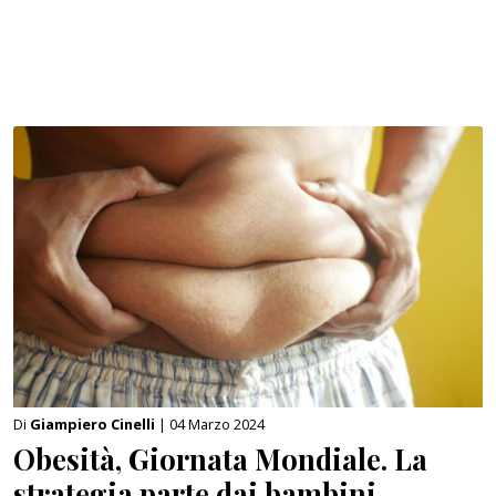
Di
Giampiero Cinelli
| 04 Marzo 2024
Obesità, Giornata Mondiale. La
strategia parte dai bambini