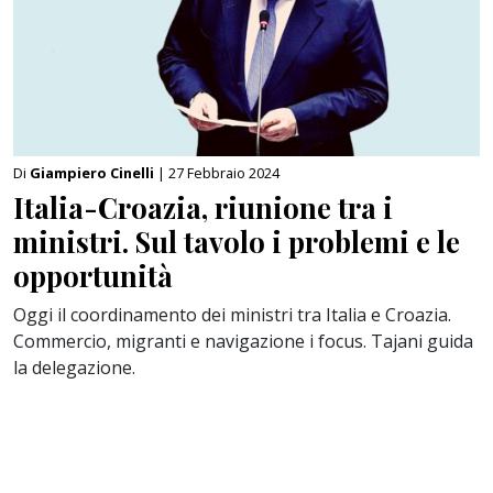
Di
Giampiero Cinelli
| 27 Febbraio 2024
Italia-Croazia, riunione tra i
ministri. Sul tavolo i problemi e le
opportunità
Oggi il coordinamento dei ministri tra Italia e Croazia.
Commercio, migranti e navigazione i focus. Tajani guida
la delegazione.