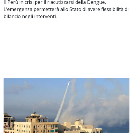
Il Perù in crisi per il riacutizzarsi della Dengue,
L’emergenza permetterà allo Stato di avere flessibilità di
bilancio negli interventi.