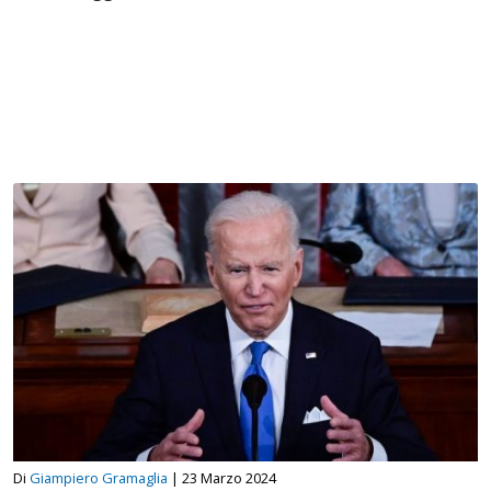
Di
Giampiero Gramaglia
|
23 Marzo 2024