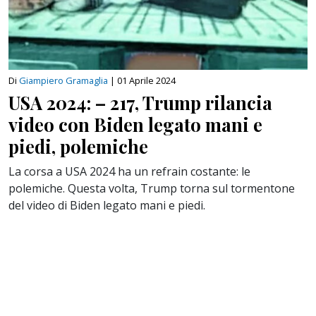
Di
Giampiero Gramaglia
|
01 Aprile 2024
USA 2024: – 217, Trump rilancia
video con Biden legato mani e
piedi, polemiche
La corsa a USA 2024 ha un refrain costante: le
polemiche. Questa volta, Trump torna sul tormentone
del video di Biden legato mani e piedi.