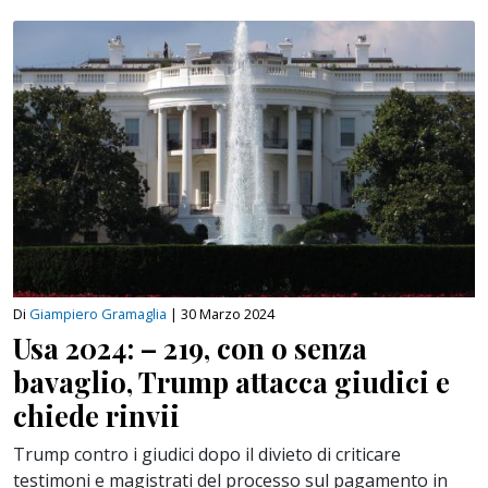
Di
Giampiero Gramaglia
|
30 Marzo 2024
Usa 2024: – 219, con o senza
bavaglio, Trump attacca giudici e
chiede rinvii
Trump contro i giudici dopo il divieto di criticare
testimoni e magistrati del processo sul pagamento in