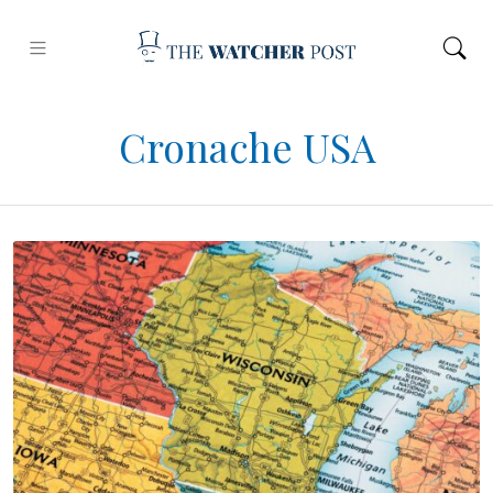
Cronache USA