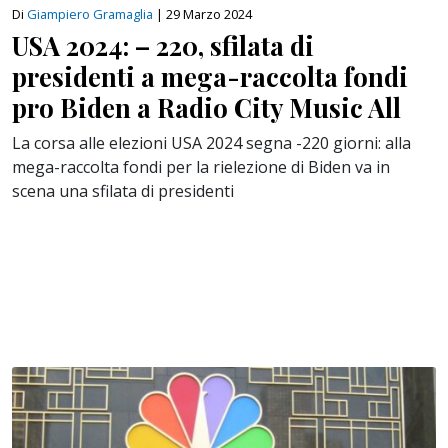
Di
Giampiero Gramaglia
|
29 Marzo 2024
USA 2024: – 220, sfilata di
presidenti a mega-raccolta fondi
pro Biden a Radio City Music All
La corsa alle elezioni USA 2024 segna -220 giorni: alla
mega-raccolta fondi per la rielezione di Biden va in
scena una sfilata di presidenti