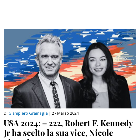
Di
Giampiero Gramaglia
|
27 Marzo 2024
USA 2024: – 222, Robert F. Kennedy
Jr ha scelto la sua vice, Nicole