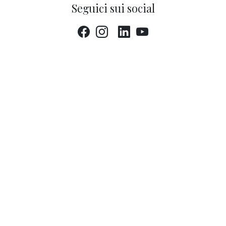
Seguici sui social