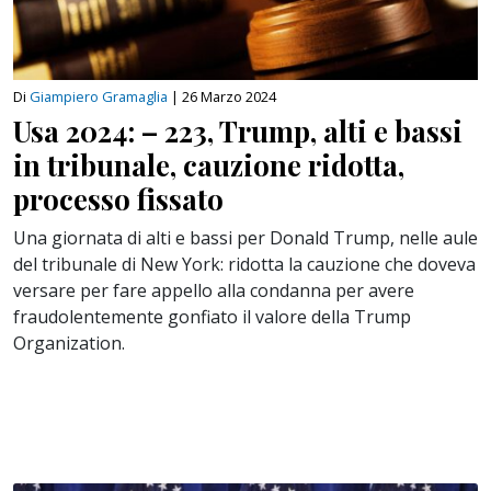
Di
Giampiero Gramaglia
|
26 Marzo 2024
Usa 2024: – 223, Trump, alti e bassi
in tribunale, cauzione ridotta,
processo fissato
Una giornata di alti e bassi per Donald Trump, nelle aule
del tribunale di New York: ridotta la cauzione che doveva
versare per fare appello alla condanna per avere
fraudolentemente gonfiato il valore della Trump
Organization.