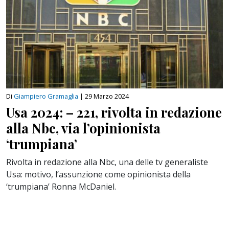
Di
Giampiero Gramaglia
|
29 Marzo 2024
Usa 2024: – 221, rivolta in redazione
alla Nbc, via l’opinionista
‘trumpiana’
Rivolta in redazione alla Nbc, una delle tv generaliste
Usa: motivo, l’assunzione come opinionista della
‘trumpiana’ Ronna McDaniel.