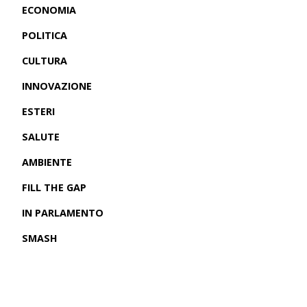
ECONOMIA
POLITICA
CULTURA
INNOVAZIONE
ESTERI
SALUTE
AMBIENTE
FILL THE GAP
IN PARLAMENTO
SMASH
CRONACHE USA