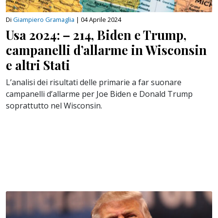
Di
Giampiero Gramaglia
|
04 Aprile 2024
Usa 2024: – 214, Biden e Trump,
campanelli d’allarme in Wisconsin
e altri Stati
L’analisi dei risultati delle primarie a far suonare
campanelli d’allarme per Joe Biden e Donald Trump
soprattutto nel Wisconsin.