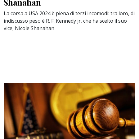
Shanahan
La corsa a USA 2024 è piena di terzi incomodi: tra loro, di
indiscusso peso è R. F. Kennedy jr, che ha scelto il suo
vice, Nicole Shanahan