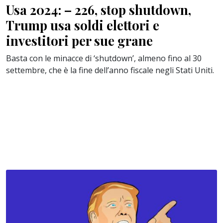
Usa 2024: – 226, stop shutdown,
Trump usa soldi elettori e
investitori per sue grane
Basta con le minacce di ‘shutdown’, almeno fino al 30
settembre, che è la fine dell’anno fiscale negli Stati Uniti.