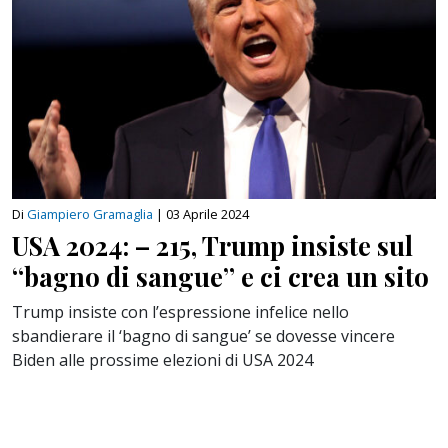
Di
Giampiero Gramaglia
|
03 Aprile 2024
USA 2024: – 215, Trump insiste sul
“bagno di sangue” e ci crea un sito
Trump insiste con l’espressione infelice nello
sbandierare il ‘bagno di sangue’ se dovesse vincere
Biden alle prossime elezioni di USA 2024