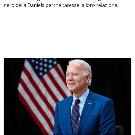
nero della Daniels perché tacesse la loro relazione.