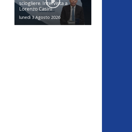
sciogliere. Intervista a
Lorenzo Casini
lunedì 3 Agosto 2026