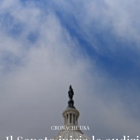
CRONACHE USA