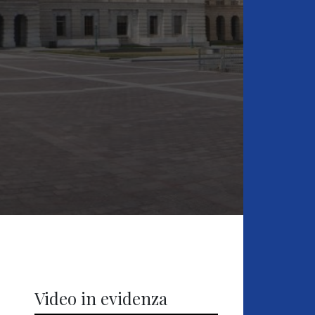
Video in evidenza