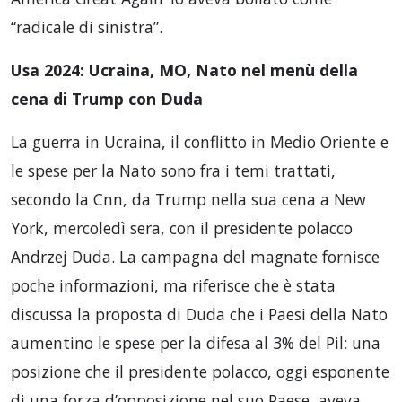
“radicale di sinistra”.
Usa 2024: Ucraina, MO, Nato nel menù della
cena di Trump con Duda
La guerra in Ucraina, il conflitto in Medio Oriente e
le spese per la Nato sono fra i temi trattati,
secondo la Cnn, da Trump nella sua cena a New
York, mercoledì sera, con il presidente polacco
Andrzej Duda. La campagna del magnate fornisce
poche informazioni, ma riferisce che è stata
discussa la proposta di Duda che i Paesi della Nato
aumentino le spese per la difesa al 3% del Pil: una
posizione che il presidente polacco, oggi esponente
di una forza d’opposizione nel suo Paese, aveva