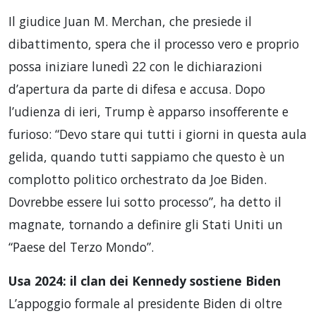
Il giudice Juan M. Merchan, che presiede il
dibattimento, spera che il processo vero e proprio
possa iniziare lunedì 22 con le dichiarazioni
d’apertura da parte di difesa e accusa. Dopo
l’udienza di ieri, Trump è apparso insofferente e
furioso: “Devo stare qui tutti i giorni in questa aula
gelida, quando tutti sappiamo che questo è un
complotto politico orchestrato da Joe Biden.
Dovrebbe essere lui sotto processo”, ha detto il
magnate, tornando a definire gli Stati Uniti un
“Paese del Terzo Mondo”.
Usa 2024: il clan dei Kennedy sostiene Biden
L’appoggio formale al presidente Biden di oltre