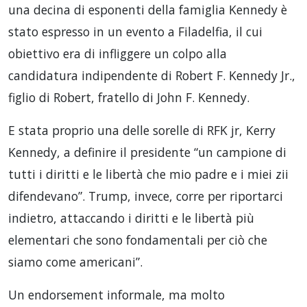
una decina di esponenti della famiglia Kennedy è
stato espresso in un evento a Filadelfia, il cui
obiettivo era di infliggere un colpo alla
candidatura indipendente di Robert F. Kennedy Jr.,
figlio di Robert, fratello di John F. Kennedy.
E stata proprio una delle sorelle di RFK jr, Kerry
Kennedy, a definire il presidente “un campione di
tutti i diritti e le libertà che mio padre e i miei zii
difendevano”. Trump, invece, corre per riportarci
indietro, attaccando i diritti e le libertà più
elementari che sono fondamentali per ciò che
siamo come americani”.
Un endorsement informale, ma molto