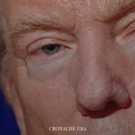
CRONACHE USA