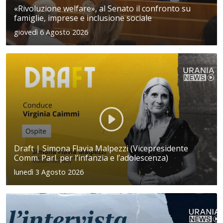
«Rivoluzione welfare», al Senato il confronto su
famiglie, imprese e inclusione sociale
giovedì 6 Agosto 2026
Draft | Simona Flavia Malpezzi (Vicepresidente
Comm. Parl. per l’infanzia e l’adolescenza)
lunedì 3 Agosto 2026