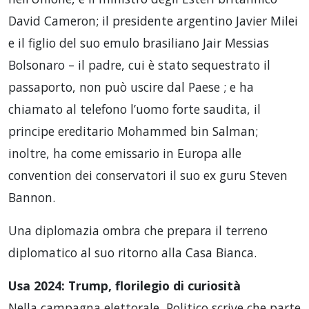
David Cameron; il presidente argentino Javier Milei
e il figlio del suo emulo brasiliano Jair Messias
Bolsonaro – il padre, cui è stato sequestrato il
passaporto, non può uscire dal Paese ; e ha
chiamato al telefono l’uomo forte saudita, il
principe ereditario Mohammed bin Salman;
inoltre, ha come emissario in Europa alle
convention dei conservatori il suo ex guru Steven
Bannon.
Una diplomazia ombra che prepara il terreno
diplomatico al suo ritorno alla Casa Bianca.
Usa 2024: Trump, florilegio di curiosità
Nella campagna elettorale, Politico scrive che parte