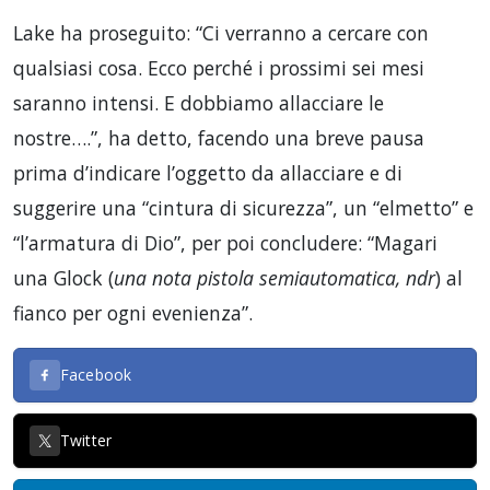
Lake ha proseguito: “Ci verranno a cercare con
qualsiasi cosa. Ecco perché i prossimi sei mesi
saranno intensi. E dobbiamo allacciare le
nostre….”, ha detto, facendo una breve pausa
prima d’indicare l’oggetto da allacciare e di
suggerire una “cintura di sicurezza”, un “elmetto” e
“l’armatura di Dio”, per poi concludere: “Magari
una Glock (
una nota pistola semiautomatica, ndr
) al
fianco per ogni evenienza”.
Facebook
Twitter