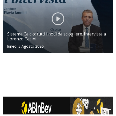
Sistema Calcio: tutti i nodi da sciogliere. Intervista a
Lorenzo Casini
lunedì 3 Agosto 2026