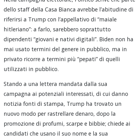
dello staff della Casa Bianca avrebbe l’abitudine di
riferirsi a Trump con l’appellativo di “maiale
hitleriano”: a farlo, sarebbero soprattutto
dipendenti “giovani e nativi digitali”. Biden non ha
mai usato termini del genere in pubblico, ma in
privato ricorre a termini più “pepati” di quelli
utilizzati in pubblico.
Stando a una lettera mandata dalla sua
campagna ai potenziali interessati, di cui danno
notizia fonti di stampa, Trump ha trovato un
nuovo modo per rastrellare denaro, dopo la
promozione di profumi, scarpe e bibbie; chiede ai
candidati che usano il suo nome e la sua