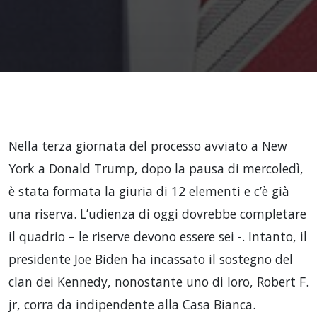
Nella terza giornata del processo avviato a New
York a Donald Trump, dopo la pausa di mercoledì,
è stata formata la giuria di 12 elementi e c’è già
una riserva. L’udienza di oggi dovrebbe completare
il quadrio – le riserve devono essere sei -. Intanto, il
presidente Joe Biden ha incassato il sostegno del
clan dei Kennedy, nonostante uno di loro, Robert F.
jr, corra da indipendente alla Casa Bianca.