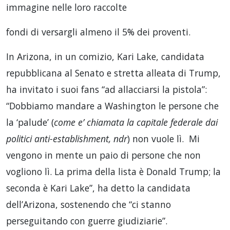
immagine nelle loro raccolte
fondi di versargli almeno il 5% dei proventi.
In Arizona, in un comizio, Kari Lake, candidata
repubblicana al Senato e stretta alleata di Trump,
ha invitato i suoi fans “ad allacciarsi la pistola”:
“Dobbiamo mandare a Washington le persone che
la ‘palude’ (
come e’ chiamata la capitale federale dai
politici anti-establishment, ndr
) non vuole lì. Mi
vengono in mente un paio di persone che non
vogliono lì. La prima della lista è Donald Trump; la
seconda è Kari Lake”, ha detto la candidata
dell’Arizona, sostenendo che “ci stanno
perseguitando con guerre giudiziarie”.