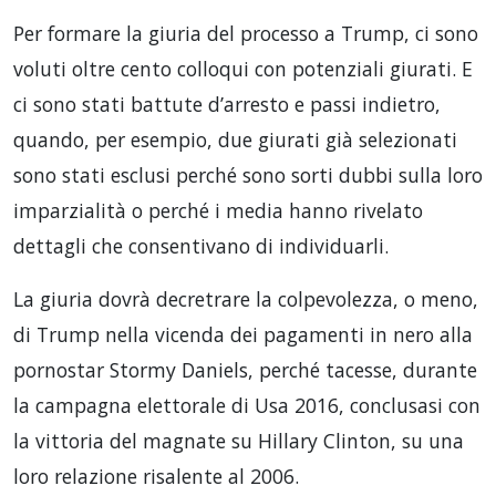
Per formare la giuria del processo a Trump, ci sono
voluti oltre cento colloqui con potenziali giurati. E
ci sono stati battute d’arresto e passi indietro,
quando, per esempio, due giurati già selezionati
sono stati esclusi perché sono sorti dubbi sulla loro
imparzialità o perché i media hanno rivelato
dettagli che consentivano di individuarli.
La giuria dovrà decretrare la colpevolezza, o meno,
di Trump nella vicenda dei pagamenti in nero alla
pornostar Stormy Daniels, perché tacesse, durante
la campagna elettorale di Usa 2016, conclusasi con
la vittoria del magnate su Hillary Clinton, su una
loro relazione risalente al 2006.