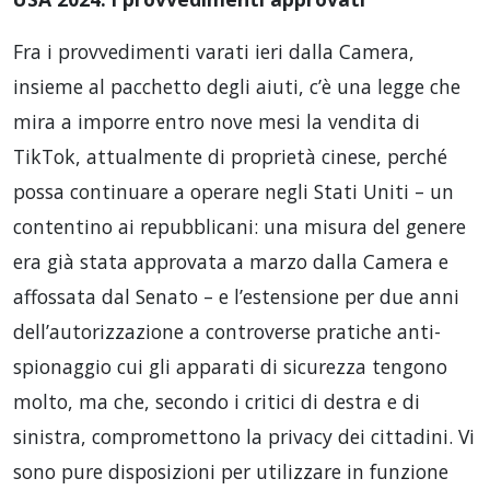
Fra i provvedimenti varati ieri dalla Camera,
insieme al pacchetto degli aiuti, c’è una legge che
mira a imporre entro nove mesi la vendita di
TikTok, attualmente di proprietà cinese, perché
possa continuare a operare negli Stati Uniti – un
contentino ai repubblicani: una misura del genere
era già stata approvata a marzo dalla Camera e
affossata dal Senato – e l’estensione per due anni
dell’autorizzazione a controverse pratiche anti-
spionaggio cui gli apparati di sicurezza tengono
molto, ma che, secondo i critici di destra e di
sinistra, compromettono la privacy dei cittadini. Vi
sono pure disposizioni per utilizzare in funzione