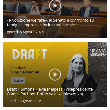
«Rivoluzione welfare», al Senato il confronto su
famiglie, imprese e inclusione sociale
giovedì 6 Agosto 2026
Draft | Simona Flavia Malpezzi (Vicepresidente
Comm. Parl. per l’infanzia e l’adolescenza)
lunedì 3 Agosto 2026