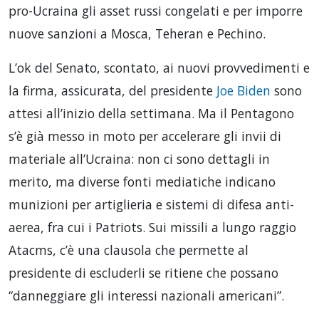
pro-Ucraina gli asset russi congelati e per imporre
nuove sanzioni a Mosca, Teheran e Pechino.
L’ok del Senato, scontato, ai nuovi provvedimenti e
la firma, assicurata, del presidente
Joe Biden
sono
attesi all’inizio della settimana. Ma il Pentagono
s’è già messo in moto per accelerare gli invii di
materiale all’Ucraina: non ci sono dettagli in
merito, ma diverse fonti mediatiche indicano
munizioni per artiglieria e sistemi di difesa anti-
aerea, fra cui i Patriots. Sui missili a lungo raggio
Atacms, c’è una clausola che permette al
presidente di escluderli se ritiene che possano
“danneggiare gli interessi nazionali americani”.