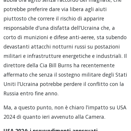
potrebbe preferire dare via libera agli aiuti
piuttosto che correre il rischio di apparire
responsabile d’una disfatta dell’Ucraina che, a
corto di munizioni e difese anti-aeree, sta subendo
devastanti attacchi notturni russi su postazioni
militari e infrastrutture energetiche e industriali. Il
direttore della Cia Bill Burns ha recentemente
affermato che senza il sostegno militare degli Stati
Uniti l’Ucraina potrebbe perdere il conflitto con la
Russia entro fine anno.
Ma, a questo punto, non è chiaro l’impatto su USA
2024 di quanto ieri avvenuto alla Camera.
USA 2024: i provvedimenti approvati