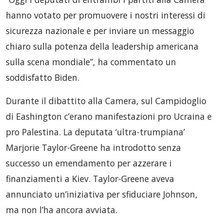
hanno votato per promuovere i nostri interessi di
sicurezza nazionale e per inviare un messaggio
chiaro sulla potenza della leadership americana
sulla scena mondiale”, ha commentato un
soddisfatto Biden.
Durante il dibattito alla Camera, sul Campidoglio
di Eashington c’erano manifestazioni pro Ucraina e
pro Palestina. La deputata ‘ultra-trumpiana’
Marjorie Taylor-Greene ha introdotto senza
successo un emendamento per azzerare i
finanziamenti a Kiev. Taylor-Greene aveva
annunciato un’iniziativa per sfiduciare Johnson,
ma non l’ha ancora avviata.