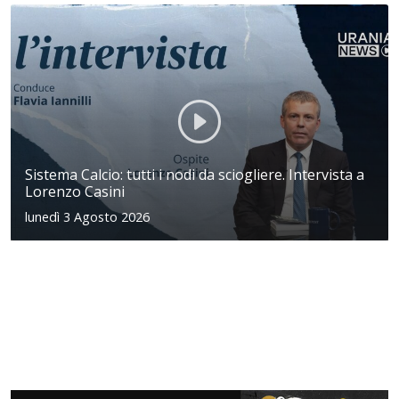
Sistema Calcio: tutti i nodi da sciogliere. Intervista a
Lorenzo Casini
lunedì 3 Agosto 2026