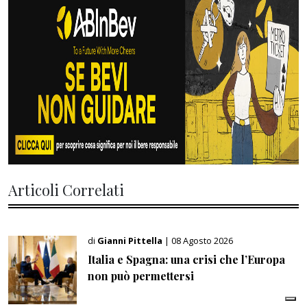
Articoli Correlati
di
Gianni Pittella
| 08 Agosto 2026
Italia e Spagna: una crisi che l’Europa
non può permettersi