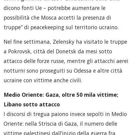
dicono fonti Ue – potrebbe aumentare le
possibilità che Mosca accetti la presenza di
truppe” di peacekeeping sul territorio ucraino.
Nel fine settimana, Zelensky ha visitato le truppe
a Pokrovsk, città del Donetsk da mesi sotto
attacco delle forze russe, mentre gli attacchi aerei
notturni sono proseguiti su Odessa e altre città
ucraine con vittime anche civili.
Medio Oriente: Gaza, oltre 50 mila vittime;
Libano sotto attacco
I discorsi di tregua paiono invece sepolti in Medio
Oriente: nella Striscia di Gaza, il numero delle
vittime palestinesi dall’inizio della guerra fra