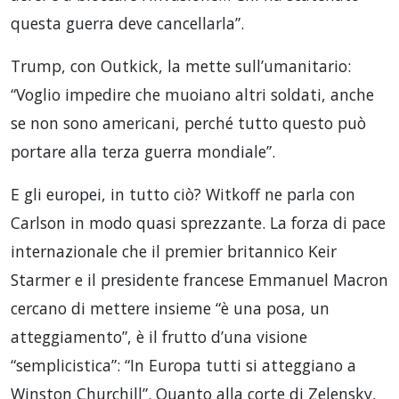
questa guerra deve cancellarla”.
Trump, con Outkick, la mette sull’umanitario:
“Voglio impedire che muoiano altri soldati, anche
se non sono americani, perché tutto questo può
portare alla terza guerra mondiale”.
E gli europei, in tutto ciò? Witkoff ne parla con
Carlson in modo quasi sprezzante. La forza di pace
internazionale che il premier britannico Keir
Starmer e il presidente francese Emmanuel Macron
cercano di mettere insieme “è una posa, un
atteggiamento”, è il frutto d’una visione
“semplicistica”: “In Europa tutti si atteggiano a
Winston Churchill”. Quanto alla corte di Zelensky,