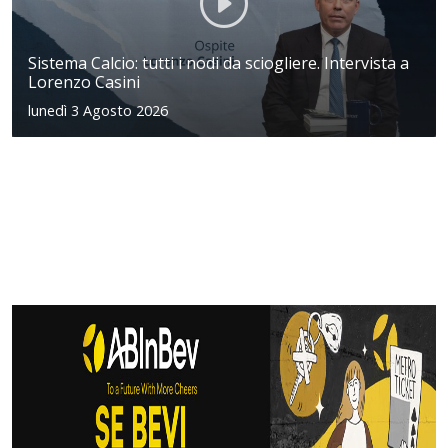
Sistema Calcio: tutti i nodi da sciogliere. Intervista a
Lorenzo Casini
lunedì 3 Agosto 2026