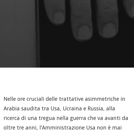
Nelle ore cruciali delle trattative asimmetriche in
Arabia saudita tra Usa, Ucraina e Russia, alla
ricerca di una tregua nella guerra che va avanti da
oltre tre anni, l’Amministrazione Usa non è mai