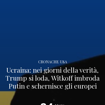
CRONACHE USA
Ucraina: nei giorni della verità,
Trump si loda, Witkoff imbroda
Putin e schernisce gli europei