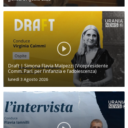
Draft | Simona Flavia Malpezzi (Vicepresidente
Comm. Parl. per l’infanzia e l’adolescenza)
lunedì 3 Agosto 2026