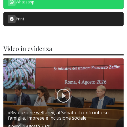
Whatsapp
Print
Video in evidenza
«Rivoluzione welfare», al Senato il confronto su
famiglie, imprese e inclusione sociale
giovedì 6 Agosto 2026