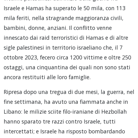
Israele e Hamas ha superato le 50 mila, con 113
mila feriti, nella stragrande maggioranza civili,
bambini, donne, anziani. Il conflitto venne
innescato dai raid terroristici di Hamas e di altre
sigle palestinesi in territorio israeliano che, il 7
ottobre 2023, fecero circa 1200 vittime e oltre 250
ostaggi, una cinquantina dei quali non sono stati
ancora restituiti alle loro famiglie.
Ripresa dopo una tregua di due mesi, la guerra, nel
fine settimana, ha avuto una fiammata anche in
Libano: le milizie sciite filo-iraniane di Hezbollah
hanno sparato tre razzi contro Israele, tutti
intercettati; e Israele ha risposto bombardando