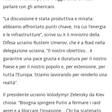
parlare con gli americani.
“La discussione è stata produttiva e mirata:
abbiamo affrontato punti chiave, tra cui l’energia
e le infrastrutture”, scrive su X il ministro della
Difesa ucraino Rustem Umerov, che è a Riad nella
delegazione ucraina. “Il nostro obiettivo… è
garantire una pace giusta e duratura per il nostro
Paese e per il nostro popolo e, per estensione, per
tutta l’Europa. Stiamo lavorando per renderlo una
realtà”.
Il presidente ucraino Volodymyr Zelensky da Kiev
chiosa: “Bisogna spingere Putin a fermare i raid
aerei e a bloccare l’invasione… Chi ha scatenato