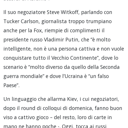
Il suo negoziatore Steve Witkoff, parlando con
Tucker Carlson, giornalista troppo trumpiano
anche per la Fox, riempie di complimenti il
presidente russo Vladimir Putin, che “è molto
intelligente, non è una persona cattiva e non vuole
conquistare tutto il Vecchio Continente”, dove lo
scenario è “molto diverso da quello della Seconda
guerra mondiale” e dove l’Ucraina è “un falso
Paese”.
Un linguaggio che allarma Kiev, i cui negoziatori,
dopo il round di colloqui di domenica, fanno buon
viso a cattivo gioco – del resto, loro di carte in
mano ne hanno poche -. Oggi, tocca ai russi