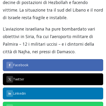
decine di postazioni di Hezbollah e facendo
vittime. La situazione tra il sud del Libano e il nord
di Israele resta fragile e instabile.
L’aviazione israeliana ha pure bombardato vari
obiettivi in Siria, fra cui l’aeroporto militare di
Palmira – 12 i militari uccisi – e i dintorni della
città di Najha, nei pressi di Damasco.
Facebook
Twitter
Linkedin