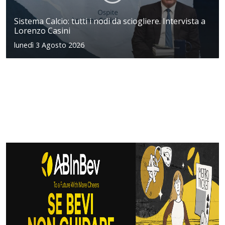
Sistema Calcio: tutti i nodi da sciogliere. Intervista a
Lorenzo Casini
lunedì 3 Agosto 2026