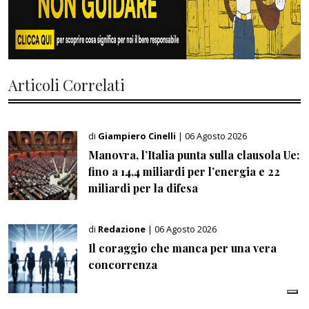
Articoli Correlati
di
Giampiero Cinelli
| 06 Agosto 2026
Manovra, l’Italia punta sulla clausola Ue:
fino a 14,4 miliardi per l’energia e 22
miliardi per la difesa
di
Redazione
| 06 Agosto 2026
Il coraggio che manca per una vera
concorrenza