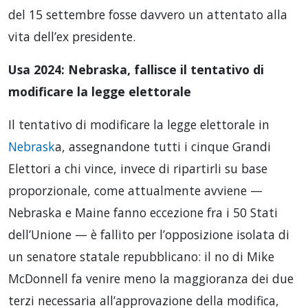
del 15 settembre fosse davvero un attentato alla
vita dell’ex presidente.
Usa 2024: Nebraska, fallisce il tentativo di
modificare la legge elettorale
Il tentativo di modificare la legge elettorale in
Nebrask
a, assegnandone tutti i cinque Grandi
Elettori a chi vince, invece di ripartirli su base
proporzionale, come attualmente avviene —
Nebraska e Maine fanno eccezione fra i 50 Stati
dell’Unione — è fallito per l’opposizione isolata di
un senatore statale repubblicano: il no di Mike
McDonnell fa venire meno la maggioranza dei due
terzi necessaria all’approvazione della modifica,