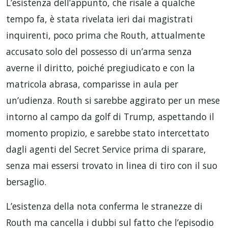
L’esistenza dell’appunto, che risale a qualche
tempo fa, è stata rivelata ieri dai magistrati
inquirenti, poco prima che Routh, attualmente
accusato solo del possesso di un’arma senza
averne il diritto, poiché pregiudicato e con la
matricola abrasa, comparisse in aula per
un’udienza. Routh si sarebbe aggirato per un mese
intorno al campo da golf di Trump, aspettando il
momento propizio, e sarebbe stato intercettato
dagli agenti del Secret Service prima di sparare,
senza mai essersi trovato in linea di tiro con il suo
bersaglio.
L’esistenza della nota conferma le stranezze di
Routh ma cancella i dubbi sul fatto che l’episodio