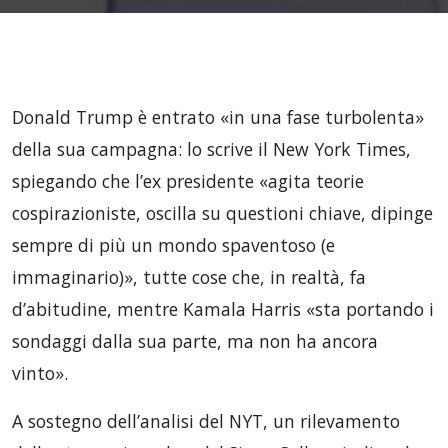
Donald Trump è entrato «in una fase turbolenta»
della sua campagna: lo scrive il New York Times,
spiegando che l’ex presidente «agita teorie
cospirazioniste, oscilla su questioni chiave, dipinge
sempre di più un mondo spaventoso (e
immaginario)», tutte cose che, in realtà, fa
d’abitudine, mentre Kamala Harris «sta portando i
sondaggi dalla sua parte, ma non ha ancora
vinto».
A sostegno dell’analisi del NYT, un rilevamento