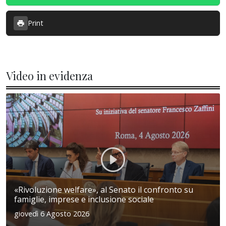
Print
Video in evidenza
«Rivoluzione welfare», al Senato il confronto su
famiglie, imprese e inclusione sociale
giovedì 6 Agosto 2026