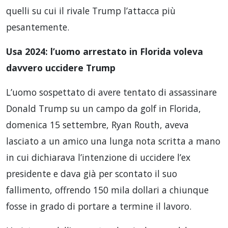
quelli su cui il rivale Trump l’attacca più
pesantemente.
Usa 2024: l’uomo arrestato in Florida voleva
davvero uccidere Trump
L’uomo sospettato di avere tentato di assassinare
Donald Trump su un campo da golf in Florida,
domenica 15 settembre, Ryan Routh, aveva
lasciato a un amico una lunga nota scritta a mano
in cui dichiarava l’intenzione di uccidere l’ex
presidente e dava già per scontato il suo
fallimento, offrendo 150 mila dollari a chiunque
fosse in grado di portare a termine il lavoro.