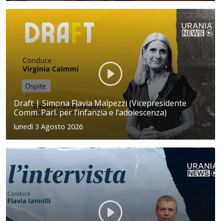
Draft | Simona Flavia Malpezzi (Vicepresidente
Comm. Parl. per l’infanzia e l’adolescenza)
lunedì 3 Agosto 2026