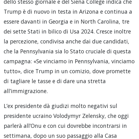
dello stesso giornale e del Siena College indica che
Trump è di nuovo in testa in Arizona e continua a
essere davanti in Georgia e in North Carolina, tre
dei sette Stati in bilico di Usa 2024. Cresce inoltre
la percezione, condivisa anche dai due candidati,
che la Pennsylvania sia lo Stato cruciale di questa
campagna: «Se vinciamo in Pennsylvania, vinciamo
tutto», dice Trump in un comizio, dove promette
di tagliare le tasse e di dare una stretta
all’immigrazione.
L’ex presidente dà giudizi molto negativi sul
presidente ucraino Volodymyr Zelensky, che oggi
parlerà all’Onu e con cui dovrebbe incontrarsi in
settimana, dopo un suo passaggio alla Casa