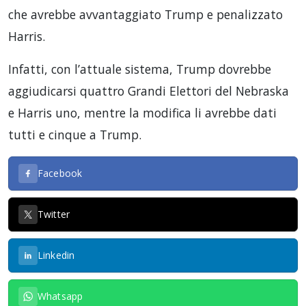
che avrebbe avvantaggiato Trump e penalizzato
Harris.
Infatti, con l’attuale sistema, Trump dovrebbe
aggiudicarsi quattro Grandi Elettori del Nebraska
e Harris uno, mentre la modifica li avrebbe dati
tutti e cinque a Trump.
Facebook
Twitter
Linkedin
Whatsapp