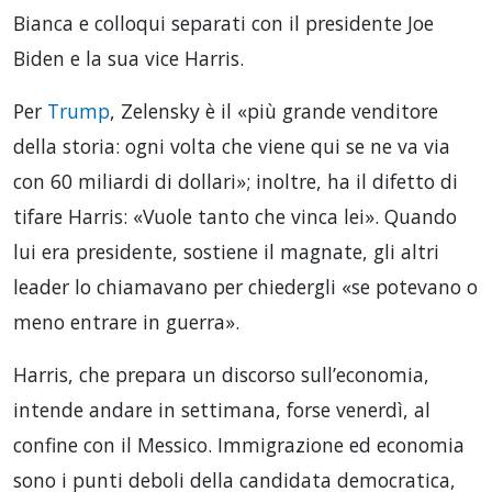
Bianca e colloqui separati con il presidente Joe
Biden e la sua vice Harris.
Per
Trump
, Zelensky è il «più grande venditore
della storia: ogni volta che viene qui se ne va via
con 60 miliardi di dollari»; inoltre, ha il difetto di
tifare Harris: «Vuole tanto che vinca lei». Quando
lui era presidente, sostiene il magnate, gli altri
leader lo chiamavano per chiedergli «se potevano o
meno entrare in guerra».
Harris, che prepara un discorso sull’economia,
intende andare in settimana, forse venerdì, al
confine con il Messico. Immigrazione ed economia
sono i punti deboli della candidata democratica,