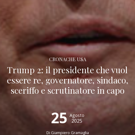
CRONACHE USA
Trump 2: il presidente che vuol
essere re, governatore, sindaco,
sceriffo e scrutinatore in capo
25
Agosto
2025
Di
Giampiero Gramaglia