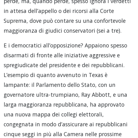
perde, ma, quando perde, spesso ignora i verdetti
in attesa dell’appello o dei ricorsi alla Corte
Suprema, dove può contare su una confortevole
maggioranza di giudici conservatori (sei a tre).
E i democratici all’opposizione? Appaiono spesso
disarmati di fronte alle iniziative aggressive e
spregiudicate del presidente e dei repubblicani.
L’esempio di quanto avvenuto in Texas è
lampante: il Parlamento dello Stato, con un
governatore ultra-trumpiano, Ray Abbott, e una
larga maggioranza repubblicana, ha approvato
una nuova mappa dei collegi elettorali,
congegnata in modo d’assicurare ai repubblicani
cinque seggi in più alla Camera nelle prossime