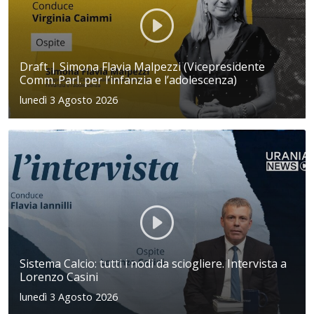
Draft | Simona Flavia Malpezzi (Vicepresidente
Comm. Parl. per l’infanzia e l’adolescenza)
lunedì 3 Agosto 2026
Sistema Calcio: tutti i nodi da sciogliere. Intervista a
Lorenzo Casini
lunedì 3 Agosto 2026