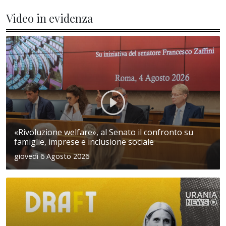
Video in evidenza
«Rivoluzione welfare», al Senato il confronto su
famiglie, imprese e inclusione sociale
giovedì 6 Agosto 2026