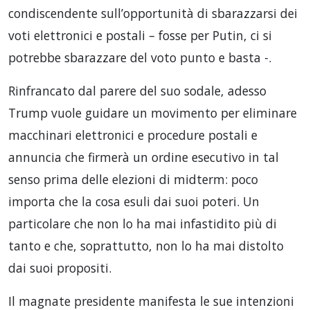
condiscendente sull’opportunità di sbarazzarsi dei
voti elettronici e postali – fosse per Putin, ci si
potrebbe sbarazzare del voto punto e basta -.
Rinfrancato dal parere del suo sodale, adesso
Trump vuole guidare un movimento per eliminare
macchinari elettronici e procedure postali e
annuncia che firmerà un ordine esecutivo in tal
senso prima delle elezioni di midterm: poco
importa che la cosa esuli dai suoi poteri. Un
particolare che non lo ha mai infastidito più di
tanto e che, soprattutto, non lo ha mai distolto
dai suoi propositi.
Il magnate presidente manifesta le sue intenzioni