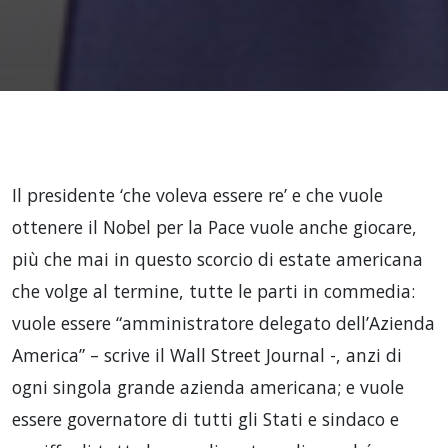
Il presidente ‘che voleva essere re’ e che vuole
ottenere il Nobel per la Pace vuole anche giocare,
più che mai in questo scorcio di estate americana
che volge al termine, tutte le parti in commedia:
vuole essere “amministratore delegato dell’Azienda
America” – scrive il Wall Street Journal -, anzi di
ogni singola grande azienda americana; e vuole
essere governatore di tutti gli Stati e sindaco e