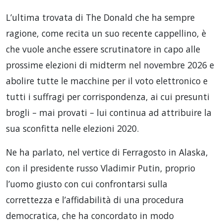
L’ultima trovata di The Donald che ha sempre
ragione, come recita un suo recente cappellino, è
che vuole anche essere scrutinatore in capo alle
prossime elezioni di midterm nel novembre 2026 e
abolire tutte le macchine per il voto elettronico e
tutti i suffragi per corrispondenza, ai cui presunti
brogli – mai provati – lui continua ad attribuire la
sua sconfitta nelle elezioni 2020.
Ne ha parlato, nel vertice di Ferragosto in Alaska,
con il presidente russo Vladimir Putin, proprio
l’uomo giusto con cui confrontarsi sulla
correttezza e l’affidabilità di una procedura
democratica, che ha concordato in modo