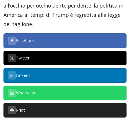
all’occhio per occhio dente per dente: la politica in
America ai tempi di Trump è regredita alla legge
del taglione.
Facebook
Twitter
Linkedin
Whatsapp
Print