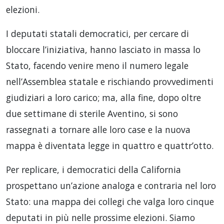
elezioni.
I deputati statali democratici, per cercare di
bloccare l’iniziativa, hanno lasciato in massa lo
Stato, facendo venire meno il numero legale
nell’Assemblea statale e rischiando provvedimenti
giudiziari a loro carico; ma, alla fine, dopo oltre
due settimane di sterile Aventino, si sono
rassegnati a tornare alle loro case e la nuova
mappa è diventata legge in quattro e quattr’otto.
Per replicare, i democratici della California
prospettano un’azione analoga e contraria nel loro
Stato: una mappa dei collegi che valga loro cinque
deputati in più nelle prossime elezioni. Siamo