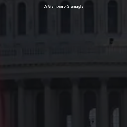
Di
Giampiero Gramaglia