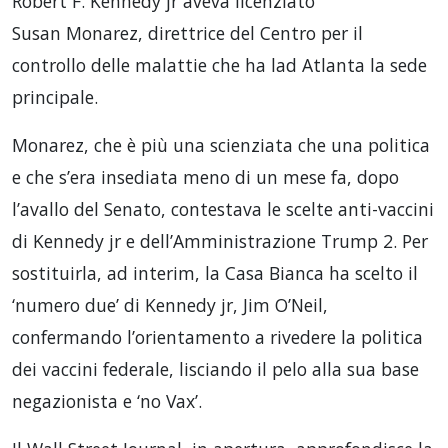
Robert F. Kennedy jr aveva licenziato
Susan Monarez, direttrice del Centro per il
controllo delle malattie che ha lad Atlanta la sede
principale.
Monarez, che è più una scienziata che una politica
e che s’era insediata meno di un mese fa, dopo
l’avallo del Senato, contestava le scelte anti-vaccini
di Kennedy jr e dell’Amministrazione Trump 2. Per
sostituirla, ad interim, la Casa Bianca ha scelto il
‘numero due’ di Kennedy jr, Jim O’Neil,
confermando l’orientamento a rivedere la politica
dei vaccini federale, lisciando il pelo alla sua base
negazionista e ‘no Vax’.