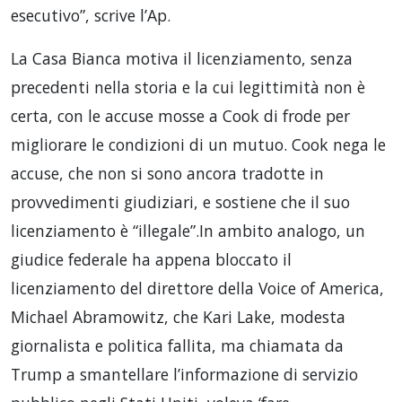
esecutivo”, scrive l’Ap.
La Casa Bianca motiva il licenziamento, senza
precedenti nella storia e la cui legittimità non è
certa, con le accuse mosse a Cook di frode per
migliorare le condizioni di un mutuo. Cook nega le
accuse, che non si sono ancora tradotte in
provvedimenti giudiziari, e sostiene che il suo
licenziamento è “illegale”.In ambito analogo, un
giudice federale ha appena bloccato il
licenziamento del direttore della Voice of America,
Michael Abramowitz, che Kari Lake, modesta
giornalista e politica fallita, ma chiamata da
Trump a smantellare l’informazione di servizio