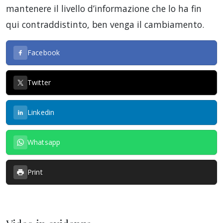
mantenere il livello d’informazione che lo ha fin
qui contraddistinto, ben venga il cambiamento.
Facebook
Twitter
Linkedin
Whatsapp
Print