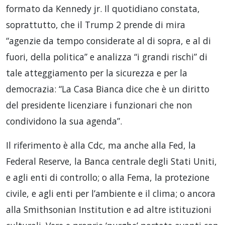
formato da Kennedy jr. Il quotidiano constata,
soprattutto, che il Trump 2 prende di mira
“agenzie da tempo considerate al di sopra, e al di
fuori, della politica” e analizza “i grandi rischi” di
tale atteggiamento per la sicurezza e per la
democrazia: “La Casa Bianca dice che è un diritto
del presidente licenziare i funzionari che non
condividono la sua agenda”.
Il riferimento è alla Cdc, ma anche alla Fed, la
Federal Reserve, la Banca centrale degli Stati Uniti,
e agli enti di controllo; o alla Fema, la protezione
civile, e agli enti per l’ambiente e il clima; o ancora
alla Smithsonian Institution e ad altre istituzioni