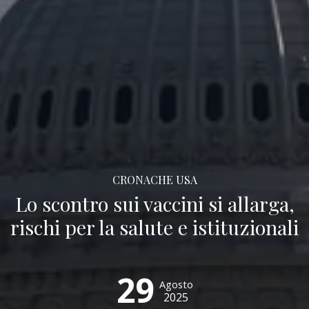
CRONACHE USA
Lo scontro sui vaccini si allarga,
rischi per la salute e istituzionali
29
Agosto
2025