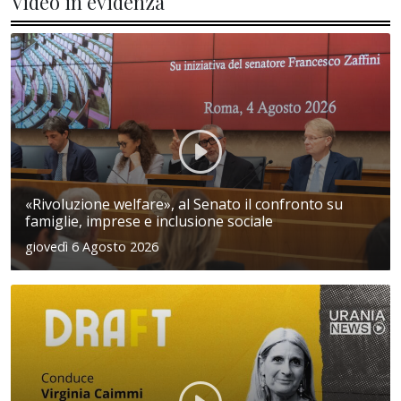
Video in evidenza
«Rivoluzione welfare», al Senato il confronto su
famiglie, imprese e inclusione sociale
giovedì 6 Agosto 2026