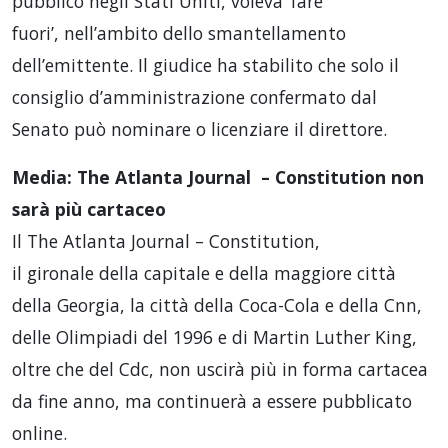
pubblico negli Stati Uniti, voleva ‘fare
fuori’, nell’ambito dello smantellamento
dell’emittente. Il giudice ha stabilito che solo il
consiglio d’amministrazione confermato dal
Senato può nominare o licenziare il direttore.
Media: The Atlanta Journal –
Constitution
non
sarà più cartaceo
Il The Atlanta Journal – Constitution,
il gironale della capitale e della maggiore città
della Georgia, la città della Coca-Cola e della Cnn,
delle Olimpiadi del 1996 e di Martin Luther King,
oltre che del Cdc, non uscirà più in forma cartacea
da fine anno, ma continuerà a essere pubblicato
online.