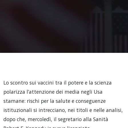
Lo scontro sui vaccini tra il potere e la scienza
polarizza l’attenzione dei media negli Usa
stamane: rischi per la salute e conseguenze
istituzionali si intrecciano, nei titoli e nelle analisi,
dopo che, mercoledì, il segretario alla Sanità