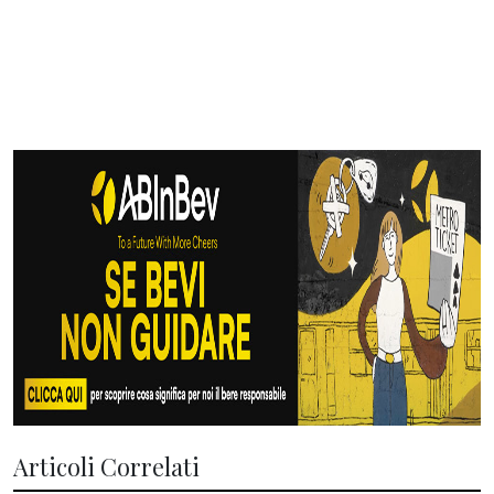
Articoli Correlati