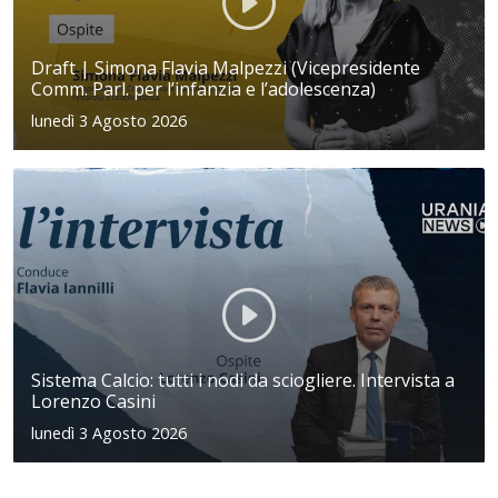
Draft | Simona Flavia Malpezzi (Vicepresidente
Comm. Parl. per l’infanzia e l’adolescenza)
lunedì 3 Agosto 2026
Sistema Calcio: tutti i nodi da sciogliere. Intervista a
Lorenzo Casini
lunedì 3 Agosto 2026