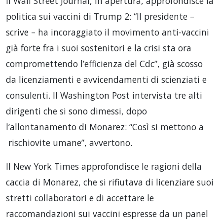
Il Wall Street Journal, in apertura, approfondisce la
politica sui vaccini di Trump 2: “Il presidente –
scrive – ha incoraggiato il movimento anti-vaccini
già forte fra i suoi sostenitori e la crisi sta ora
compromettendo l’efficienza del Cdc”, già scosso
da licenziamenti e avvicendamenti di scienziati e
consulenti. Il Washington Post intervista tre alti
dirigenti che si sono dimessi, dopo
l’allontanamento di Monarez: “Così si mettono a
rischiovite umane”, avvertono.
Il New York Times approfondisce le ragioni della
caccia di Monarez, che si rifiutava di licenziare suoi
stretti collaboratori e di accettare le
raccomandazioni sui vaccini espresse da un panel