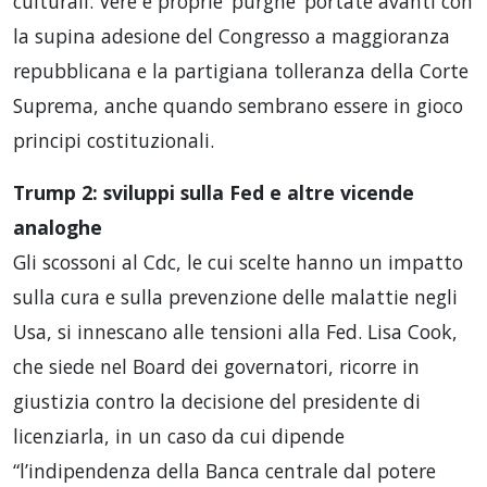
culturali. Vere e proprie ‘purghe’ portate avanti con
la supina adesione del Congresso a maggioranza
repubblicana e la partigiana tolleranza della Corte
Suprema, anche quando sembrano essere in gioco
principi costituzionali.
Trump 2: sviluppi sulla Fed e altre vicende
analoghe
Gli scossoni al Cdc, le cui scelte hanno un impatto
sulla cura e sulla prevenzione delle malattie negli
Usa, si innescano alle tensioni alla Fed. Lisa Cook,
che siede nel Board dei governatori, ricorre in
giustizia contro la decisione del presidente di
licenziarla, in un caso da cui dipende
“l’indipendenza della Banca centrale dal potere