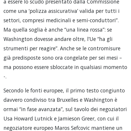
a essere lo scudo presentato dalla Commissione
come una ‘polizza assicurativa’ valida per tutti i
settori, compresi medicinali e semi-conduttori”.
Ma quella soglia è anche “una linea rossa”: se
Washington dovesse andare oltre, l’Ue “ha gli
strumenti per reagire”. Anche se le contromisure
già predisposte sono ora congelate per sei mesi –
ma possono essere sbloccate in qualsiasi momento
-.
Secondo le fonti europee, il primo testo congiunto
davvero condiviso tra Bruxelles e Washington è
ormai “in fase avanzata”, sul tavolo dei negoziatori
Usa Howard Lutnick e Jamieson Greer, con cui il
negoziatore europeo Maros Sefcovic mantiene un