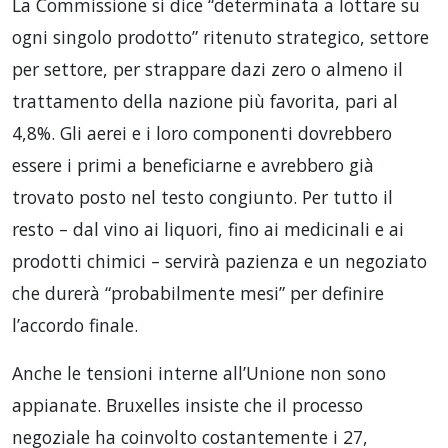
La Commissione si dice “determinata a lottare su
ogni singolo prodotto” ritenuto strategico, settore
per settore, per strappare dazi zero o almeno il
trattamento della nazione più favorita, pari al
4,8%. Gli aerei e i loro componenti dovrebbero
essere i primi a beneficiarne e avrebbero già
trovato posto nel testo congiunto. Per tutto il
resto – dal vino ai liquori, fino ai medicinali e ai
prodotti chimici – servirà pazienza e un negoziato
che durerà “probabilmente mesi” per definire
l’accordo finale.
Anche le tensioni interne all’Unione non sono
appianate. Bruxelles insiste che il processo
negoziale ha coinvolto costantemente i 27,