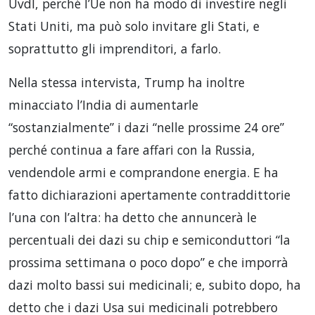
Uvdl, perché l’Ue non ha modo di investire negli
Stati Uniti, ma può solo invitare gli Stati, e
soprattutto gli imprenditori, a farlo.
Nella stessa intervista, Trump ha inoltre
minacciato l’India di aumentarle
“sostanzialmente” i dazi “nelle prossime 24 ore”
perché continua a fare affari con la Russia,
vendendole armi e comprandone energia. E ha
fatto dichiarazioni apertamente contraddittorie
l’una con l’altra: ha detto che annuncerà le
percentuali dei dazi su chip e semiconduttori “la
prossima settimana o poco dopo” e che imporrà
dazi molto bassi sui medicinali; e, subito dopo, ha
detto che i dazi Usa sui medicinali potrebbero