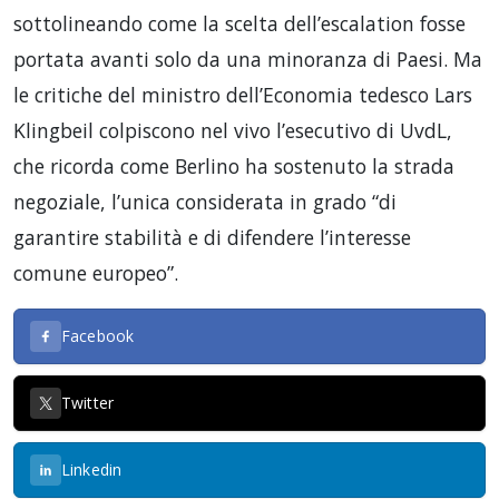
sottolineando come la scelta dell’escalation fosse
portata avanti solo da una minoranza di Paesi. Ma
le critiche del ministro dell’Economia tedesco Lars
Klingbeil colpiscono nel vivo l’esecutivo di UvdL,
che ricorda come Berlino ha sostenuto la strada
negoziale, l’unica considerata in grado “di
garantire stabilità e di difendere l’interesse
comune europeo”.
Facebook
Twitter
Linkedin