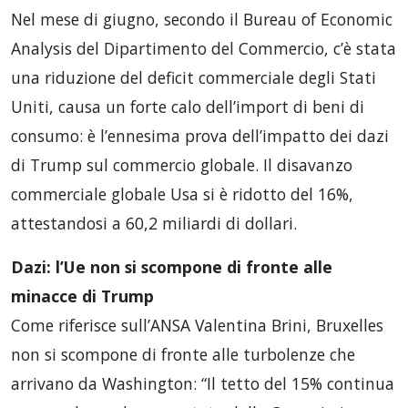
Nel mese di giugno, secondo il Bureau of Economic
Analysis del Dipartimento del Commercio, c’è stata
una riduzione del deficit commerciale degli Stati
Uniti, causa un forte calo dell’import di beni di
consumo: è l’ennesima prova dell’impatto dei dazi
di Trump sul commercio globale. Il disavanzo
commerciale globale Usa si è ridotto del 16%,
attestandosi a 60,2 miliardi di dollari.
Dazi: l’Ue non si scompone di fronte alle
minacce di Trump
Come riferisce sull’ANSA Valentina Brini, Bruxelles
non si scompone di fronte alle turbolenze che
arrivano da Washington: “Il tetto del 15% continua