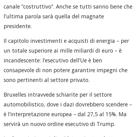
canale “costruttivo”. Anche se tutti sanno bene che
l’ultima parola sarà quella del magnate
presidente.
Il capitolo investimenti e acquisti di energia – per
un totale superiore ai mille miliardi di euro – è
incandescente: l’esecutivo dell’Ue è ben
consapevole di non potere garantire impegni che
sono pertinenti al settore privato.
Bruxelles intravvede schiarite per il settore
automobilistico, dove i dazi dovrebbero scendere –
è l’interpretazione europea – dal 27,5 al 15%. Ma
servirà un nuovo ordine esecutivo di Trump.