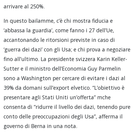
arrivare al 250%.
In questo bailamme, c’è chi mostra fiducia e
‘abbassa la guardia’, come fanno i 27 dell’Ue,
accantonando le ritorsioni previste in caso di
‘guerra dei dazi’ con gli Usa; e chi prova a negoziare
fino all’ultimo. La presidente svizzera Karin Keller-
Sutter e il ministro dell’Economia Guy Parmelin
sono a Washington per cercare di evitare i dazi al
39% da domani sull’export elvetico. “L’obiettivo è
presentare agli Stati Uniti un’offerta” mche
consenta di “ridurre il livello dei dazi, tenendo pure
conto delle preoccupazioni degli Usa”, afferma il
governo di Berna in una nota.