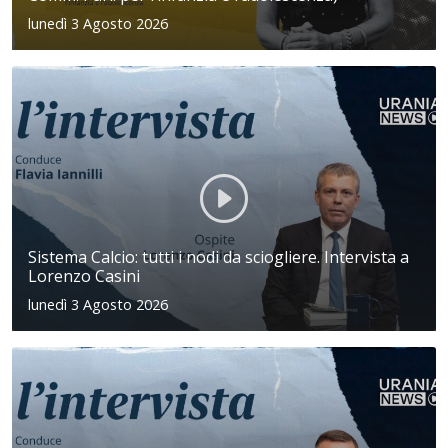
lunedì 3 Agosto 2026
Sistema Calcio: tutti i nodi da sciogliere. Intervista a
Lorenzo Casini
lunedì 3 Agosto 2026