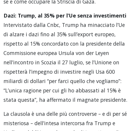
se e come occupare la Striscia di Gaza.
Dazi: Trump, al 35% per l’Ue senza investimenti
Intervistato dalla Cnbc, Trump ha minacciato l’Ue
di alzare i dazi fino al 35% sull’export europeo,
rispetto al 15% concordato con la presidente della
Commissione europea Ursula von der Leyen
nell’incontro in Scozia il 27 luglio, se l’Unione on
rispetterà l’impegno di investire negli Usa 600
miliardi di dollari “per farci quello che vogliamo”:
“L’unica ragione per cui gli ho abbassati al 15% è
stata questa”, ha affermato il magnate presidente.
La clausola è una delle più controverse – e di per sé
misteriosa – dell’intesa intercorsa fra Trump e