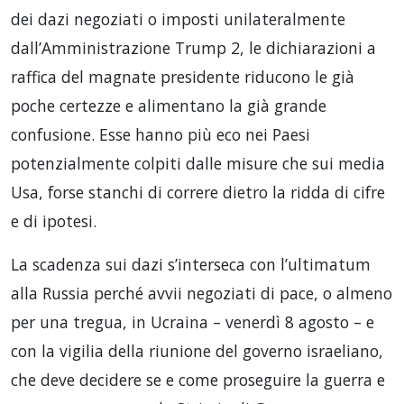
dei dazi negoziati o imposti unilateralmente
dall’Amministrazione Trump 2, le dichiarazioni a
raffica del magnate presidente riducono le già
poche certezze e alimentano la già grande
confusione. Esse hanno più eco nei Paesi
potenzialmente colpiti dalle misure che sui media
Usa, forse stanchi di correre dietro la ridda di cifre
e di ipotesi.
La scadenza sui dazi s’interseca con l’ultimatum
alla Russia perché avvii negoziati di pace, o almeno
per una tregua, in Ucraina – venerdì 8 agosto – e
con la vigilia della riunione del governo israeliano,
che deve decidere se e come proseguire la guerra e