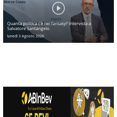
Quanta politica c’è nel fantasy? Intervista a
Salvatore Santangelo
lunedì 3 Agosto 2026