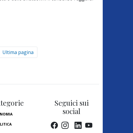
Ultima pagina
tegorie
Seguici sui
social
NOMIA
LITICA