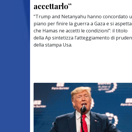
accettarlo”
“Trump and Netanyahu hanno concordato 
piano per finire la guerra a Gaza e si aspett
che Hamas ne accetti le condizioni”: il titolo
della Ap sintetizza l’atteggiamento di pruden
della stampa Usa.