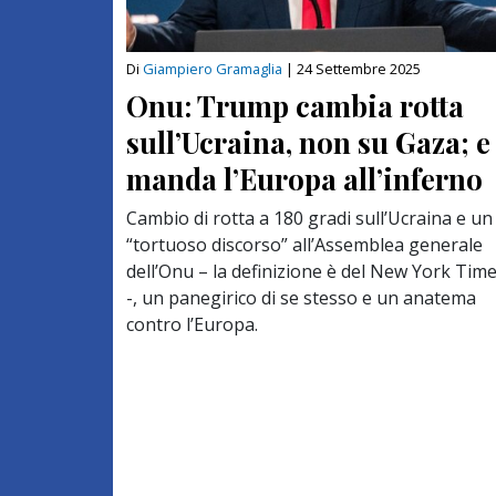
Di
Giampiero Gramaglia
|
24 Settembre 2025
Onu: Trump cambia rotta
sull’Ucraina, non su Gaza; e
manda l’Europa all’inferno
Cambio di rotta a 180 gradi sull’Ucraina e un
“tortuoso discorso” all’Assemblea generale
dell’Onu – la definizione è del New York Tim
-, un panegirico di se stesso e un anatema
contro l’Europa.