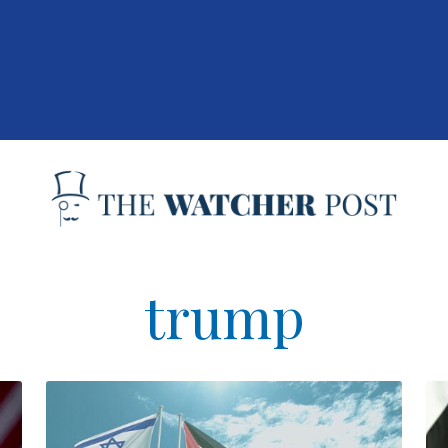
trump