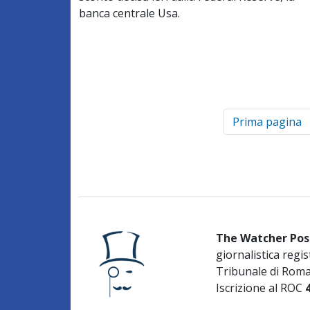
banca centrale Usa.
Prima pagina
The Watcher Pos
giornalistica regis
Tribunale di Rom
Iscrizione al ROC