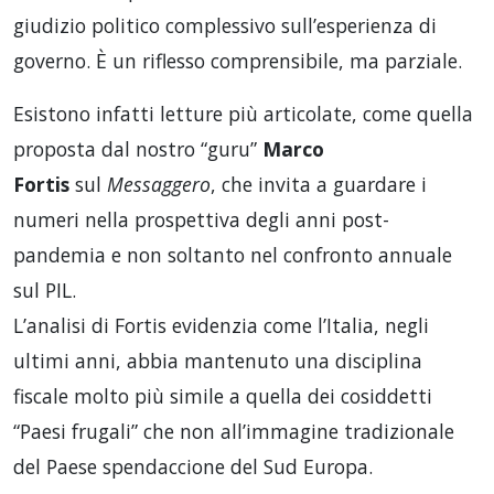
giudizio politico complessivo sull’esperienza di
governo. È un riflesso comprensibile, ma parziale.
Esistono infatti letture più articolate, come quella
proposta dal nostro “guru”
Marco
Fortis
sul
Messaggero
, che invita a guardare i
numeri nella prospettiva degli anni post-
pandemia e non soltanto nel confronto annuale
sul PIL.
L’analisi di Fortis evidenzia come l’Italia, negli
ultimi anni, abbia mantenuto una disciplina
fiscale molto più simile a quella dei cosiddetti
“Paesi frugali” che non all’immagine tradizionale
del Paese spendaccione del Sud Europa.