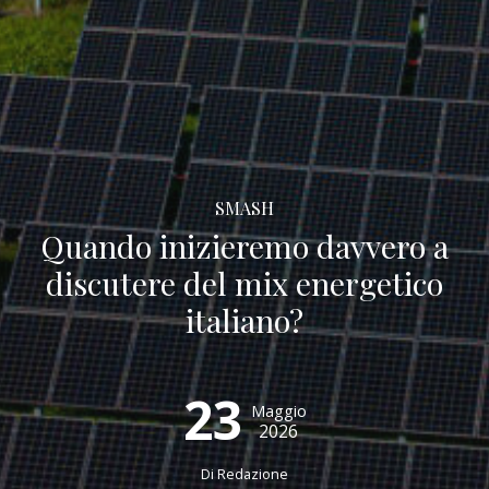
SMASH
Quando inizieremo davvero a
discutere del mix energetico
italiano?
23
Maggio
2026
Di
Redazione