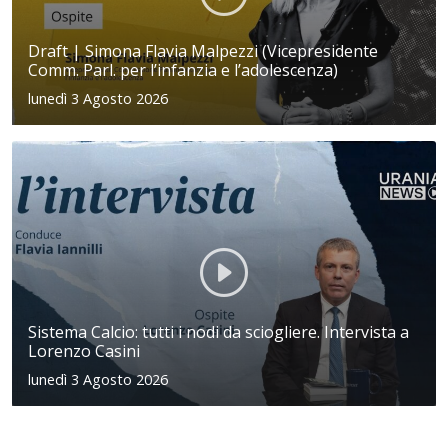
Draft | Simona Flavia Malpezzi (Vicepresidente
Comm. Parl. per l’infanzia e l’adolescenza)
lunedì 3 Agosto 2026
Sistema Calcio: tutti i nodi da sciogliere. Intervista a
Lorenzo Casini
lunedì 3 Agosto 2026