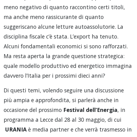
meno negativo di quanto raccontino certi titoli,
ma anche meno rassicurante di quanto
suggeriscano alcune letture autoassolutorie. La
disciplina fiscale c’è stata. L’export ha tenuto.
Alcuni fondamentali economici si sono rafforzati.
Ma resta aperta la grande questione strategica:
quale modello produttivo ed energetico immagina
davvero l’Italia per i prossimi dieci anni?
Di questi temi, volendo seguire una discussione
più ampia e approfondita, si parlerà anche in
occasione del prossimo
Festival dell’Energia
, in
programma a Lecce dal 28 al 30 maggio, di cui
URANIA
è media partner e che verrà trasmesso in