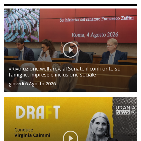
«Rivoluzione welfare», al Senato il confronto su
famiglie, imprese e inclusione sociale
giovedì 6 Agosto 2026