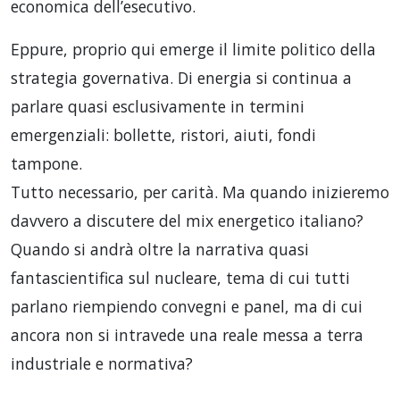
economica dell’esecutivo.
Eppure, proprio qui emerge il limite politico della
strategia governativa. Di energia si continua a
parlare quasi esclusivamente in termini
emergenziali: bollette, ristori, aiuti, fondi
tampone.
Tutto necessario, per carità. Ma quando inizieremo
davvero a discutere del mix energetico italiano?
Quando si andrà oltre la narrativa quasi
fantascientifica sul nucleare, tema di cui tutti
parlano riempiendo convegni e panel, ma di cui
ancora non si intravede una reale messa a terra
industriale e normativa?