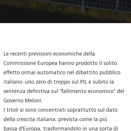
Le recenti previsioni economiche della
Commissione Europea hanno prodotto il solito
effetto ormai automatico nel dibattito pubblico
italiano: uno zero di troppo sul PIL e subito la
sentenza definitiva sul “fallimento economico” del
Governo Meloni.
I titoli si sono concentrati soprattutto sul dato
della crescita italiana, prevista come la più
bassa d’Europa, trasformandolo in una sorta di