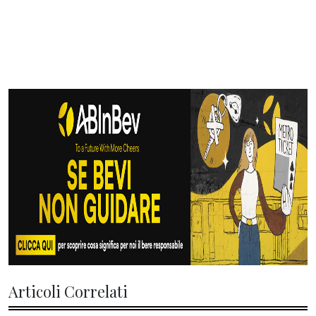
Articoli Correlati