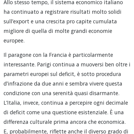
Allo stesso tempo, il sistema economico italiano
ha continuato a registrare risultati molto solidi
sull’export e una crescita pro capite cumulata
migliore di quella di molte grandi economie
europee.
Il paragone con la Francia è particolarmente
interessante. Parigi continua a muoversi ben oltre i
parametri europei sul deficit, è sotto procedura
d’infrazione da due anni e sembra vivere questa
condizione con una serenità quasi disarmante.
L’Italia, invece, continua a percepire ogni decimale
di deficit come una questione esistenziale. È una
differenza culturale prima ancora che economica.
E, probabilmente, riflette anche il diverso grado di