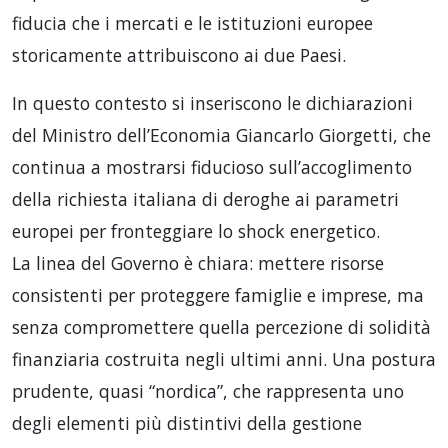
fiducia che i mercati e le istituzioni europee
storicamente attribuiscono ai due Paesi.
In questo contesto si inseriscono le dichiarazioni
del Ministro dell’Economia Giancarlo Giorgetti, che
continua a mostrarsi fiducioso sull’accoglimento
della richiesta italiana di deroghe ai parametri
europei per fronteggiare lo shock energetico.
La linea del Governo è chiara: mettere risorse
consistenti per proteggere famiglie e imprese, ma
senza compromettere quella percezione di solidità
finanziaria costruita negli ultimi anni. Una postura
prudente, quasi “nordica”, che rappresenta uno
degli elementi più distintivi della gestione