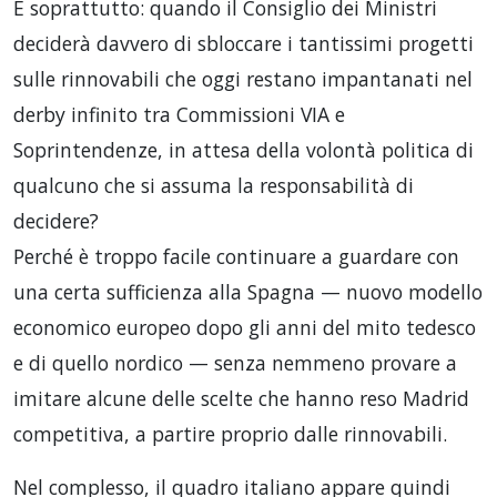
E soprattutto: quando il Consiglio dei Ministri
deciderà davvero di sbloccare i tantissimi progetti
sulle rinnovabili che oggi restano impantanati nel
derby infinito tra Commissioni VIA e
Soprintendenze, in attesa della volontà politica di
qualcuno che si assuma la responsabilità di
decidere?
Perché è troppo facile continuare a guardare con
una certa sufficienza alla Spagna — nuovo modello
economico europeo dopo gli anni del mito tedesco
e di quello nordico — senza nemmeno provare a
imitare alcune delle scelte che hanno reso Madrid
competitiva, a partire proprio dalle rinnovabili.
Nel complesso, il quadro italiano appare quindi