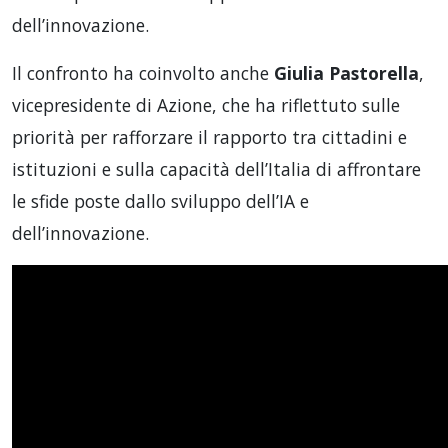
dell’innovazione.
Il confronto ha coinvolto anche
Giulia Pastorella
,
vicepresidente di Azione, che ha riflettuto sulle
priorità per rafforzare il rapporto tra cittadini e
istituzioni e sulla capacità dell’Italia di affrontare
le sfide poste dallo sviluppo dell’IA e
dell’innovazione.