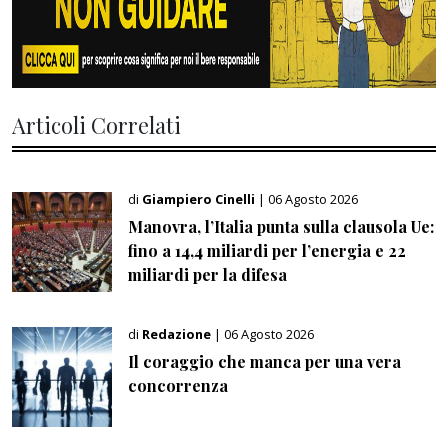
Articoli Correlati
di
Giampiero Cinelli
| 06 Agosto 2026
Manovra, l’Italia punta sulla clausola Ue:
fino a 14,4 miliardi per l’energia e 22
miliardi per la difesa
di
Redazione
| 06 Agosto 2026
Il coraggio che manca per una vera
concorrenza