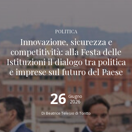
POLITICA
Innovazione, sicurezza e
competitività: alla Festa delle
Istituzioni il dialogo tra politica
e imprese sul futuro del Paese
26
Giugno
2026
Di
Beatrice Telesio di Toritto