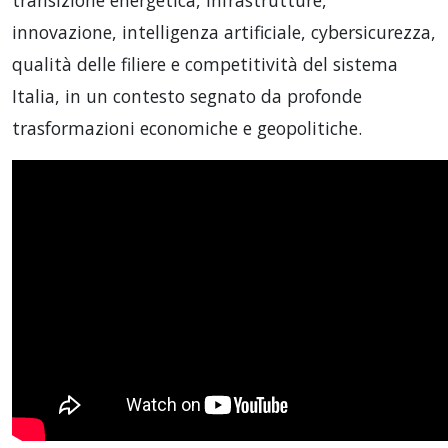
transizione energetica, infrastrutture,
innovazione, intelligenza artificiale, cybersicurezza,
qualità delle filiere e competitività del sistema
Italia, in un contesto segnato da profonde
trasformazioni economiche e geopolitiche.