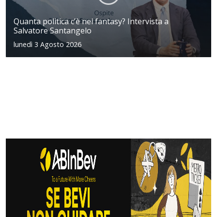
Quanta politica c’è nel fantasy? Intervista a
Salvatore Santangelo
lunedì 3 Agosto 2026