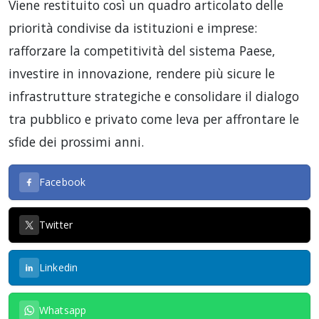
Viene restituito così un quadro articolato delle
priorità condivise da istituzioni e imprese:
rafforzare la competitività del sistema Paese,
investire in innovazione, rendere più sicure le
infrastrutture strategiche e consolidare il dialogo
tra pubblico e privato come leva per affrontare le
sfide dei prossimi anni.
Facebook
Twitter
Linkedin
Whatsapp