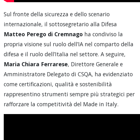
Sul fronte della sicurezza e dello scenario
internazionale, il sottosegretario alla Difesa
Matteo Perego di Cremnago
ha condiviso la
propria visione sul ruolo dell’IA nel comparto della
difesa e il ruolo dell’Italia nel settore. A seguire,
Maria Chiara Ferrarese
, Direttore Generale e
Amministratore Delegato di CSQA, ha evidenziato
come certificazioni, qualità e sostenibilità
rappresentino strumenti sempre più strategici per
rafforzare la competitività del Made in Italy.