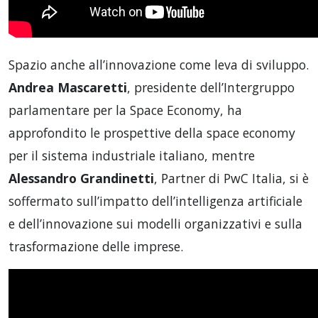
Spazio anche all’innovazione come leva di sviluppo.
Andrea Mascaretti
, presidente dell’Intergruppo
parlamentare per la Space Economy, ha
approfondito le prospettive della space economy
per il sistema industriale italiano, mentre
Alessandro Grandinetti
, Partner di PwC Italia, si è
soffermato sull’impatto dell’intelligenza artificiale
e dell’innovazione sui modelli organizzativi e sulla
trasformazione delle imprese.