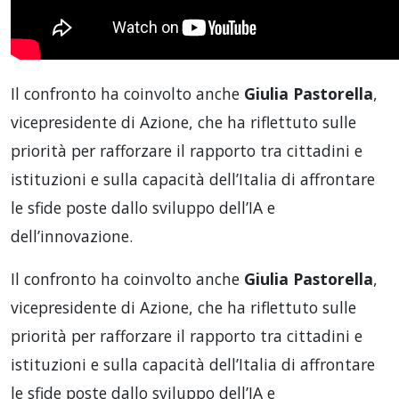
Il confronto ha coinvolto anche
Giulia Pastorella
,
vicepresidente di Azione, che ha riflettuto sulle
priorità per rafforzare il rapporto tra cittadini e
istituzioni e sulla capacità dell’Italia di affrontare
le sfide poste dallo sviluppo dell’IA e
dell’innovazione.
Il confronto ha coinvolto anche
Giulia Pastorella
,
vicepresidente di Azione, che ha riflettuto sulle
priorità per rafforzare il rapporto tra cittadini e
istituzioni e sulla capacità dell’Italia di affrontare
le sfide poste dallo sviluppo dell’IA e