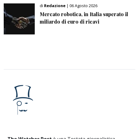
di
Redazione
| 06 Agosto 2026
Mercato robotica, in Italia superato il
miliardo di euro di ricavi