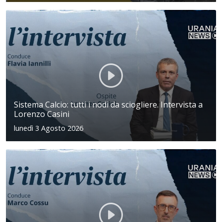
Sistema Calcio: tutti i nodi da sciogliere. Intervista a
Lorenzo Casini
lunedì 3 Agosto 2026