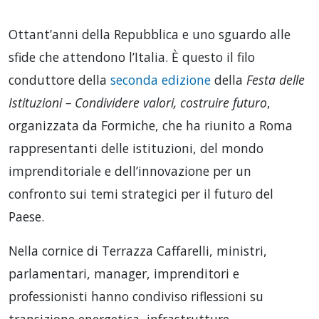
Ottant’anni della Repubblica e uno sguardo alle
sfide che attendono l’Italia. È questo il filo
conduttore della
seconda edizione
della
Festa delle
Istituzioni – Condividere valori, costruire futuro
,
organizzata da Formiche, che ha riunito a Roma
rappresentanti delle istituzioni, del mondo
imprenditoriale e dell’innovazione per un
confronto sui temi strategici per il futuro del
Paese.
Nella cornice di Terrazza Caffarelli, ministri,
parlamentari, manager, imprenditori e
professionisti hanno condiviso riflessioni su