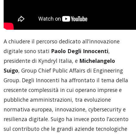
A chiudere il percorso dedicato all’innovazione
digitale sono stati
Paolo Degli Innocenti
,
presidente di Kyndryl Italia, e
Michelangelo
Suigo
, Group Chief Public Affairs di Engineering
Group. Degli Innocenti ha affrontato il tema della
crescente complessità in cui operano imprese e
pubbliche amministrazioni, tra evoluzione
normativa europea, innovazione, cybersecurity e
resilienza digitale. Suigo ha invece posto l’accento
sul contributo che le grandi aziende tecnologiche