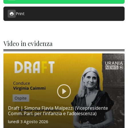
Print
Video in evidenza
Draft | Simona Flavia Malpezzi (Vicepresidente
Comm. Parl. per l’infanzia e l’adolescenza)
lunedì 3 Agosto 2026