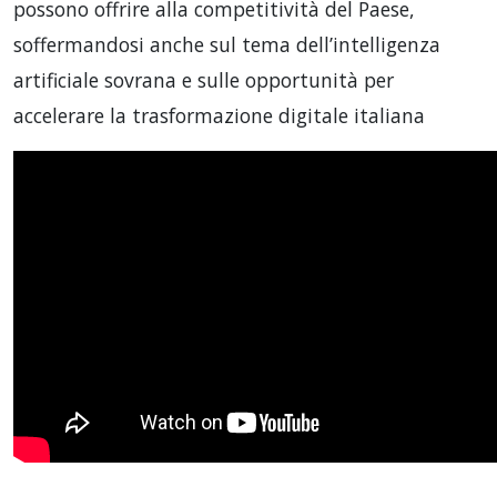
possono offrire alla competitività del Paese,
soffermandosi anche sul tema dell’intelligenza
artificiale sovrana e sulle opportunità per
accelerare la trasformazione digitale italiana