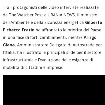
Tra i protagonisti delle video interviste realizzate
da The Watcher Post e URANIA NEWS, il ministro
dell’Ambiente e della Sicurezza energetica
Gilberto
Pichetto Fratin
ha affrontato le priorità del Paese
in una fase di forti cambiamenti, mentre
Arrigo
Giana
, Amministratore Delegato di Autostrade per
l’Italia, ha illustrato le principali sfide per il settore
infrastrutturale e l’evoluzione delle esigenze di
mobilità di cittadini e imprese.