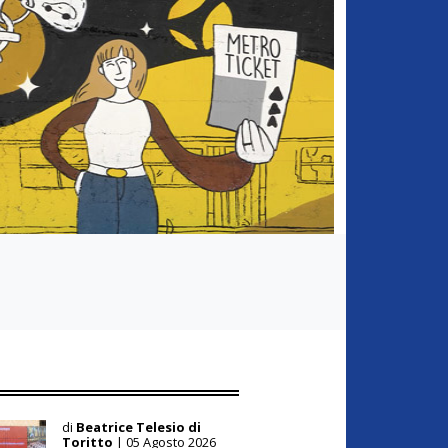
di
Beatrice Telesio di
Toritto
| 05 Agosto 2026