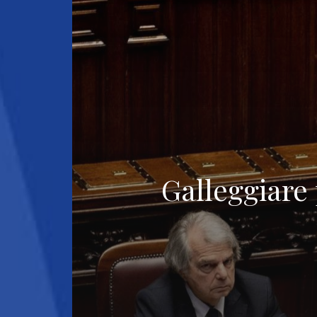
Galleggiare