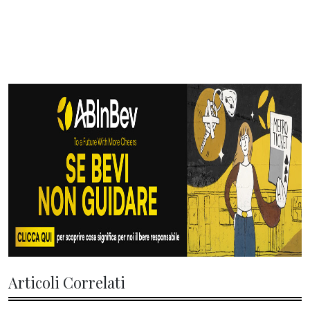
Articoli Correlati