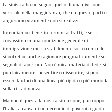
La sinistra ha un sogno: quello di una divisione
verticale nella maggioranza, che da queste parti ci
auguriamo vivamente non si realizzi.
Intendiamoci bene: in termini astratti, e se ci
trovassimo in una condizione generale di
immigrazione messa stabilmente sotto controllo,
si potrebbe anche ragionare pragmaticamente su
segnali di apertura. Non è mica materia di fede: si
può laicamente consentire o dissentire, si può
essere fautori di una linea più rigida o più morbida
sulla cittadinanza.
Ma non è questa la nostra situazione, purtroppo:
l’Italia, a causa di un decennio di governi a guida