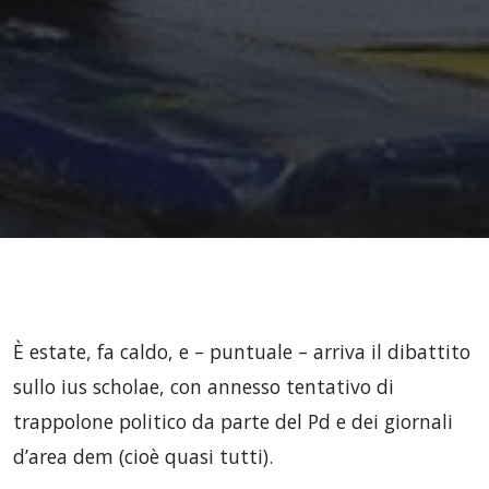
È estate, fa caldo, e – puntuale – arriva il dibattito
sullo ius scholae, con annesso tentativo di
trappolone politico da parte del Pd e dei giornali
d’area dem (cioè quasi tutti).