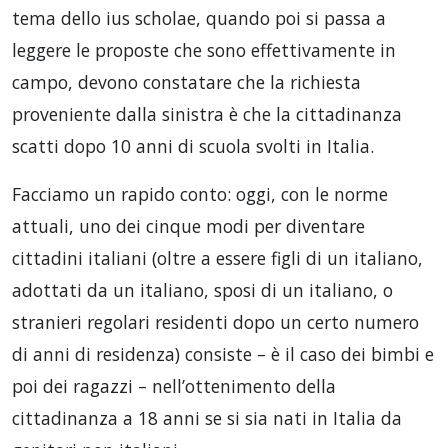
tema dello ius scholae, quando poi si passa a
leggere le proposte che sono effettivamente in
campo, devono constatare che la richiesta
proveniente dalla sinistra è che la cittadinanza
scatti dopo 10 anni di scuola svolti in Italia.
Facciamo un rapido conto: oggi, con le norme
attuali, uno dei cinque modi per diventare
cittadini italiani (oltre a essere figli di un italiano,
adottati da un italiano, sposi di un italiano, o
stranieri regolari residenti dopo un certo numero
di anni di residenza) consiste – è il caso dei bimbi e
poi dei ragazzi – nell’ottenimento della
cittadinanza a 18 anni se si sia nati in Italia da