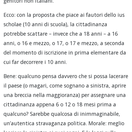
genitori non italiani.
Ecco: con la proposta che piace ai fautori dello ius
scholae (10 anni di scuola), la cittadinanza
potrebbe scattare – invece che a 18 anni – a 16
anni, o 16 e mezzo, o 17, o 17 e mezzo, a seconda
del momento di iscrizione in prima elementare da
cui far decorrere i 10 anni.
Bene: qualcuno pensa davvero che si possa lacerare
il paese (o magari, come sognano a sinistra, aprire
una breccia nella maggioranza) per assegnare una
cittadinanza appena 6 o 12 o 18 mesi prima a
qualcuno? Sarebbe qualcosa di inimmaginabile,
un’autentica stravaganza politica. Morale: meglio