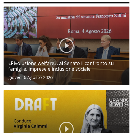
«Rivoluzione welfare», al Senato il confronto su
famiglie, imprese e inclusione sociale
giovedì 6 Agosto 2026