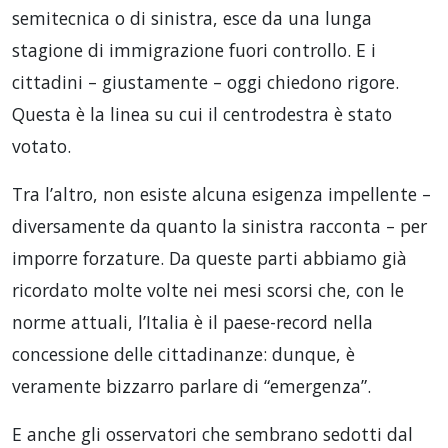
semitecnica o di sinistra, esce da una lunga
stagione di immigrazione fuori controllo. E i
cittadini – giustamente – oggi chiedono rigore.
Questa è la linea su cui il centrodestra è stato
votato.
Tra l’altro, non esiste alcuna esigenza impellente –
diversamente da quanto la sinistra racconta – per
imporre forzature. Da queste parti abbiamo già
ricordato molte volte nei mesi scorsi che, con le
norme attuali, l’Italia è il paese-record nella
concessione delle cittadinanze: dunque, è
veramente bizzarro parlare di “emergenza”.
E anche gli osservatori che sembrano sedotti dal