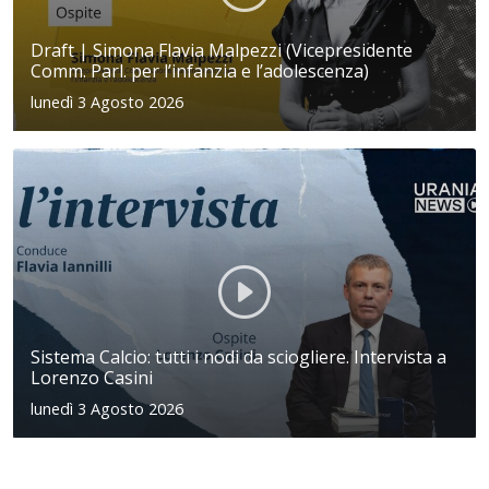
Draft | Simona Flavia Malpezzi (Vicepresidente
Comm. Parl. per l’infanzia e l’adolescenza)
lunedì 3 Agosto 2026
Sistema Calcio: tutti i nodi da sciogliere. Intervista a
Lorenzo Casini
lunedì 3 Agosto 2026