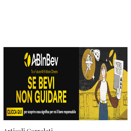
Articoli Correlati