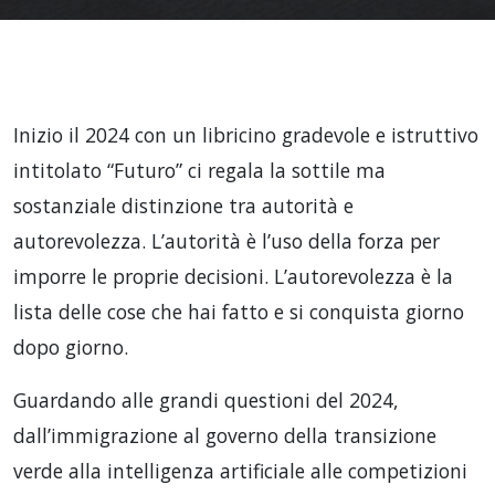
Inizio il 2024 con un libricino gradevole e istruttivo
intitolato “Futuro” ci regala la sottile ma
sostanziale distinzione tra autorità e
autorevolezza. L’autorità è l’uso della forza per
imporre le proprie decisioni. L’autorevolezza è la
lista delle cose che hai fatto e si conquista giorno
dopo giorno.
Guardando alle grandi questioni del 2024,
dall’immigrazione al governo della transizione
verde alla intelligenza artificiale alle competizioni