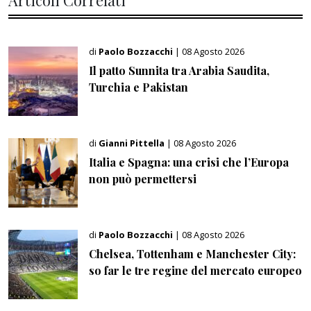
di
Paolo Bozzacchi
| 08 Agosto 2026
Il patto Sunnita tra Arabia Saudita,
Turchia e Pakistan
di
Gianni Pittella
| 08 Agosto 2026
Italia e Spagna: una crisi che l’Europa
non può permettersi
di
Paolo Bozzacchi
| 08 Agosto 2026
Chelsea, Tottenham e Manchester City:
so far le tre regine del mercato europeo