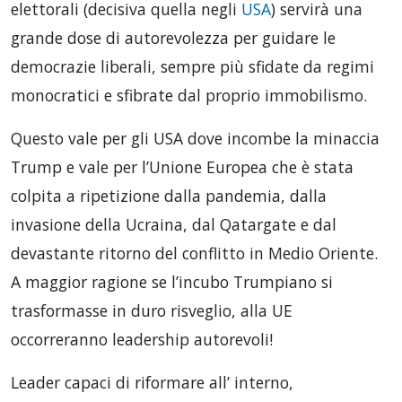
elettorali (decisiva quella negli
USA
) servirà una
grande dose di autorevolezza per guidare le
democrazie liberali, sempre più sfidate da regimi
monocratici e sfibrate dal proprio immobilismo.
Questo vale per gli USA dove incombe la minaccia
Trump e vale per l’Unione Europea che è stata
colpita a ripetizione dalla pandemia, dalla
invasione della Ucraina, dal Qatargate e dal
devastante ritorno del conflitto in Medio Oriente.
A maggior ragione se l’incubo Trumpiano si
trasformasse in duro risveglio, alla UE
occorreranno leadership autorevoli!
Leader capaci di riformare all’ interno,