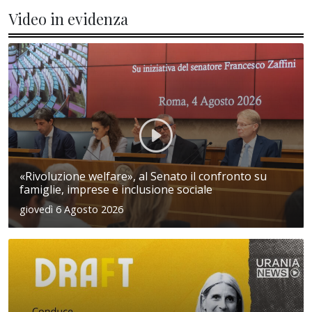
Video in evidenza
«Rivoluzione welfare», al Senato il confronto su
famiglie, imprese e inclusione sociale
giovedì 6 Agosto 2026