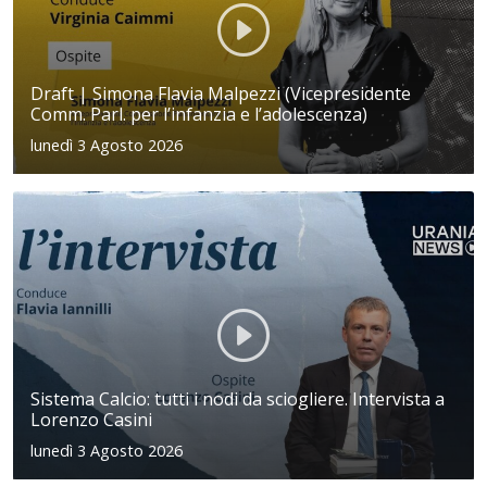
Draft | Simona Flavia Malpezzi (Vicepresidente
Comm. Parl. per l’infanzia e l’adolescenza)
lunedì 3 Agosto 2026
Sistema Calcio: tutti i nodi da sciogliere. Intervista a
Lorenzo Casini
lunedì 3 Agosto 2026