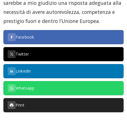
sarebbe a mio giudizio una risposta adeguata alla
necessità di avere autorevolezza, competenza e
prestigio fuori e dentro l’Unione Europea.
Facebook
Twitter
Linkedin
Whatsapp
Print