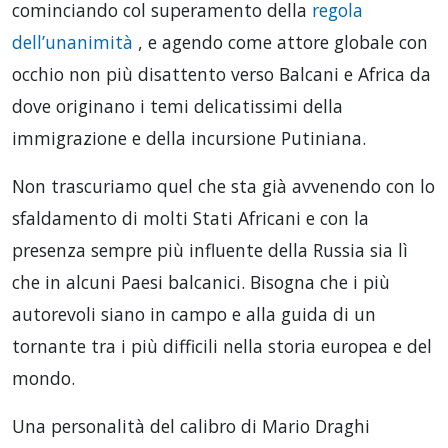
cominciando col superamento della
regola
dell’unanimità
, e agendo come attore globale con
occhio non più disattento verso Balcani e Africa da
dove originano i temi delicatissimi della
immigrazione e della incursione Putiniana.
Non trascuriamo quel che sta già avvenendo con lo
sfaldamento di molti Stati Africani e con la
presenza sempre più influente della Russia sia lì
che in alcuni Paesi balcanici. Bisogna che i più
autorevoli siano in campo e alla guida di un
tornante tra i più difficili nella storia europea e del
mondo.
Una personalità del calibro di Mario Draghi