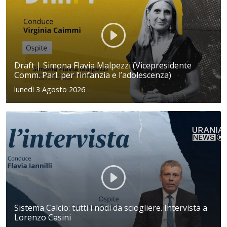
Draft | Simona Flavia Malpezzi (Vicepresidente
Comm. Parl. per l’infanzia e l’adolescenza)
lunedì 3 Agosto 2026
Sistema Calcio: tutti i nodi da sciogliere. Intervista a
Lorenzo Casini