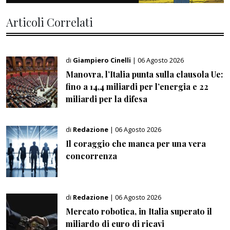
Articoli Correlati
di
Giampiero Cinelli
| 06 Agosto 2026
Manovra, l’Italia punta sulla clausola Ue:
fino a 14,4 miliardi per l’energia e 22
miliardi per la difesa
di
Redazione
| 06 Agosto 2026
Il coraggio che manca per una vera
concorrenza
di
Redazione
| 06 Agosto 2026
Mercato robotica, in Italia superato il
miliardo di euro di ricavi