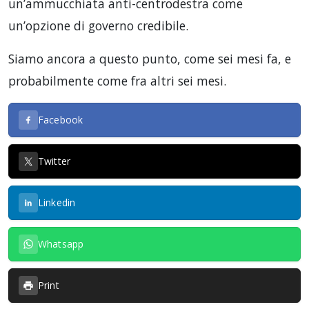
un’ammucchiata anti-centrodestra come
un’opzione di governo credibile.
Siamo ancora a questo punto, come sei mesi fa, e
probabilmente come fra altri sei mesi.
Facebook
Twitter
Linkedin
Whatsapp
Print