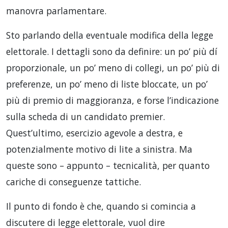
manovra parlamentare.
Sto parlando della eventuale modifica della legge
elettorale. I dettagli sono da definire: un po’ più dí
proporzionale, un po’ meno di collegi, un po’ più di
preferenze, un po’ meno di liste bloccate, un po’
più di premio di maggioranza, e forse l’indicazione
sulla scheda di un candidato premier.
Quest’ultimo, esercizio agevole a destra, e
potenzialmente motivo di lite a sinistra. Ma
queste sono – appunto – tecnicalità, per quanto
cariche di conseguenze tattiche.
Il punto di fondo è che, quando si comincia a
discutere di legge elettorale, vuol dire