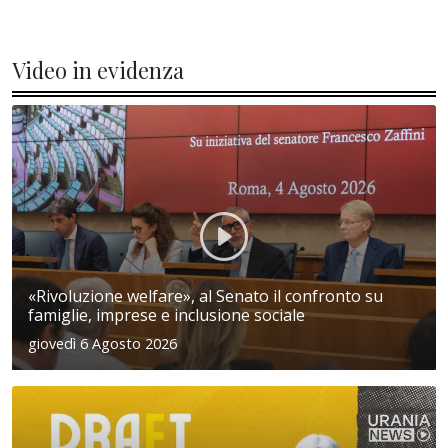
Video in evidenza
«Rivoluzione welfare», al Senato il confronto su
famiglie, imprese e inclusione sociale
giovedì 6 Agosto 2026