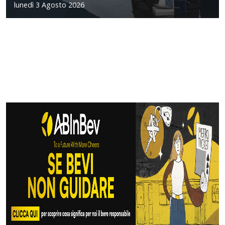
lunedì 3 Agosto 2026