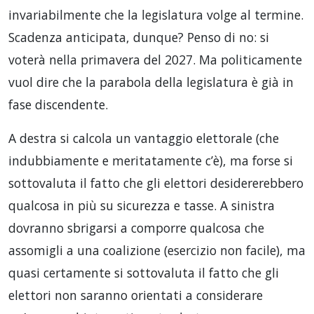
invariabilmente che la legislatura volge al termine.
Scadenza anticipata, dunque? Penso di no: si
voterà nella primavera del 2027. Ma politicamente
vuol dire che la parabola della legislatura è già in
fase discendente.
A destra si calcola un vantaggio elettorale (che
indubbiamente e meritatamente c’è), ma forse si
sottovaluta il fatto che gli elettori desidererebbero
qualcosa in più su sicurezza e tasse. A sinistra
dovranno sbrigarsi a comporre qualcosa che
assomigli a una coalizione (esercizio non facile), ma
quasi certamente si sottovaluta il fatto che gli
elettori non saranno orientati a considerare