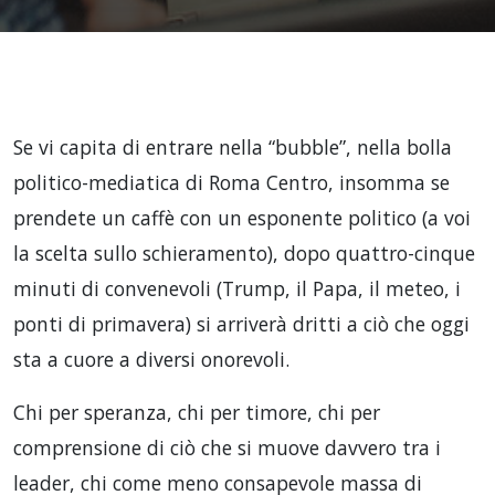
Se vi capita di entrare nella “bubble”, nella bolla
politico-mediatica di Roma Centro, insomma se
prendete un caffè con un esponente politico (a voi
la scelta sullo schieramento), dopo quattro-cinque
minuti di convenevoli (Trump, il Papa, il meteo, i
ponti di primavera) si arriverà dritti a ciò che oggi
sta a cuore a diversi onorevoli.
Chi per speranza, chi per timore, chi per
comprensione di ciò che si muove davvero tra i
leader, chi come meno consapevole massa di