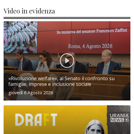
Video in evidenza
«Rivoluzione welfare», al Senato il confronto su
famiglie, imprese e inclusione sociale
giovedì 6 Agosto 2026