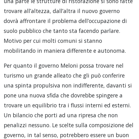
una parte le strutture di ristorazione si sono fatte
trovare all’altezza, dall’altra il nuovo governo
dovrà affrontare il problema dell’occupazione di
suolo pubblico che tanto sta facendo parlare.
Motivo per cui molti comuni si stanno
mobilitando in maniera differente e autonoma.
Per quanto il governo Meloni possa trovare nel
turismo un grande alleato che gli può conferire
una spinta propulsiva non indifferente, davanti si
pone una nuova sfida che dovrebbe spingere a
trovare un equilibrio tra i flussi interni ed esterni.
Un bilancio che porti ad una ripresa che non
penalizzi nessuno. Le scelte sulla composizione del
governo, in tal senso, potrebbero essere un buon