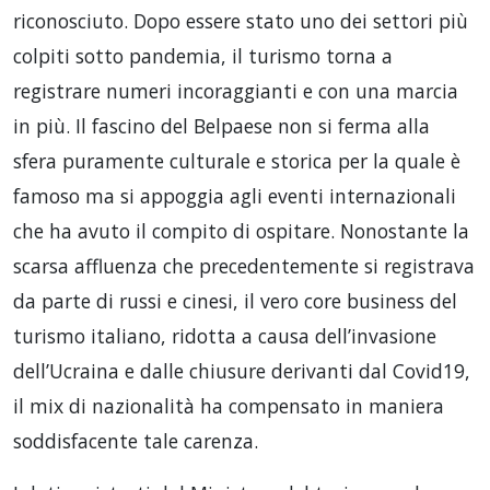
riconosciuto. Dopo essere stato uno dei settori più
colpiti sotto pandemia, il turismo torna a
registrare numeri incoraggianti e con una marcia
in più. Il fascino del Belpaese non si ferma alla
sfera puramente culturale e storica per la quale è
famoso ma si appoggia agli eventi internazionali
che ha avuto il compito di ospitare. Nonostante la
scarsa affluenza che precedentemente si registrava
da parte di russi e cinesi, il vero core business del
turismo italiano, ridotta a causa dell’invasione
dell’Ucraina e dalle chiusure derivanti dal Covid19,
il mix di nazionalità ha compensato in maniera
soddisfacente tale carenza.