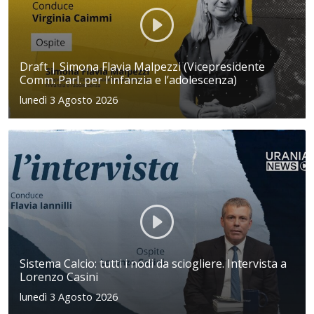
Draft | Simona Flavia Malpezzi (Vicepresidente
Comm. Parl. per l’infanzia e l’adolescenza)
lunedì 3 Agosto 2026
Sistema Calcio: tutti i nodi da sciogliere. Intervista a
Lorenzo Casini
lunedì 3 Agosto 2026