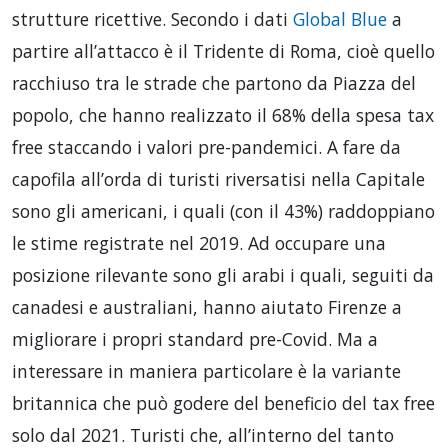
strutture ricettive. Secondo i dati
Global Blue
a
partire all’attacco è il Tridente di Roma, cioè quello
racchiuso tra le strade che partono da Piazza del
popolo, che hanno realizzato il 68% della spesa tax
free staccando i valori pre-pandemici. A fare da
capofila all’orda di turisti riversatisi nella Capitale
sono gli americani, i quali (con il 43%) raddoppiano
le stime registrate nel 2019. Ad occupare una
posizione rilevante sono gli arabi i quali, seguiti da
canadesi e australiani, hanno aiutato Firenze a
migliorare i propri standard pre-Covid. Ma a
interessare in maniera particolare è la variante
britannica che può godere del beneficio del tax free
solo dal 2021. Turisti che, all’interno del tanto