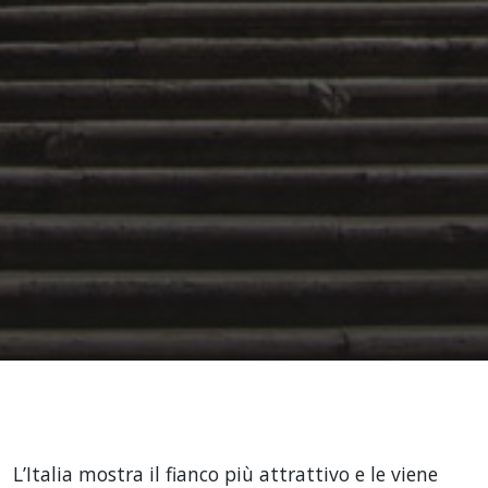
L’Italia mostra il fianco più attrattivo e le viene