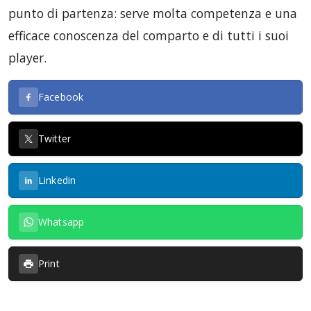
punto di partenza: serve molta competenza e una
efficace conoscenza del comparto e di tutti i suoi
player.
Facebook
Twitter
Linkedin
Whatsapp
Print