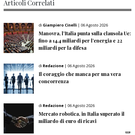
Articoli Correlati
di
Giampiero Cinelli
| 06 Agosto 2026
Manovra, l’Italia punta sulla clausola Ue:
fino a 14,4 miliardi per l’energia e 22
miliardi per la difesa
di
Redazione
| 06 Agosto 2026
Il coraggio che manca per una vera
concorrenza
di
Redazione
| 06 Agosto 2026
Mercato robotica, in Italia superato il
miliardo di euro di ricavi