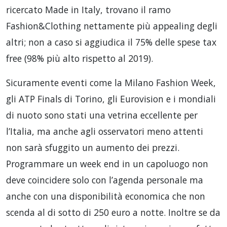
ricercato Made in Italy, trovano il ramo
Fashion&Clothing nettamente più appealing degli
altri; non a caso si aggiudica il 75% delle spese tax
free (98% più alto rispetto al 2019).
Sicuramente eventi come la Milano Fashion Week,
gli ATP Finals di Torino, gli Eurovision e i mondiali
di nuoto sono stati una vetrina eccellente per
l’Italia, ma anche agli osservatori meno attenti
non sarà sfuggito un aumento dei prezzi.
Programmare un week end in un capoluogo non
deve coincidere solo con l’agenda personale ma
anche con una disponibilità economica che non
scenda al di sotto di 250 euro a notte. Inoltre se da