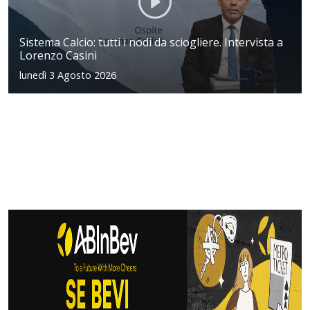
Sistema Calcio: tutti i nodi da sciogliere. Intervista a
Lorenzo Casini
lunedì 3 Agosto 2026