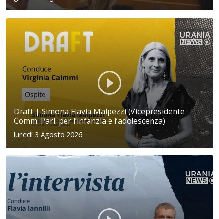
Draft | Simona Flavia Malpezzi (Vicepresidente
Comm. Parl. per l’infanzia e l’adolescenza)
lunedì 3 Agosto 2026