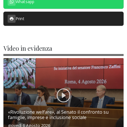
Whatsapp
Print
Video in evidenza
«Rivoluzione welfare», al Senato il confronto su
famiglie, imprese e inclusione sociale
giovedì 6 Agosto 2026