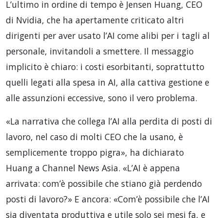
L’ultimo in ordine di tempo è Jensen Huang, CEO
di Nvidia, che ha apertamente criticato altri
dirigenti per aver usato l’AI come alibi per i tagli al
personale, invitandoli a smettere. Il messaggio
implicito è chiaro: i costi esorbitanti, soprattutto
quelli legati alla spesa in AI, alla cattiva gestione e
alle assunzioni eccessive, sono il vero problema.
«La narrativa che collega l’AI alla perdita di posti di
lavoro, nel caso di molti CEO che la usano, è
semplicemente troppo pigra», ha dichiarato
Huang a Channel News Asia. «L’AI è appena
arrivata: com’è possibile che stiano già perdendo
posti di lavoro?» E ancora: «Com’è possibile che l’AI
sia diventata produttiva e utile solo sei mesi fa, e