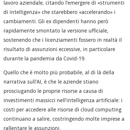
lavoro aziendale, citando l’emergere di «strumenti
di intelligenza» che starebbero «accelerando» i
cambiamenti. Gli ex dipendenti hanno però
rapidamente smontato la versione ufficiale,
sostenendo che i licenziamenti fossero in realtà il
risultato di assunzioni eccessive, in particolare
durante la pandemia da Covid-19.
Quello che è molto più probabile, al di là della
narrativa sull’AI, è che le aziende stiano
prosciugando le proprie risorse a causa di
investimenti massicci nell’intelligenza artificiale: i
costi per accedere alle risorse di cloud computing
continuano a salire, costringendo molte imprese a
rallentare le assunzioni.