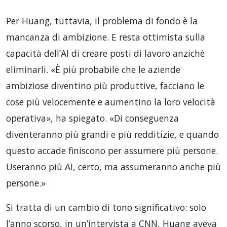
Per Huang, tuttavia, il problema di fondo è la
mancanza di ambizione. E resta ottimista sulla
capacità dell’AI di creare posti di lavoro anziché
eliminarli. «È più probabile che le aziende
ambiziose diventino più produttive, facciano le
cose più velocemente e aumentino la loro velocità
operativa», ha spiegato. «Di conseguenza
diventeranno più grandi e più redditizie, e quando
questo accade finiscono per assumere più persone.
Useranno più AI, certo, ma assumeranno anche più
persone.»
Si tratta di un cambio di tono significativo: solo
l’anno scorso, in un’intervista a CNN, Huang aveva