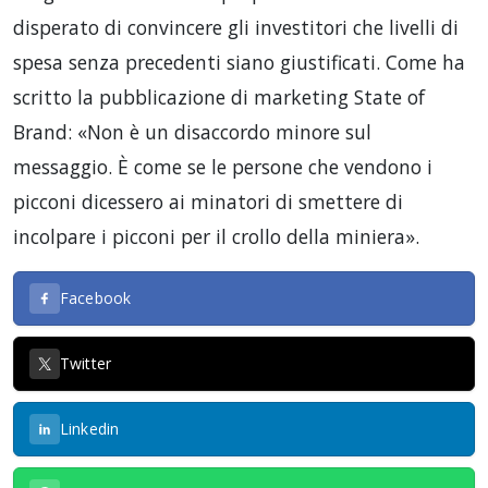
disperato di convincere gli investitori che livelli di
spesa senza precedenti siano giustificati. Come ha
scritto la pubblicazione di marketing State of
Brand: «Non è un disaccordo minore sul
messaggio. È come se le persone che vendono i
picconi dicessero ai minatori di smettere di
incolpare i picconi per il crollo della miniera».
Facebook
Twitter
Linkedin