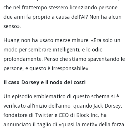
che nel frattempo stessero licenziando persone
due anni fa proprio a causa dell’AI? Non ha alcun
senso».
Huang non ha usato mezze misure. «Era solo un
modo per sembrare intelligenti, e lo odio
profondamente. Penso che stiamo spaventando le
persone, e questo è irresponsabile».
Il caso Dorsey e il nodo dei costi
Un episodio emblematico di questo schema si è
verificato all’inizio dell’anno, quando Jack Dorsey,
fondatore di Twitter e CEO di Block Inc, ha
annunciato il taglio di «quasi la metà» della forza