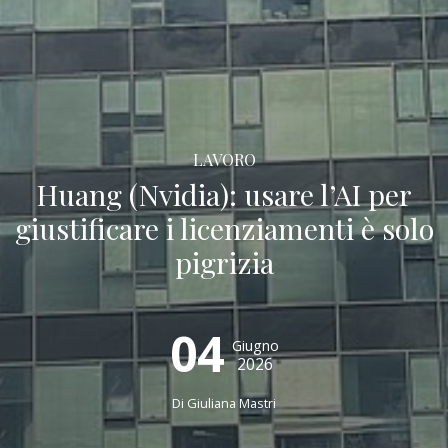
LAVORO
Huang (Nvidia): usare l’AI per
giustificare i licenziamenti è solo
pigrizia
04
Giugno
2026
Di Giuliana Mastri