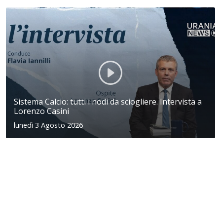
Sistema Calcio: tutti i nodi da sciogliere. Intervista a
Lorenzo Casini
lunedì 3 Agosto 2026