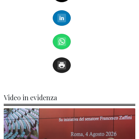
Video in evidenza