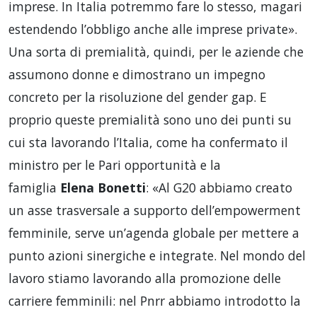
imprese. In Italia potremmo fare lo stesso, magari
estendendo l’obbligo anche alle imprese private».
Una sorta di premialità, quindi, per le aziende che
assumono donne e dimostrano un impegno
concreto per la risoluzione del gender gap. E
proprio queste premialità sono uno dei punti su
cui sta lavorando l’Italia, come ha confermato il
ministro per le Pari opportunità e la
famiglia
Elena Bonetti
: «Al G20 abbiamo creato
un asse trasversale a supporto dell’empowerment
femminile, serve un’agenda globale per mettere a
punto azioni sinergiche e integrate. Nel mondo del
lavoro stiamo lavorando alla promozione delle
carriere femminili: nel Pnrr abbiamo introdotto la