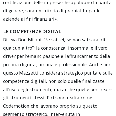
certificazione delle imprese che applicano la parità
di genere, sarà un criterio di premialità per le
aziende ai fini finanziari».
LE COMPETENZE DIGITALI
Diceva Don Milani: “Se sai sei, se non sai sarai di
qualcun altro”; la conoscenza, insomma, è il vero
driver per l’emancipazione e l’affrancamento della
propria dignità, umana e professionale. Anche per
questo Mazzetti considera strategico puntare sulle
competenze digitali, non solo quelle finalizzate
all’uso degli strumenti, ma anche quelle per creare
gli strumenti stessi. E ci sono realtà come
Codemotion che lavorano proprio su questo
segmento strategico. Intervenuta in