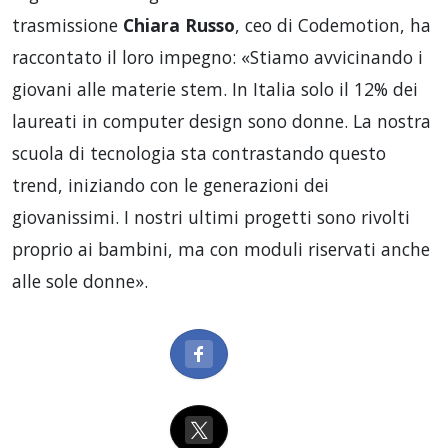
trasmissione
Chiara Russo
, ceo di Codemotion, ha
raccontato il loro impegno: «Stiamo avvicinando i
giovani alle materie stem. In Italia solo il 12% dei
laureati in computer design sono donne. La nostra
scuola di tecnologia sta contrastando questo
trend, iniziando con le generazioni dei
giovanissimi. I nostri ultimi progetti sono rivolti
proprio ai bambini, ma con moduli riservati anche
alle sole donne».