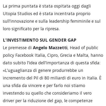
La prima puntata è stata ospitata oggi dagli
Utopia Studios ed è stata incentrata proprio
sull’innovazione e sulla leadership femminile e sul
loro significato per la ripresa.
L’INVESTIMENTO SUL GENDER GAP
Le premesse di
Angelo Mazzetti
, Head of public
policy Facebook Italia, Cipro, Grecia e Malta, hanno
dato subito l’idea dell’importanza di questa sfida:
«L’uguaglianza di genere produrrebbe un
incremento del Pil di 80 miliardi di euro in Italia. È
una sfida da vincere e per farlo noi stiamo
investendo su quello che consideriamo il vero
driver per la riduzione del gap, le competenze