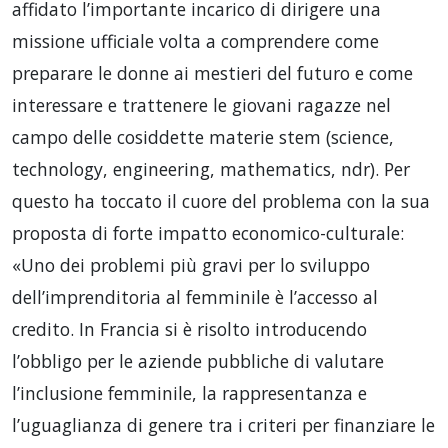
affidato l’importante incarico di dirigere una
missione ufficiale volta a comprendere come
preparare le donne ai mestieri del futuro e come
interessare e trattenere le giovani ragazze nel
campo delle cosiddette materie stem (science,
technology, engineering, mathematics, ndr). Per
questo ha toccato il cuore del problema con la sua
proposta di forte impatto economico-culturale:
«Uno dei problemi più gravi per lo sviluppo
dell’imprenditoria al femminile è l’accesso al
credito. In Francia si è risolto introducendo
l’obbligo per le aziende pubbliche di valutare
l’inclusione femminile, la rappresentanza e
l’uguaglianza di genere tra i criteri per finanziare le