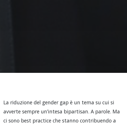
La riduzione del gender gap è un tema su cui si
avverte sempre un’intesa bipartisan. A parole. Ma
ci sono best practice che stanno contribuendo a