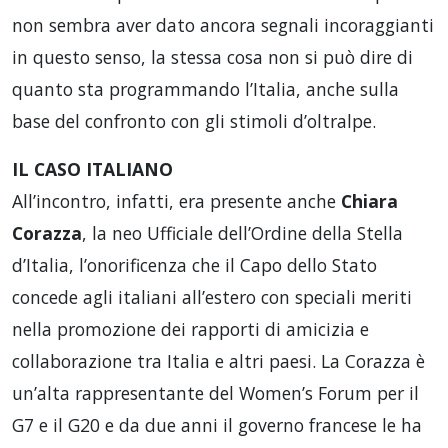
non sembra aver dato ancora segnali incoraggianti
in questo senso, la stessa cosa non si può dire di
quanto sta programmando l’Italia, anche sulla
base del confronto con gli stimoli d’oltralpe.
IL CASO ITALIANO
All’incontro, infatti, era presente anche
Chiara
Corazza
, la neo Ufficiale dell’Ordine della Stella
d’Italia, l’onorificenza che il Capo dello Stato
concede agli italiani all’estero con speciali meriti
nella promozione dei rapporti di amicizia e
collaborazione tra Italia e altri paesi. La Corazza è
un’alta rappresentante del Women’s Forum per il
G7 e il G20 e da due anni il governo francese le ha