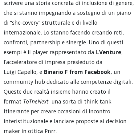
scrivere una storia concreta di inclusione di genere,
che si stanno impegnando a sostegno di un piano
di “she-covery” strutturale e di livello
internazionale. Lo stanno facendo creando reti,
confronti, partnership e sinergie. Uno di questi
esempi è il player rappresentato da
LVenture
,
l’acceleratore di impresa presieduto da
Luigi Capello, e
Binario F from Facebook
, un
community hub dedicato alle competenze digitali.
Queste due realtà insieme hanno creato il
format
ToTheNext
, una sorta di think tank
itinerante per creare occasioni di incontro
interistituzionale e lanciare proposte ai decision
maker in ottica Pnrr.