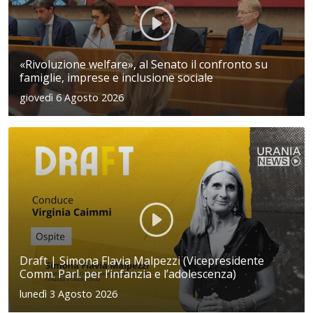
«Rivoluzione welfare», al Senato il confronto su
famiglie, imprese e inclusione sociale
giovedì 6 Agosto 2026
Draft | Simona Flavia Malpezzi (Vicepresidente
Comm. Parl. per l’infanzia e l’adolescenza)
lunedì 3 Agosto 2026