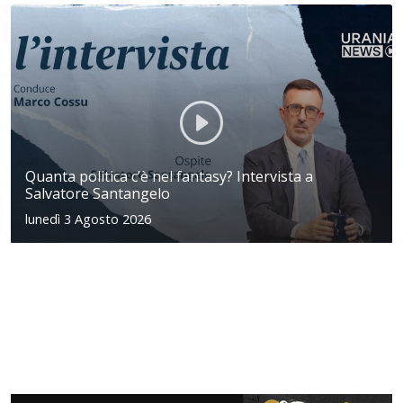
Quanta politica c’è nel fantasy? Intervista a
Salvatore Santangelo
lunedì 3 Agosto 2026