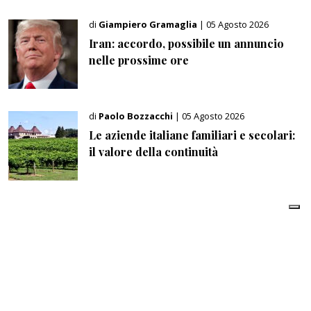
di
Giampiero Gramaglia
| 05 Agosto 2026
Iran: accordo, possibile un annuncio
nelle prossime ore
di
Paolo Bozzacchi
| 05 Agosto 2026
Le aziende italiane familiari e secolari:
il valore della continuità