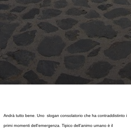
Andrà tutto bene. Uno  slogan consolatorio che ha contraddistinto i 
primi momenti dell’emergenza. Tipico dell’animo umano è il 