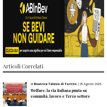
Articoli Correlati
di
Beatrice Telesio di Toritto
| 05 Agosto 2026
Welfare, la via italiana punta su
comunità, lavoro e Terzo settore