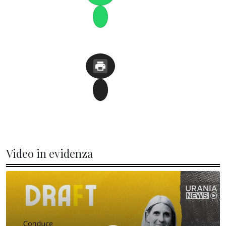
Video in evidenza