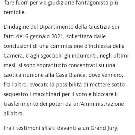
‘fare fuori’ per vie giudiziarie l’antagonista più
temibile.
L’indagine del Dipartimento della Giustizia sui
fatti del 6 gennaio 2021, sollecitata dalle
conclusioni di una commissione d’inchiesta della
Camera, è agli sgoccioli: gli inquirenti, negli ultimi
mesi, si sono soprattutto concentrati su una
caotica riunione alla Casa Bianca, dove vennero,
fra l’altro, evocate la possibilità di mettere sotto
sequestro i macchinari per il voto e bloccare il
trasferimento dei poteri da un’Amministrazione
all’altra.
Fra i testimoni sfilati davanti a un Grand Jury,