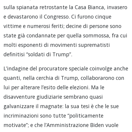
sulla spianata retrostante la Casa Bianca, invasero
e devastarono il Congresso. Ci furono cinque
vittime e numerosi feriti; decine di persone sono
state già condannate per quella sommossa, fra cui
molti esponenti di movimenti suprematisti
definitisi “soldati di Trump”.
L’indagine del procuratore speciale coinvolge anche
quanti, nella cerchia di Trump, collaborarono con
lui per alterare l’esito delle elezioni. Ma le
disavventure giudiziarie sembrano quasi
galvanizzare il magnate: la sua tesi è che le sue
incriminazioni sono tutte “politicamente
motivate”; e che l’Amministrazione Biden vuole