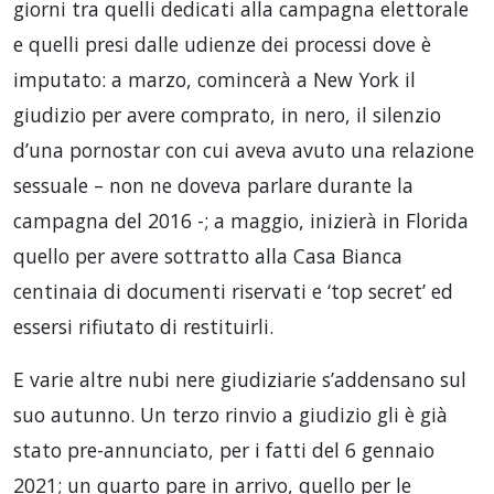
giorni tra quelli dedicati alla campagna elettorale
e quelli presi dalle udienze dei processi dove è
imputato: a marzo, comincerà a New York il
giudizio per avere comprato, in nero, il silenzio
d’una pornostar con cui aveva avuto una relazione
sessuale – non ne doveva parlare durante la
campagna del 2016 -; a maggio, inizierà in Florida
quello per avere sottratto alla Casa Bianca
centinaia di documenti riservati e ‘top secret’ ed
essersi rifiutato di restituirli.
E varie altre nubi nere giudiziarie s’addensano sul
suo autunno. Un terzo rinvio a giudizio gli è già
stato pre-annunciato, per i fatti del 6 gennaio
2021; un quarto pare in arrivo, quello per le