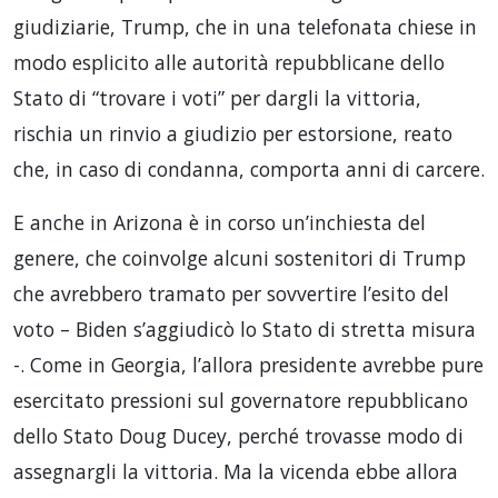
giudiziarie, Trump, che in una telefonata chiese in
modo esplicito alle autorità repubblicane dello
Stato di “trovare i voti” per dargli la vittoria,
rischia un rinvio a giudizio per estorsione, reato
che, in caso di condanna, comporta anni di carcere.
E anche in Arizona è in corso un’inchiesta del
genere, che coinvolge alcuni sostenitori di Trump
che avrebbero tramato per sovvertire l’esito del
voto – Biden s’aggiudicò lo Stato di stretta misura
-. Come in Georgia, l’allora presidente avrebbe pure
esercitato pressioni sul governatore repubblicano
dello Stato Doug Ducey, perché trovasse modo di
assegnargli la vittoria. Ma la vicenda ebbe allora