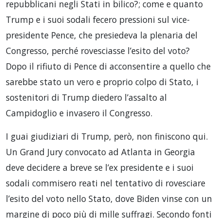
repubblicani negli Stati in bilico?; come e quanto
Trump e i suoi sodali fecero pressioni sul vice-
presidente Pence, che presiedeva la plenaria del
Congresso, perché rovesciasse l’esito del voto?
Dopo il rifiuto di Pence di acconsentire a quello che
sarebbe stato un vero e proprio colpo di Stato, i
sostenitori di Trump diedero l’assalto al
Campidoglio e invasero il Congresso.
I guai giudiziari di Trump, però, non finiscono qui.
Un Grand Jury convocato ad Atlanta in Georgia
deve decidere a breve se l’ex presidente e i suoi
sodali commisero reati nel tentativo di rovesciare
l’esito del voto nello Stato, dove Biden vinse con un
margine di poco più di mille suffragi. Secondo fonti