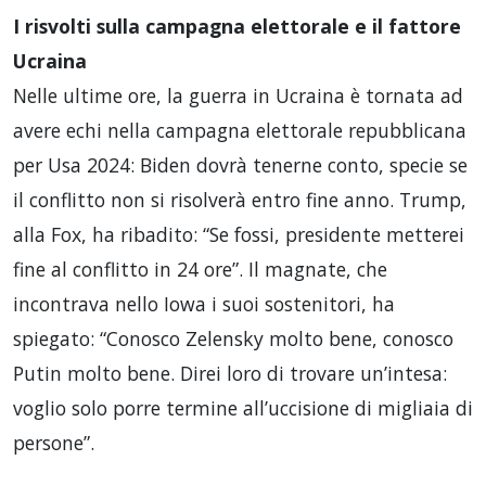
I risvolti sulla campagna elettorale e il fattore
Ucraina
Nelle ultime ore, la guerra in Ucraina è tornata ad
avere echi nella campagna elettorale repubblicana
per Usa 2024: Biden dovrà tenerne conto, specie se
il conflitto non si risolverà entro fine anno. Trump,
alla Fox, ha ribadito: “Se fossi, presidente metterei
fine al conflitto in 24 ore”. Il magnate, che
incontrava nello Iowa i suoi sostenitori, ha
spiegato: “Conosco Zelensky molto bene, conosco
Putin molto bene. Direi loro di trovare un’intesa:
voglio solo porre termine all’uccisione di migliaia di
persone”.