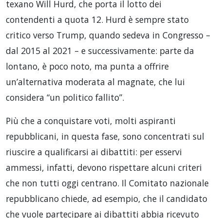
texano Will Hurd, che porta il lotto dei
contendenti a quota 12. Hurd è sempre stato
critico verso Trump, quando sedeva in Congresso –
dal 2015 al 2021 – e successivamente: parte da
lontano, è poco noto, ma punta a offrire
un’alternativa moderata al magnate, che lui
considera “un politico fallito”.
Più che a conquistare voti, molti aspiranti
repubblicani, in questa fase, sono concentrati sul
riuscire a qualificarsi ai dibattiti: per esservi
ammessi, infatti, devono rispettare alcuni criteri
che non tutti oggi centrano. Il Comitato nazionale
repubblicano chiede, ad esempio, che il candidato
che vuole partecipare ai dibattiti abbia ricevuto