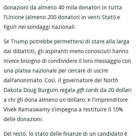
donazioni da almeno 40 mila donatori in tutta
l’Unione (almeno 200 donatori in venti Stati) e
figuri nei sondaggi nazionali.
Se Trump potrebbe permettersi di stare alla larga
dai dibattiti, gli aspiranti meno conosciuti hanno
invece bisogno di condividere il loro messaggio con
una platea nazionale per cercare di uscire
dall’anonimato. Così, il governatore del North
Dakota Doug Burgum regala
gift cards
da 20 dollari
a chi gli dona almeno un dollaro; e l’imprenditore
Vivek Ramaswamy s’impegna a restituire il 10%
delle donazioni.
Del resto, lo stato delle finanze di un candidato è