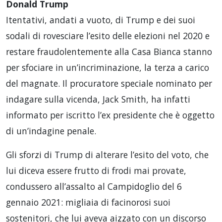
Donald Trump
Itentativi, andati a vuoto, di Trump e dei suoi
sodali di rovesciare l’esito delle elezioni nel 2020 e
restare fraudolentemente alla Casa Bianca stanno
per sfociare in un’incriminazione, la terza a carico
del magnate. Il procuratore speciale nominato per
indagare sulla vicenda, Jack Smith, ha infatti
informato per iscritto l’ex presidente che è oggetto
di un’indagine penale.
Gli sforzi di Trump di alterare l’esito del voto, che
lui diceva essere frutto di frodi mai provate,
condussero all’assalto al Campidoglio del 6
gennaio 2021: migliaia di facinorosi suoi
sostenitori, che lui aveva aizzato con un discorso