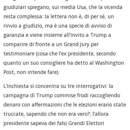
giudiziari spiegano, sui media Usa, che la vicenda
resta complessa: la lettera non è, di per sé, un
rinvio a giudizio, ma è una specie di avviso di
garanzia e viene insieme all’invito a Trump a
comparire di fronte a un Grand Jury per
testimoniare (cosa che l’ex presidente, secondo
quanto un suo consigliere ha detto al Washington
Post, non intende fare).
L’inchiesta si concentra su tre interrogativi: la
campagna di Trump commise frodi raccogliendo
denaro con affermazioni che le elezioni erano state
truccate, sapendo che non era vero?; l’allora
presidente sapeva dei falsi Grandi Elettori