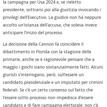
la campagna per Usa 2024 e, se rieletto
presidente, sottrarsi poi alla giustizia invocando i
privilegi dell’Esecutivo. La giudice non ha neppure
accolto un’istanza dell’accusa, che voleva invece
anticipare l’inizio del processo.
La decisione della Cannon fa coincidere il
dibattimento in Florida con la stagione delle
primarie, anche se è ragionevole pensare che a
maggio i giochi siano sostanzialmente fatti. Alcuni
giuristi s’interrogano, però, sull’essere un
candidato presidenziale e un imputato per crimini
federali. Se c’è un certo consenso sul fatto che
l’essere sotto processo non impedisca d’essere
candidato e di fare campagna elettorale; non c’è