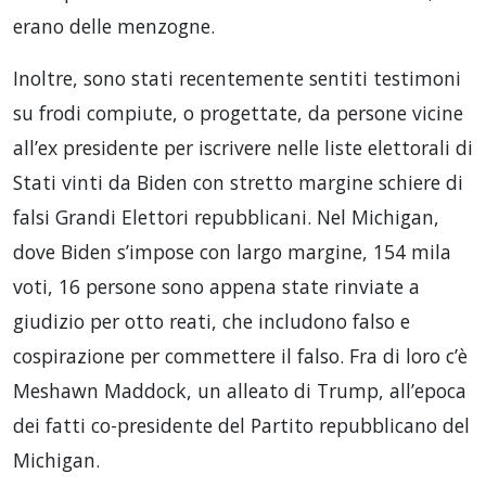
erano delle menzogne.
Inoltre, sono stati recentemente sentiti testimoni
su frodi compiute, o progettate, da persone vicine
all’ex presidente per iscrivere nelle liste elettorali di
Stati vinti da Biden con stretto margine schiere di
falsi Grandi Elettori repubblicani. Nel Michigan,
dove Biden s’impose con largo margine, 154 mila
voti, 16 persone sono appena state rinviate a
giudizio per otto reati, che includono falso e
cospirazione per commettere il falso. Fra di loro c’è
Meshawn Maddock, un alleato di Trump, all’epoca
dei fatti co-presidente del Partito repubblicano del
Michigan.