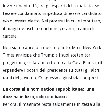
invece unanimità, fra gli esperti della materia, se
l’essere condannato impedisca di essere candidato
e/o di essere eletto. Nei processi in cui è imputato,
il magnate rischia condanne pesanti, a anni di
carcere.
Non siamo ancora a questo punto. Ma il New York
Times anticipa che Trump e i suoi sostenitori
progettano, se faranno ritorno alla Casa Bianca, di
espandere i poteri del presidente su tutti gli altri
rami del governo, Congresso e giustizia compresi.
La corsa alla nomination repubblicana: una
dozzina in lizza, soldi e dibattiti
Per ora, il magnate resta saldamente in testa alla