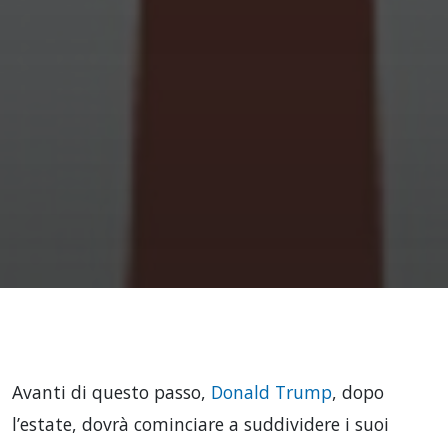
Avanti di questo passo,
Donald Trump
, dopo
l’estate, dovrà cominciare a suddividere i suoi