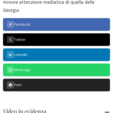
minore attenzione mediatica di quella delle
Georgia.
Facebook
Twitter
Linkedin
Whatsapp
Print
Video in evidenza