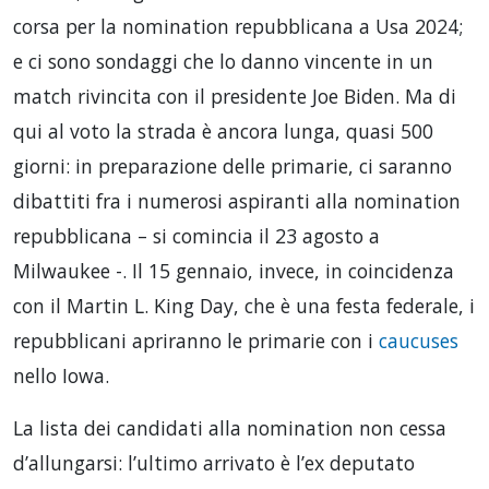
corsa per la nomination repubblicana a Usa 2024;
e ci sono sondaggi che lo danno vincente in un
match rivincita con il presidente Joe Biden. Ma di
qui al voto la strada è ancora lunga, quasi 500
giorni: in preparazione delle primarie, ci saranno
dibattiti fra i numerosi aspiranti alla nomination
repubblicana – si comincia il 23 agosto a
Milwaukee -. Il 15 gennaio, invece, in coincidenza
con il Martin L. King Day, che è una festa federale, i
repubblicani apriranno le primarie con i
caucuses
nello Iowa.
La lista dei candidati alla nomination non cessa
d’allungarsi: l’ultimo arrivato è l’ex deputato