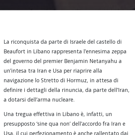
La riconquista da parte di Israele del castello di
Beaufort in Libano rappresenta l’ennesima zeppa
del governo del premier Benjamin Netanyahu a
un’intesa tra Iran e Usa per riaprire alla
navigazione lo Stretto di Hormuz, in attesa di
definire i dettagli della rinuncia, da parte dell’Iran,
a dotarsi dell’arma nucleare.
Una tregua effettiva in Libano è, infatti, un
presupposto ‘sine qua non’ dell’accordo fra Iran e
Usa, il cui perfezionamento è anche rallentato dai