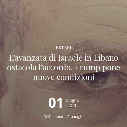
ESTERI
L’avanzata di Israele in Libano
ostacola l’accordo. Trump pone
nuove condizioni
01
Giugno
2026
Di
Giampiero Gramaglia