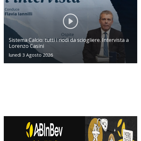
Sistema Calcio: tutti i nodi da sciogliere. Intervista a
Lorenzo Casini
lunedì 3 Agosto 2026