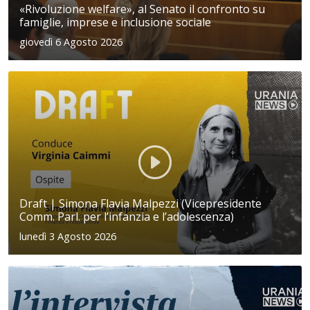
«Rivoluzione welfare», al Senato il confronto su
famiglie, imprese e inclusione sociale
giovedì 6 Agosto 2026
Draft | Simona Flavia Malpezzi (Vicepresidente
Comm. Parl. per l’infanzia e l’adolescenza)
lunedì 3 Agosto 2026