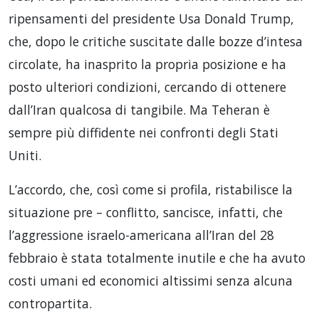
ripensamenti del presidente Usa Donald Trump,
che, dopo le critiche suscitate dalle bozze d’intesa
circolate, ha inasprito la propria posizione e ha
posto ulteriori condizioni, cercando di ottenere
dall’Iran qualcosa di tangibile. Ma Teheran è
sempre più diffidente nei confronti degli Stati
Uniti.
L’accordo, che, così come si profila, ristabilisce la
situazione pre – conflitto, sancisce, infatti, che
l’aggressione israelo-americana all’Iran del 28
febbraio è stata totalmente inutile e che ha avuto
costi umani ed economici altissimi senza alcuna
contropartita.