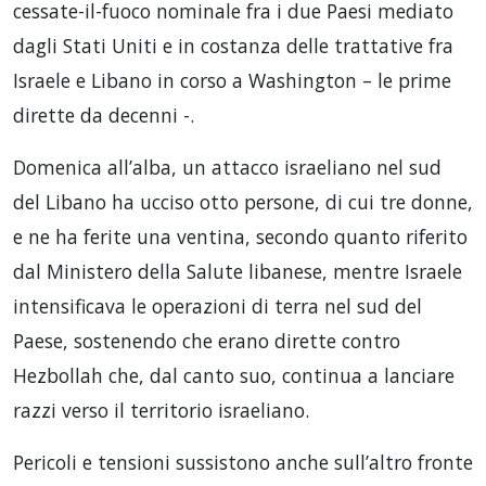
cessate-il-fuoco nominale fra i due Paesi mediato
dagli Stati Uniti e in costanza delle trattative fra
Israele e Libano in corso a Washington – le prime
dirette da decenni -.
Domenica all’alba, un attacco israeliano nel sud
del Libano ha ucciso otto persone, di cui tre donne,
e ne ha ferite una ventina, secondo quanto riferito
dal Ministero della Salute libanese, mentre Israele
intensificava le operazioni di terra nel sud del
Paese, sostenendo che erano dirette contro
Hezbollah che, dal canto suo, continua a lanciare
razzi verso il territorio israeliano.
Pericoli e tensioni sussistono anche sull’altro fronte