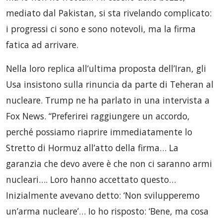
mediato dal Pakistan, si sta rivelando complicato:
i progressi ci sono e sono notevoli, ma la firma
fatica ad arrivare.
Nella loro replica all’ultima proposta dell’Iran, gli
Usa insistono sulla rinuncia da parte di Teheran al
nucleare. Trump ne ha parlato in una intervista a
Fox News. “Preferirei raggiungere un accordo,
perché possiamo riaprire immediatamente lo
Stretto di Hormuz all’atto della firma… La
garanzia che devo avere è che non ci saranno armi
nucleari…. Loro hanno accettato questo…
Inizialmente avevano detto: ‘Non svilupperemo
un’arma nucleare’… Io ho risposto: ‘Bene, ma cosa