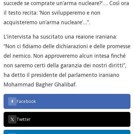
succede se comprate un’arma nucleare?’…. Così ora
il testo recita: ‘Non svilupperemo e non
acquisteremo un’arma nucleare’…”.
L’intervista ha suscitato una reaione iraniana:
“Non ci fidiamo delle dichiarazioni e delle promesse
del nemico. Non approveremo alcun intesa finché
non saremo certi della garanzia dei nostri diritti”,
ha detto il presidente del parlamento iraniano
Mohammad Bagher Ghalibaf.
Facebook
Twitter