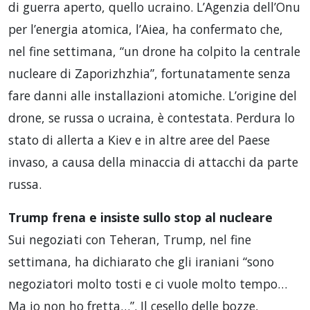
di guerra aperto, quello ucraino. L’Agenzia dell’Onu
per l’energia atomica, l’Aiea, ha confermato che,
nel fine settimana, “un drone ha colpito la centrale
nucleare di Zaporizhzhia”, fortunatamente senza
fare danni alle installazioni atomiche. L’origine del
drone, se russa o ucraina, è contestata. Perdura lo
stato di allerta a Kiev e in altre aree del Paese
invaso, a causa della minaccia di attacchi da parte
russa.
Trump frena e insiste sullo stop al nucleare
Sui negoziati con Teheran, Trump, nel fine
settimana, ha dichiarato che gli iraniani “sono
negoziatori molto tosti e ci vuole molto tempo…
Ma io non ho fretta…”. Il cesello delle bozze,