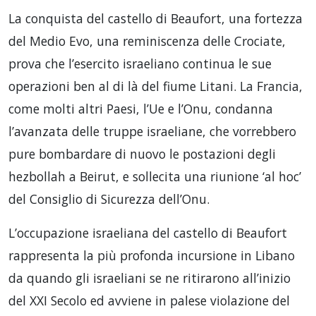
La conquista del castello di Beaufort, una fortezza
del Medio Evo, una reminiscenza delle Crociate,
prova che l’esercito israeliano continua le sue
operazioni ben al di là del fiume Litani. La Francia,
come molti altri Paesi, l’Ue e l’Onu, condanna
l’avanzata delle truppe israeliane, che vorrebbero
pure bombardare di nuovo le postazioni degli
hezbollah a Beirut, e sollecita una riunione ‘al hoc’
del Consiglio di Sicurezza dell’Onu.
L’occupazione israeliana del castello di Beaufort
rappresenta la più profonda incursione in Libano
da quando gli israeliani se ne ritirarono all’inizio
del XXI Secolo ed avviene in palese violazione del