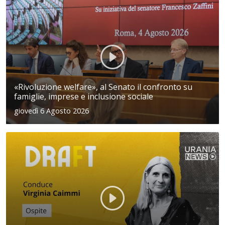
«Rivoluzione welfare», al Senato il confronto su
famiglie, imprese e inclusione sociale
giovedì 6 Agosto 2026