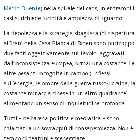
Medio Oriente
) nella spirale del caos, in entrambi i
casi si richiede lucidità e ampiezza di sguardo.
La debolezza e la strategia sbagliata (di riapertura
all’Iran) della Casa Bianca di Biden sono purtroppo
due fatti oggettivamente sul tavolo, aggravati
dall’inconsistenza europea, ormai una costante. Le
altre pesanti incognite in campo (i riflessi
sull’energia, le ombre della guerra russo-ucraina, la
costante minaccia cinese in un altro quadrante)
alimentano un senso di inquietudine profonda.
Tutti – nell’arena politica e mediatica – sono
chiamati a un sovrappiù di consapevolezza. Non è
tempo di teatrini e sceneggiate.