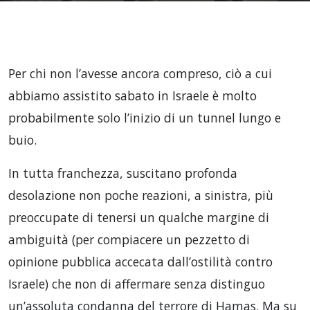
Per chi non l’avesse ancora compreso, ciò a cui
abbiamo assistito sabato in Israele è molto
probabilmente solo l’inizio di un tunnel lungo e
buio.
In tutta franchezza, suscitano profonda
desolazione non poche reazioni, a sinistra, più
preoccupate di tenersi un qualche margine di
ambiguità (per compiacere un pezzetto di
opinione pubblica accecata dall’ostilità contro
Israele) che non di affermare senza distinguo
un’assoluta condanna del terrore di Hamas. Ma su