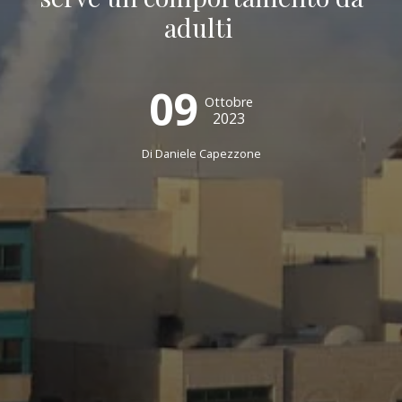
adulti
09
Ottobre
2023
Di
Daniele Capezzone