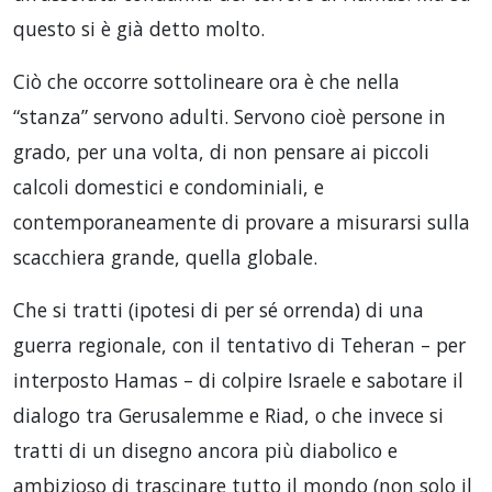
questo si è già detto molto.
Ciò che occorre sottolineare ora è che nella
“stanza” servono adulti. Servono cioè persone in
grado, per una volta, di non pensare ai piccoli
calcoli domestici e condominiali, e
contemporaneamente di provare a misurarsi sulla
scacchiera grande, quella globale.
Che si tratti (ipotesi di per sé orrenda) di una
guerra regionale, con il tentativo di Teheran – per
interposto Hamas – di colpire Israele e sabotare il
dialogo tra Gerusalemme e Riad, o che invece si
tratti di un disegno ancora più diabolico e
ambizioso di trascinare tutto il mondo (non solo il