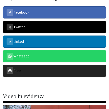
Facebook
Twitter
Linkedin
Whatsapp
Print
Video in evidenza