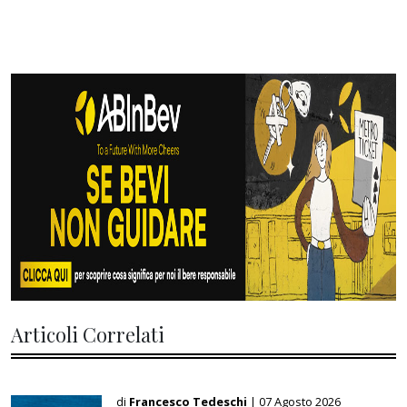
Articoli Correlati
di
Francesco Tedeschi
| 07 Agosto 2026