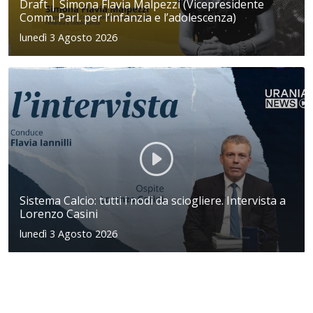
Draft | Simona Flavia Malpezzi (Vicepresidente
Comm. Parl. per l’infanzia e l’adolescenza)
lunedì 3 Agosto 2026
Sistema Calcio: tutti i nodi da sciogliere. Intervista a
Lorenzo Casini
lunedì 3 Agosto 2026