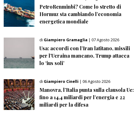
PetroRenminbi? Come lo stretto di
Hormuz sta cambiando l’economia
energetica mondiale
di
Giampiero Gramaglia
| 07 Agosto 2026
Usa: accordi con l’Iran latitano, missili
per l’Ucraina mancano, Trump attacca
lo ‘ius soli’
di
Giampiero Cinelli
| 06 Agosto 2026
Manovra, l’Italia punta sulla clausola Ue:
fino a 14,4 miliardi per l’energia e 22
miliardi per la difesa