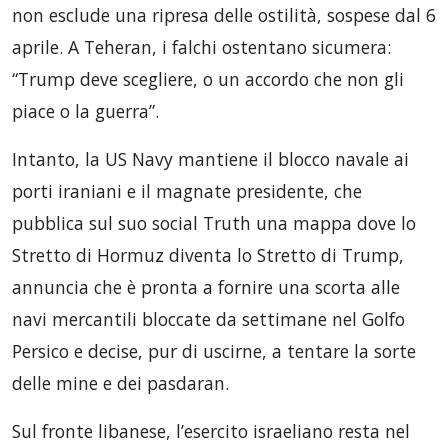
non esclude una ripresa delle ostilità, sospese dal 6
aprile. A Teheran, i falchi ostentano sicumera:
“Trump deve scegliere, o un accordo che non gli
piace o la guerra”.
Intanto, la US Navy mantiene il blocco navale ai
porti iraniani e il magnate presidente, che
pubblica sul suo social Truth una mappa dove lo
Stretto di Hormuz diventa lo Stretto di Trump,
annuncia che è pronta a fornire una scorta alle
navi mercantili bloccate da settimane nel Golfo
Persico e decise, pur di uscirne, a tentare la sorte
delle mine e dei pasdaran.
Sul fronte libanese, l’esercito israeliano resta nel