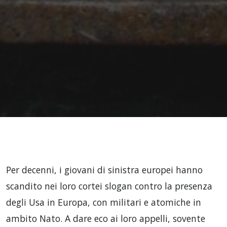
Per decenni, i giovani di sinistra europei hanno
scandito nei loro cortei slogan contro la presenza
degli Usa in Europa, con militari e atomiche in
ambito Nato. A dare eco ai loro appelli, sovente