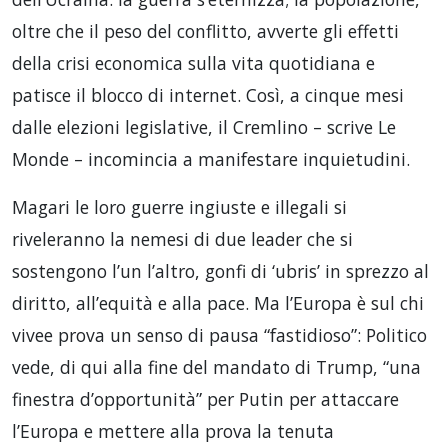
oltre che il peso del conflitto, avverte gli effetti
della crisi economica sulla vita quotidiana e
patisce il blocco di internet. Così, a cinque mesi
dalle elezioni legislative, il Cremlino – scrive Le
Monde – incomincia a manifestare inquietudini.
Magari le loro guerre ingiuste e illegali si
riveleranno la nemesi di due leader che si
sostengono l’un l’altro, gonfi di ‘ubris’ in sprezzo al
diritto, all’equità e alla pace. Ma l’Europa è sul chi
vivee prova un senso di pausa “fastidioso”: Politico
vede, di qui alla fine del mandato di Trump, “una
finestra d’opportunità” per Putin per attaccare
l’Europa e mettere alla prova la tenuta