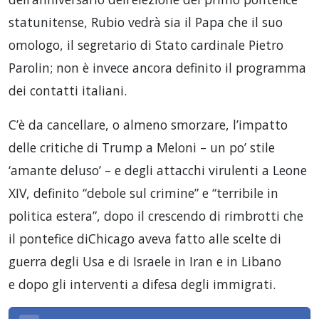
statunitense, Rubio vedrà sia il Papa che il suo
omologo, il segretario di Stato cardinale Pietro
Parolin; non è invece ancora definito il programma
dei contatti italiani.
C’è da cancellare, o almeno smorzare, l’impatto
delle critiche di Trump a Meloni – un po’ stile
‘amante deluso’ – e degli attacchi virulenti a Leone
XIV, definito “debole sul crimine” e “terribile in
politica estera”, dopo il crescendo di rimbrotti che
il pontefice diChicago aveva fatto alle scelte di
guerra degli Usa e di Israele in Iran e in Libano
e dopo gli interventi a difesa degli immigrati.