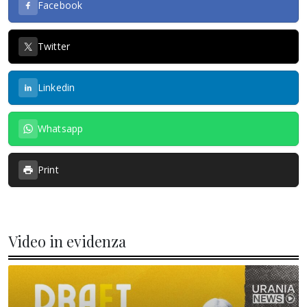
Facebook
Twitter
Linkedin
Whatsapp
Print
Video in evidenza