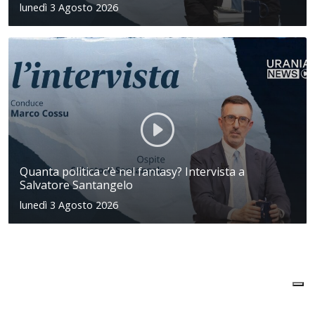
lunedì 3 Agosto 2026
Quanta politica c’è nel fantasy? Intervista a
Salvatore Santangelo
lunedì 3 Agosto 2026