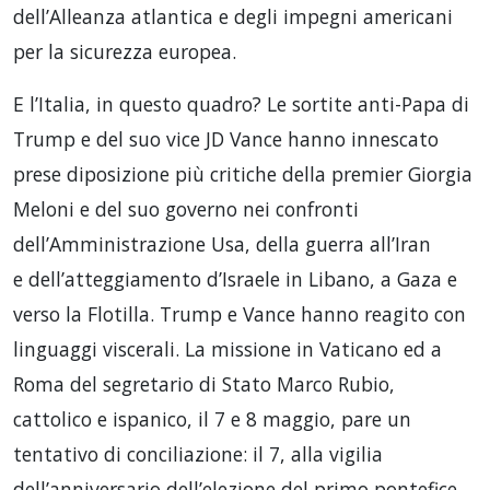
dell’Alleanza atlantica e degli impegni americani
per la sicurezza europea.
E l’Italia, in questo quadro? Le sortite anti-Papa di
Trump e del suo vice JD Vance hanno innescato
prese diposizione più critiche della premier Giorgia
Meloni e del suo governo nei confronti
dell’Amministrazione Usa, della guerra all’Iran
e dell’atteggiamento d’Israele in Libano, a Gaza e
verso la Flotilla. Trump e Vance hanno reagito con
linguaggi viscerali. La missione in Vaticano ed a
Roma del segretario di Stato Marco Rubio,
cattolico e ispanico, il 7 e 8 maggio, pare un
tentativo di conciliazione: il 7, alla vigilia
dell’anniversario dell’elezione del primo pontefice