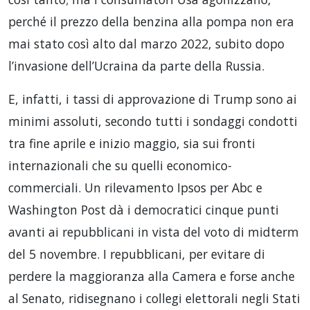
perché il prezzo della benzina alla pompa non era
mai stato così alto dal marzo 2022, subito dopo
l’invasione dell’Ucraina da parte della Russia.
E, infatti, i tassi di approvazione di Trump sono ai
minimi assoluti, secondo tutti i sondaggi condotti
tra fine aprile e inizio maggio, sia sui fronti
internazionali che su quelli economico-
commerciali. Un rilevamento Ipsos per Abc e
Washington Post dà i democratici cinque punti
avanti ai repubblicani in vista del voto di midterm
del 5 novembre. I repubblicani, per evitare di
perdere la maggioranza alla Camera e forse anche
al Senato, ridisegnano i collegi elettorali negli Stati