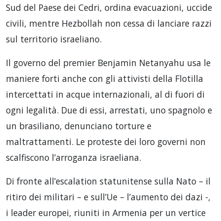
Sud del Paese dei Cedri, ordina evacuazioni, uccide
civili, mentre Hezbollah non cessa di lanciare razzi
sul territorio israeliano.
Il governo del premier Benjamin Netanyahu usa le
maniere forti anche con gli attivisti della Flotilla
intercettati in acque internazionali, al di fuori di
ogni legalità. Due di essi, arrestati, uno spagnolo e
un brasiliano, denunciano torture e
maltrattamenti. Le proteste dei loro governi non
scalfiscono l’arroganza israeliana.
Di fronte all’escalation statunitense sulla Nato – il
ritiro dei militari – e sull’Ue – l’aumento dei dazi -,
i leader europei, riuniti in Armenia per un vertice