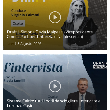
Draft | Simona Flavia Malpezzi (Vicepresidente
Comm. Parl. per l’infanzia e l’adolescenza)
lunedì 3 Agosto 2026
Sistema Calcio: tutti i nodi da sciogliere. Intervista a
Lorenzo Casini