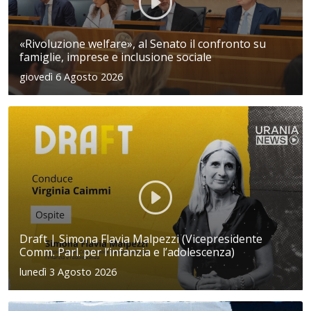
«Rivoluzione welfare», al Senato il confronto su
famiglie, imprese e inclusione sociale
giovedì 6 Agosto 2026
Draft | Simona Flavia Malpezzi (Vicepresidente
Comm. Parl. per l’infanzia e l’adolescenza)
lunedì 3 Agosto 2026