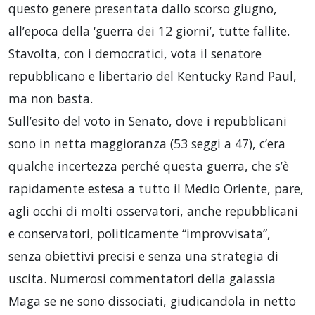
questo genere presentata dallo scorso giugno,
all’epoca della ‘guerra dei 12 giorni’, tutte fallite.
Stavolta, con i democratici, vota il senatore
repubblicano e libertario del Kentucky Rand Paul,
ma non basta.
Sull’esito del voto in Senato, dove i repubblicani
sono in netta maggioranza (53 seggi a 47), c’era
qualche incertezza perché questa guerra, che s’è
rapidamente estesa a tutto il Medio Oriente, pare,
agli occhi di molti osservatori, anche repubblicani
e conservatori, politicamente “improvvisata”,
senza obiettivi precisi e senza una strategia di
uscita. Numerosi commentatori della galassia
Maga se ne sono dissociati, giudicandola in netto