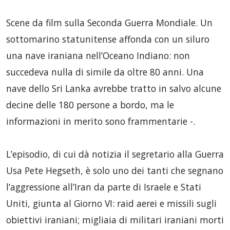
Scene da film sulla Seconda Guerra Mondiale. Un
sottomarino statunitense affonda con un siluro
una nave iraniana nell’Oceano Indiano: non
succedeva nulla di simile da oltre 80 anni. Una
nave dello Sri Lanka avrebbe tratto in salvo alcune
decine delle 180 persone a bordo, ma le
informazioni in merito sono frammentarie -.
L’episodio, di cui dà notizia il segretario alla Guerra
Usa Pete Hegseth, è solo uno dei tanti che segnano
l’aggressione all’Iran da parte di Israele e Stati
Uniti, giunta al Giorno VI: raid aerei e missili sugli
obiettivi iraniani; migliaia di militari iraniani morti