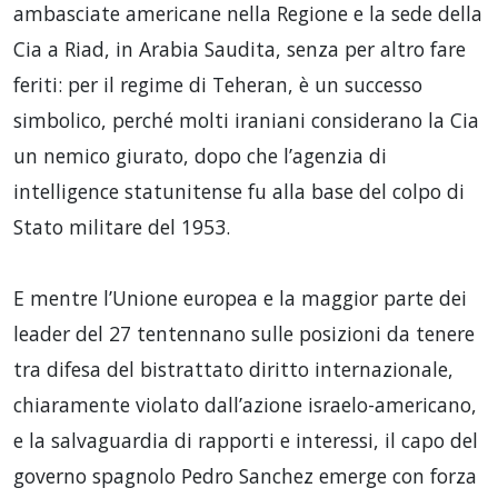
ambasciate americane nella Regione e la sede della
Cia a Riad, in Arabia Saudita, senza per altro fare
feriti: per il regime di Teheran, è un successo
simbolico, perché molti iraniani considerano la Cia
un nemico giurato, dopo che l’agenzia di
intelligence statunitense fu alla base del colpo di
Stato militare del 1953.
E mentre l’Unione europea e la maggior parte dei
leader del 27 tentennano sulle posizioni da tenere
tra difesa del bistrattato diritto internazionale,
chiaramente violato dall’azione israelo-americano,
e la salvaguardia di rapporti e interessi, il capo del
governo spagnolo Pedro Sanchez emerge con forza