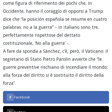
come figura di riferimento dei pochi che, in
Occidente, hanno il coraggio di opporsi a Trump:
dice che “la posición española se resume en cuatro
palabras: no a la guerra” – in italiano sono tre,
perfettamente rispettose del dettato
costituzionale, ‘No alla guerra’ -.
A fare da sponda a Sànchez, c’è, però, il Vaticano: il
segretario di Stato Pietro Parolin avverte che “le
guerre preventive rischiano di incendiare il mondo:
alla forza del diritto si è sostituito il diritto della
forza”.
Facebook