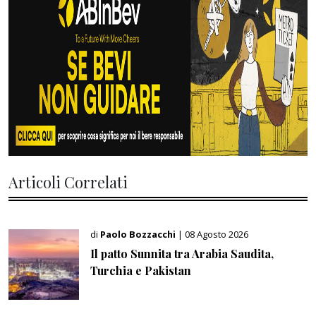
Articoli Correlati
di
Paolo Bozzacchi
| 08 Agosto 2026
Il patto Sunnita tra Arabia Saudita,
Turchia e Pakistan