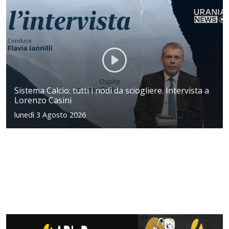
Sistema Calcio: tutti i nodi da sciogliere. Intervista a
Lorenzo Casini
lunedì 3 Agosto 2026