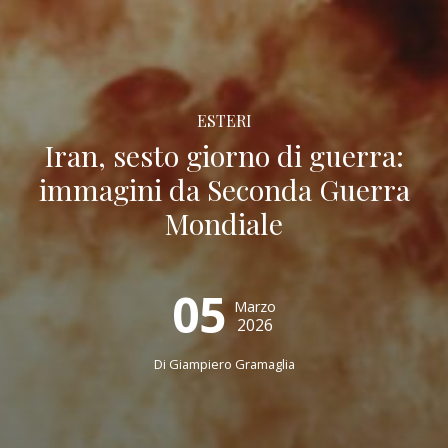
ESTERI
Iran, sesto giorno di guerra:
immagini da Seconda Guerra
Mondiale
05
Marzo
2026
Di
Giampiero Gramaglia