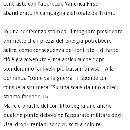
contrasto con l’approccio ‘America First!’
sbandierato in campagna elettorale da Trump.
In una conferenza stampa, il magnate presidente
ammette che i prezzi dell’energia potrebbero
salire, come conseguenza del conflitto – di fatto,
ciò è già avvenuto -, ma assicura che dopo
scenderanno “ai livelli più bassi mai visti”. Alla
domanda “come va la guerra”, risponde con
consueta sicumera: “Su una scala da uno a dieci,
stiamo facendo 15”.
Ma le cronache del conflitto segnalano anche
qualche punto debole nell’apparato militare degli
Usa: droni iraniani sono riusciti a colpire